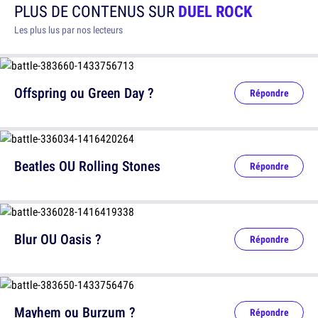
PLUS DE CONTENUS SUR
DUEL ROCK
Les plus lus par nos lecteurs
Offspring ou Green Day ?
Répondre
Beatles OU Rolling Stones
Répondre
Blur OU Oasis ?
Répondre
Mayhem ou Burzum ?
Répondre