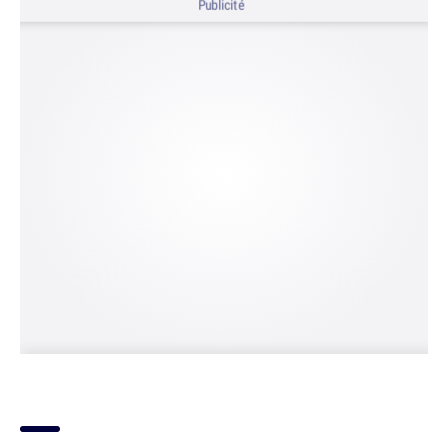
Publicité