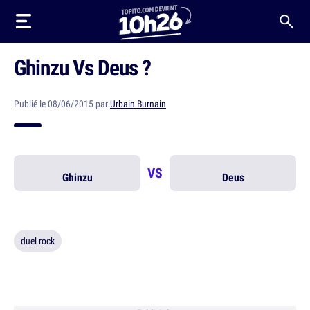
Ghinzu Vs Deus ?
Publié le 08/06/2015 par
Urbain Burnain
VS
Ghinzu
Deus
duel rock