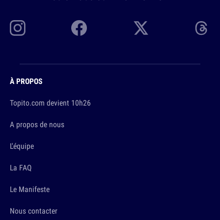
À PROPOS
Topito.com devient 10h26
A propos de nous
L'équipe
La FAQ
Le Manifeste
Nous contacter