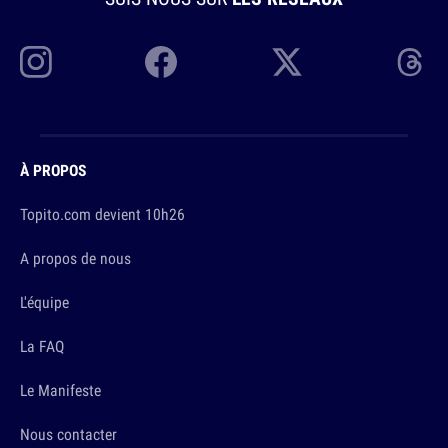
À PROPOS
Topito.com devient 10h26
A propos de nous
L'équipe
La FAQ
Le Manifeste
Nous contacter