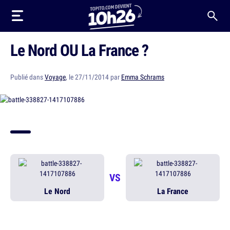
Le Nord OU La France ?
Publié dans
Voyage
, le 27/11/2014 par
Emma Schrams
VS
Le Nord
La France