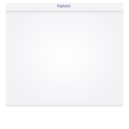
Publicité