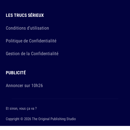
LES TRUCS SÉRIEUX
Conditions d'utilisation
Politique de Confidentialité
Gestion de la Confidentialité
PUBLICITÉ
Annoncer sur 10h26
Et sinon, vous ça va ?
Copyright © 2026 The Original Publishing Studio