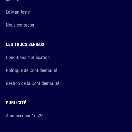
Le Manifeste
Nous contacter
LES TRUCS SÉRIEUX
Conditions d'utilisation
Politique de Confidentialité
Gestion de la Confidentialité
PUBLICITÉ
Annoncer sur 10h26