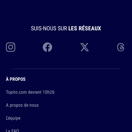
SUIS-NOUS SUR
LES RÉSEAUX
À PROPOS
Topito.com devient 10h26
A propos de nous
L'équipe
La FAQ