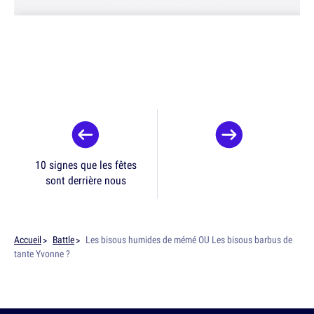
10 signes que les fêtes
sont derrière nous
Accueil
Battle
Les bisous humides de mémé OU Les bisous barbus de
tante Yvonne ?