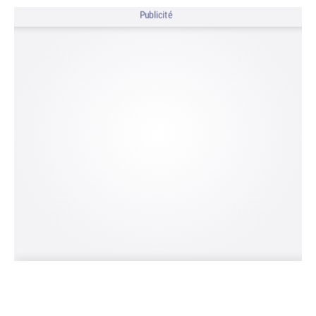
Publicité