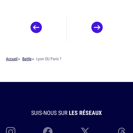
Accueil
Battle
Lyon OU Paris ?
SUIS-NOUS SUR
LES RÉSEAUX