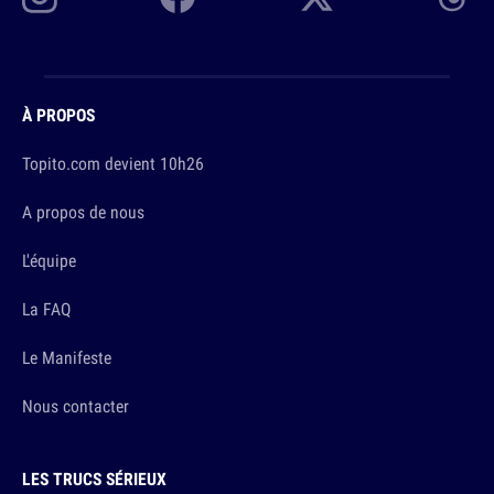
À PROPOS
Topito.com devient 10h26
A propos de nous
L'équipe
La FAQ
Le Manifeste
Nous contacter
LES TRUCS SÉRIEUX