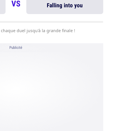
VS
Falling into you
chaque duel jusqu'à la grande finale !
Publicité