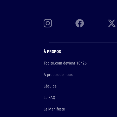
À PROPOS
Topito.com devient 10h26
A propos de nous
L'équipe
La FAQ
Le Manifeste