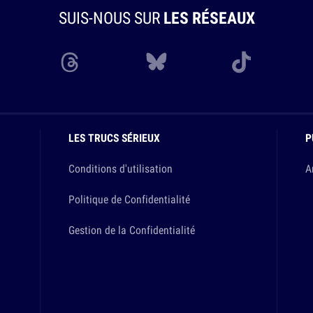
SUIS-NOUS SUR
LES RÉSEAUX
LES TRUCS SÉRIEUX
P
Conditions d'utilisation
A
Politique de Confidentialité
Gestion de la Confidentialité