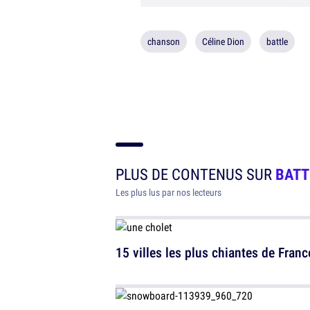
chanson
Céline Dion
battle
PLUS DE CONTENUS SUR
BATT
Les plus lus par nos lecteurs
15 villes les plus chiantes de Franc