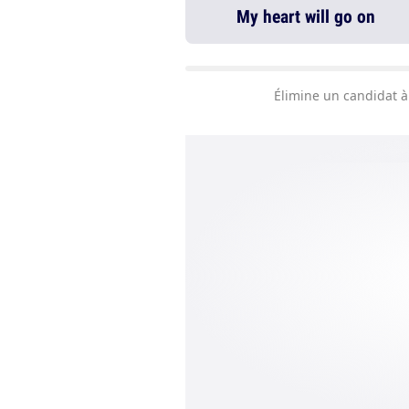
My heart will go on
Élimine un candidat à 