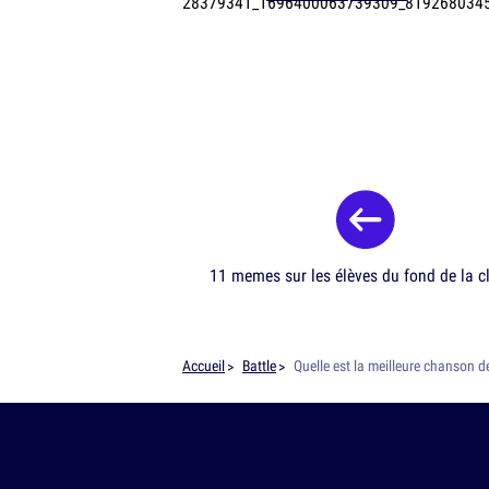
11 memes sur les élèves du fond de la c
Accueil
Battle
Quelle est la meilleure chanson d