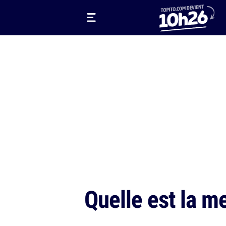
Quelle est la m