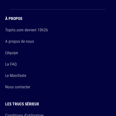
À PROPOS
Topito.com devient 10h26
A propos de nous
L'équipe
La FAQ
Le Manifeste
Nous contacter
LES TRUCS SÉRIEUX
Conditions d'utilisation