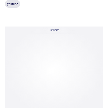
youtube
Publicité