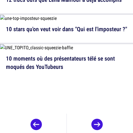
10 stars qu'on veut voir dans "Qui est l'imposteur ?"
10 moments où des présentateurs télé se sont
moqués des YouTubeurs