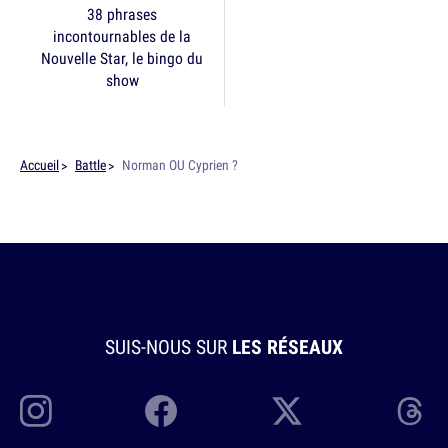
38 phrases
incontournables de la
Nouvelle Star, le bingo du
show
Accueil
Battle
Norman OU Cyprien ?
SUIS-NOUS SUR
LES RÉSEAUX