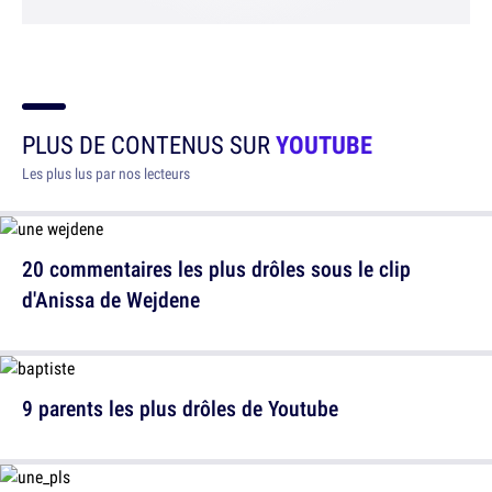
PLUS DE CONTENUS SUR
YOUTUBE
Les plus lus par nos lecteurs
20 commentaires les plus drôles sous le clip
d'Anissa de Wejdene
9 parents les plus drôles de Youtube