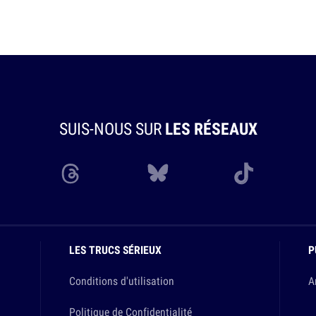
SUIS-NOUS SUR
LES RÉSEAUX
LES TRUCS SÉRIEUX
P
Conditions d'utilisation
A
Politique de Confidentialité