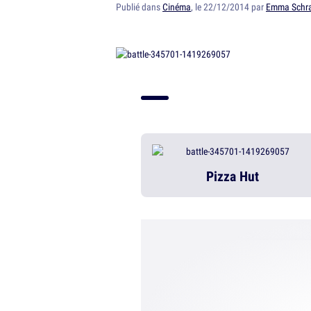
Publié dans
Cinéma
, le 22/12/2014 par
Emma Schr
Pizza Hut