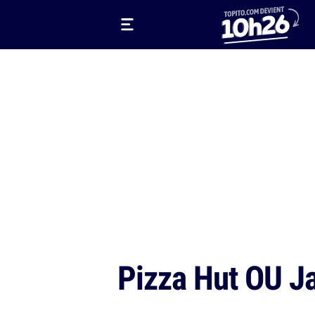
Pizza Hut OU Ja