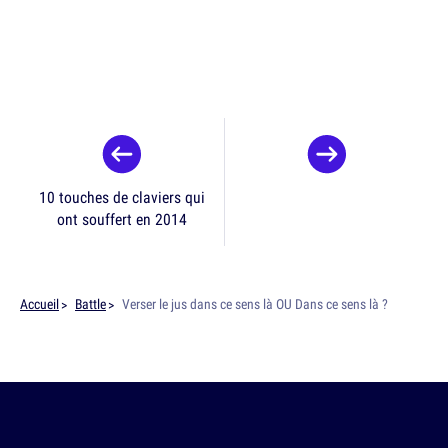
10 touches de claviers qui
ont souffert en 2014
Accueil
Battle
Verser le jus dans ce sens là OU Dans ce sens là ?