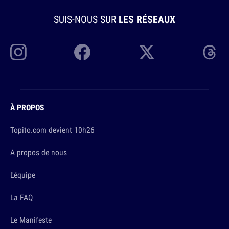
SUIS-NOUS SUR
LES RÉSEAUX
À PROPOS
Topito.com devient 10h26
A propos de nous
L'équipe
La FAQ
Le Manifeste