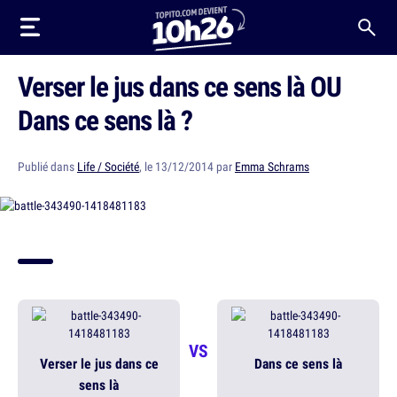
Verser le jus dans ce sens là OU
Dans ce sens là ?
Publié dans
Life / Société
, le 13/12/2014 par
Emma Schrams
VS
Verser le jus dans ce
Dans ce sens là
sens là