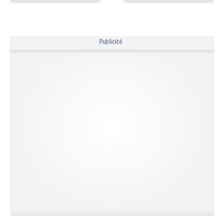
Publicité