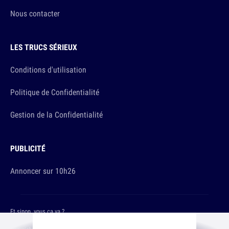
Nous contacter
LES TRUCS SÉRIEUX
Conditions d'utilisation
Politique de Confidentialité
Gestion de la Confidentialité
PUBLICITÉ
Annoncer sur 10h26
Et sinon, vous ça va ?