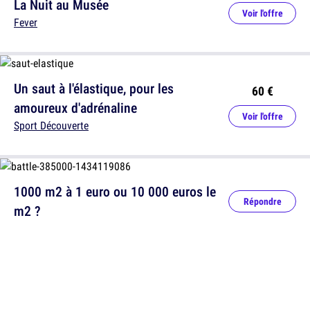
La Nuit au Musée
Voir l'offre
Fever
Un saut à l'élastique, pour les
60 €
amoureux d'adrénaline
Voir l'offre
Sport Découverte
1000 m2 à 1 euro ou 10 000 euros le
Répondre
m2 ?