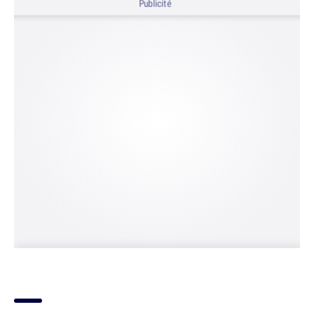
Publicité