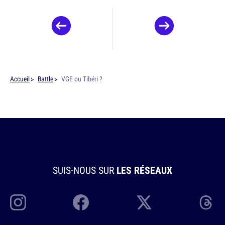
Accueil
Battle
VGE ou Tibéri ?
SUIS-NOUS SUR
LES RÉSEAUX