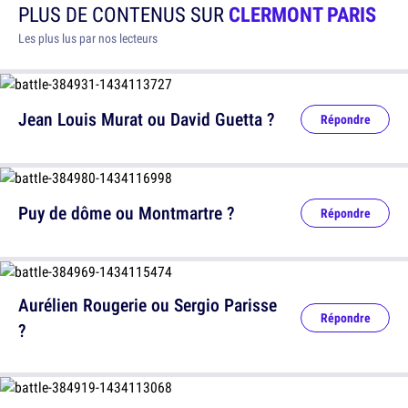
PLUS DE CONTENUS SUR
CLERMONT PARIS
Les plus lus par nos lecteurs
Jean Louis Murat ou David Guetta ?
Répondre
Puy de dôme ou Montmartre ?
Répondre
Aurélien Rougerie ou Sergio Parisse
Répondre
?