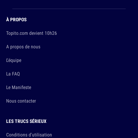
À PROPOS
Topito.com devient 10h26
A propos de nous
L'équipe
La FAQ
Le Manifeste
Nous contacter
LES TRUCS SÉRIEUX
Conditions d'utilisation