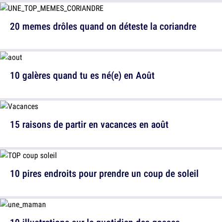
20 memes drôles quand on déteste la coriandre
10 galères quand tu es né(e) en Août
15 raisons de partir en vacances en août
10 pires endroits pour prendre un coup de soleil