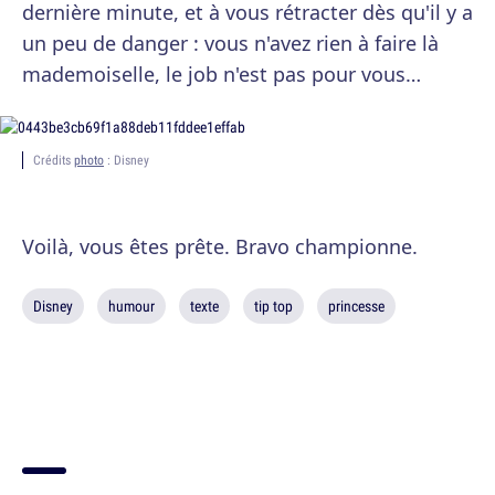
dernière minute, et à vous rétracter dès qu'il y a
un peu de danger : vous n'avez rien à faire là
mademoiselle, le job n'est pas pour vous…
Crédits
photo
: Disney
Voilà, vous êtes prête. Bravo championne.
Disney
humour
texte
tip top
princesse