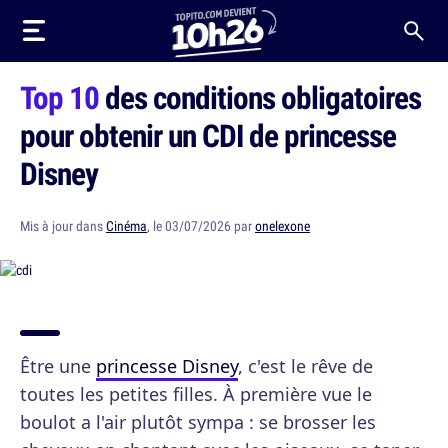
Top 10
des conditions obligatoires
pour obtenir un CDI de princesse
Disney
Mis à jour dans
Cinéma
, le 03/07/2026 par
onelexone
Être une
princesse Disney
, c'est le rêve de
toutes les petites filles. À première vue le
boulot a l'air plutôt sympa : se brosser les