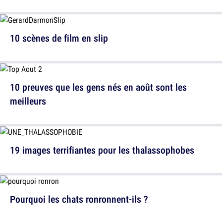
10 scènes de film en slip
10 preuves que les gens nés en août sont les
meilleurs
19 images terrifiantes pour les thalassophobes
Pourquoi les chats ronronnent-ils ?