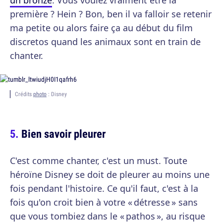
un bronze
. Vous voulez vraiment être la
première ? Hein ? Bon, ben il va falloir se retenir
ma petite ou alors faire ça au début du film
discretos quand les animaux sont en train de
chanter.
Crédits
photo
: Disney
Bien savoir pleurer
C'est comme chanter, c'est un must. Toute
héroïne Disney se doit de pleurer au moins une
fois pendant l'histoire. Ce qu'il faut, c'est à la
fois qu'on croit bien à votre « détresse » sans
que vous tombiez dans le « pathos », au risque