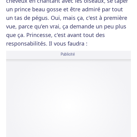
cheveux en chantant avec les oiseaux, se taper
un prince beau gosse et être admiré par tout
un tas de pégus. Oui, mais ça, c'est à première
vue, parce qu'en vrai, ça demande un peu plus
que ça. Princesse, c'est avant tout des
responsabilités. Il vous faudra :
Publicité