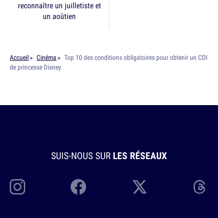
reconnaître un juilletiste et
un aoûtien
Accueil
Cinéma
Top 10 des conditions obligatoires pour obtenir un CDI
de princesse Disney
SUIS-NOUS SUR
LES RÉSEAUX