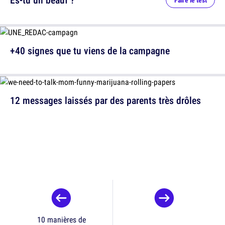
Faire le test
+40 signes que tu viens de la campagne
12 messages laissés par des parents très drôles
10 manières de