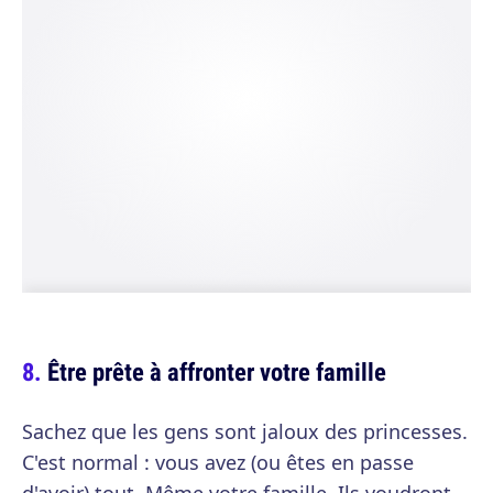
Être prête à affronter votre famille
Sachez que les gens sont jaloux des princesses.
C'est normal : vous avez (ou êtes en passe