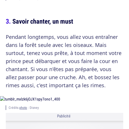
Savoir chanter, un must
Pendant longtemps, vous allez vous entraîner
dans la forêt seule avec les oiseaux. Mais
surtout, tenez vous prête, à tout moment votre
prince peut débarquer et vous faire la cour en
chantant. Si vous n'êtes pas préparée, vous
allez passer pour une cruche. Ah, et bossez les
rimes aussi, c'est important ça les rimes.
Crédits
photo
: Disney
Publicité