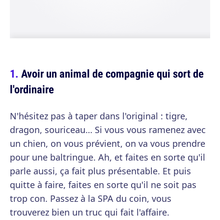
Avoir un animal de compagnie qui sort de
l'ordinaire
N'hésitez pas à taper dans l'original : tigre,
dragon, souriceau… Si vous vous ramenez avec
un chien, on vous prévient, on va vous prendre
pour une baltringue. Ah, et faites en sorte qu'il
parle aussi, ça fait plus présentable. Et puis
quitte à faire, faites en sorte qu'il ne soit pas
trop con. Passez à la SPA du coin, vous
trouverez bien un truc qui fait l'affaire.