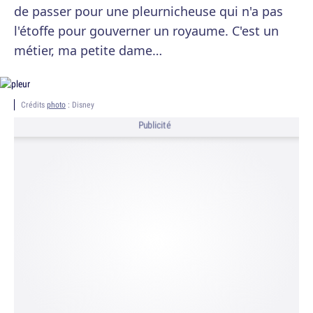
de passer pour une pleurnicheuse qui n'a pas
l'étoffe pour gouverner un royaume. C'est un
métier, ma petite dame…
Crédits
photo
: Disney
Publicité