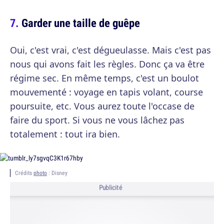
Garder une taille de guêpe
Oui, c'est vrai, c'est dégueulasse. Mais c'est pas
nous qui avons fait les règles. Donc ça va être
régime sec. En même temps, c'est un boulot
mouvementé : voyage en tapis volant, course
poursuite, etc. Vous aurez toute l'occase de
faire du sport. Si vous ne vous lâchez pas
totalement : tout ira bien.
Crédits
photo
: Disney
Publicité