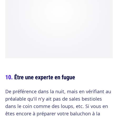
Être une experte en fugue
De préférence dans la nuit, mais en vérifiant au
préalable qu'il n'y ait pas de sales bestioles
dans le coin comme des loups, etc. Si vous en
êtes encore à préparer votre baluchon à la