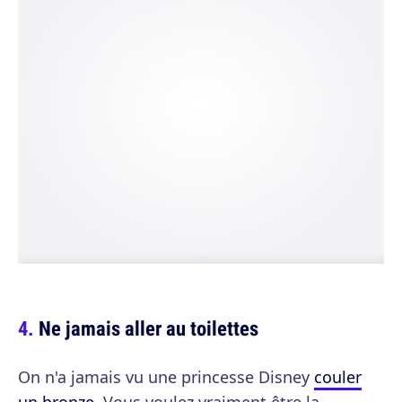
Ne jamais aller au toilettes
On n'a jamais vu une princesse Disney
couler