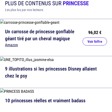
PLUS DE CONTENUS SUR
PRINCESSE
Les plus lus par nos lecteurs
Un carrosse de princesse gonflable
96,02 €
géant tiré par un cheval magique
Voir l'offre
Amazon
9 illustrations si les princesses Disney allaient
chez le psy
10 princesses réelles et vraiment badass