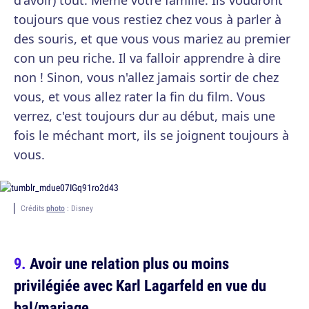
d'avoir) tout. Même votre famille. Ils voudront
toujours que vous restiez chez vous à parler à
des souris, et que vous vous mariez au premier
con un peu riche. Il va falloir apprendre à dire
non ! Sinon, vous n'allez jamais sortir de chez
vous, et vous allez rater la fin du film. Vous
verrez, c'est toujours dur au début, mais une
fois le méchant mort, ils se joignent toujours à
vous.
Crédits
photo
: Disney
Avoir une relation plus ou moins
privilégiée avec Karl Lagarfeld en vue du
bal/mariage