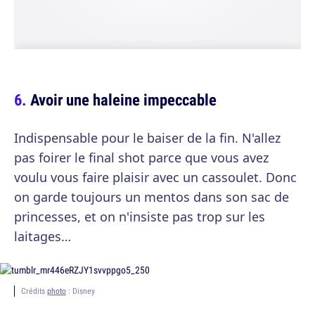
Avoir une haleine impeccable
Indispensable pour le baiser de la fin. N'allez
pas foirer le final shot parce que vous avez
voulu vous faire plaisir avec un cassoulet. Donc
on garde toujours un mentos dans son sac de
princesses, et on n'insiste pas trop sur les
laitages…
Crédits
photo
: Disney