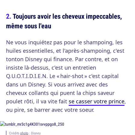
Toujours avoir les cheveux impeccables,
même sous l'eau
Ne vous inquiétez pas pour le shampoing, les
huiles essentielles, et l'après-shampoing, c'est
tonton Disney qui finance. Par contre, et on
insiste là-dessus, c'est un entretien
Q.U.O.T.I.D.I.E.N. Le « hair-shot » c'est capital
dans un Disney. Si vous arrivez avec des
cheveux collants qui puent la chips saveur
poulet rôti, il va vite fait
se casser votre prince
,
ou pire, se barrer avec votre soeur.
Crédits
photo
: Disney