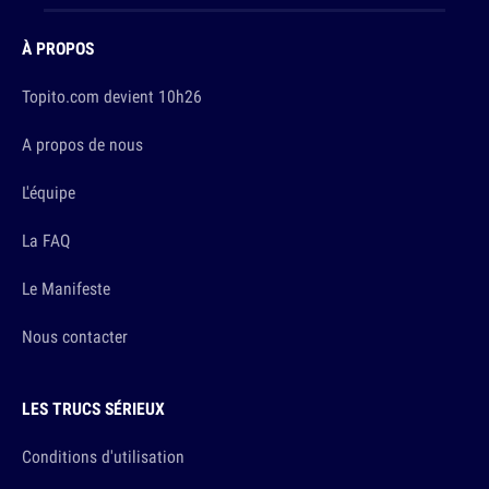
À PROPOS
Topito.com devient 10h26
A propos de nous
L'équipe
La FAQ
Le Manifeste
Nous contacter
LES TRUCS SÉRIEUX
Conditions d'utilisation