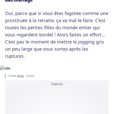
Oui, parce que si vous êtes fagotée comme une
prostituée à la retraite, ça va mal le faire. C'est
toutes les petites filles du monde entier qui
vous regardent bordel ! Alors faites un effort…
C'est pas le moment de mettre le jogging gris
un peu large que vous sortez après les
ruptures.
Crédits
photo
: Disney
Publicité