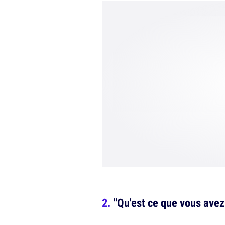
"Qu'est ce que vous ave