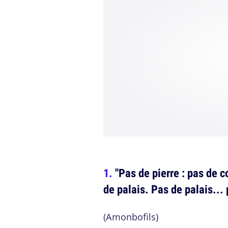
"Pas de pierre : pas de c
de palais. Pas de palais... 
(Amonbofils)