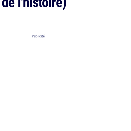
e l'histoire)