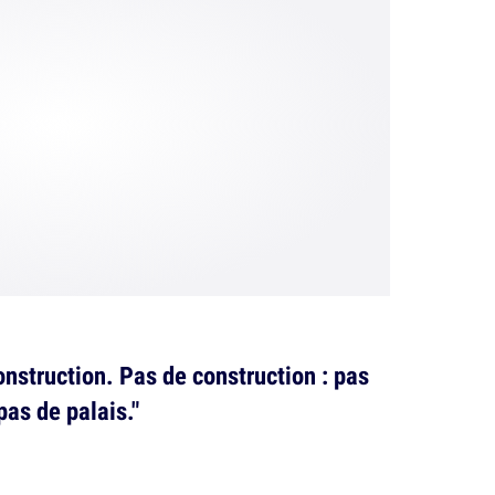
onstruction. Pas de construction : pas
pas de palais."