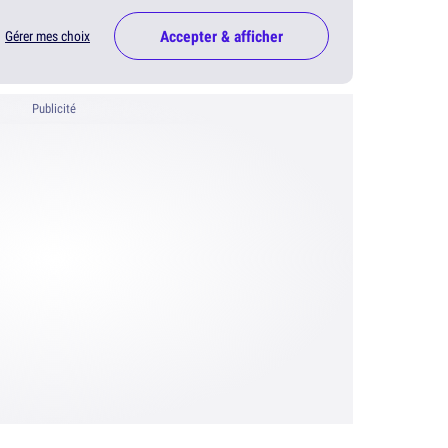
Accepter & afficher
Gérer mes choix
Publicité