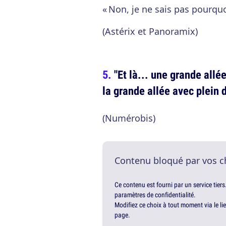
« Non, je ne sais pas pourquo
(Astérix et Panoramix)
"Et là... une grande allé
la grande allée avec plein d
(Numérobis)
Contenu bloqué par vos c
Ce contenu est fourni par un service tiers
paramètres de confidentialité.
Modifiez ce choix à tout moment via le li
page.