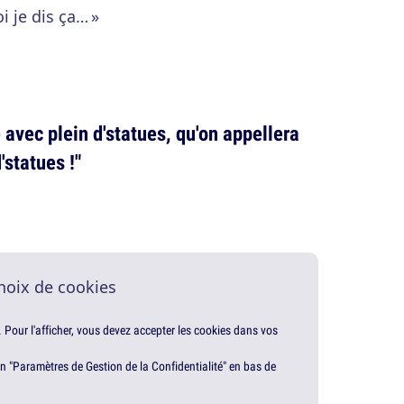
i je dis ça… »
e avec plein d'statues, qu'on appellera
'statues !"
hoix de cookies
. Pour l'afficher, vous devez accepter les cookies dans vos
en "Paramètres de Gestion de la Confidentialité" en bas de