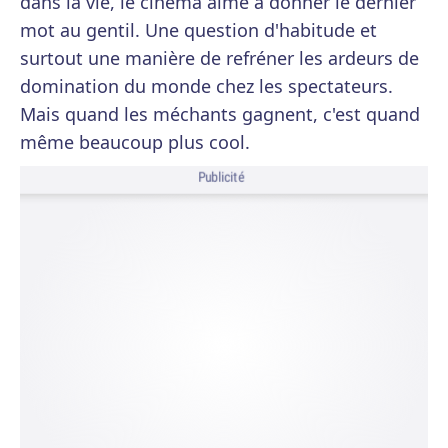
dans la vie, le cinéma aime à donner le dernier
mot au gentil. Une question d'habitude et
surtout une manière de refréner les ardeurs de
domination du monde chez les spectateurs.
Mais quand les méchants gagnent, c'est quand
même beaucoup plus cool.
Publicité