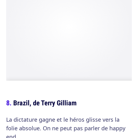
Brazil, de Terry Gilliam
La dictature gagne et le héros glisse vers la
folie absolue. On ne peut pas parler de happy
end.