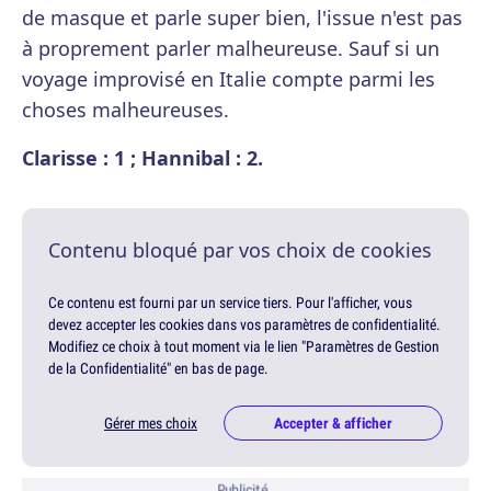
de masque et parle super bien, l'issue n'est pas
à proprement parler malheureuse. Sauf si un
voyage improvisé en Italie compte parmi les
choses malheureuses.
Clarisse : 1 ; Hannibal : 2.
Contenu bloqué par vos choix de cookies
Ce contenu est fourni par un service tiers. Pour l'afficher, vous
devez accepter les cookies dans vos paramètres de confidentialité.
Modifiez ce choix à tout moment via le lien "Paramètres de Gestion
de la Confidentialité" en bas de page.
Gérer mes choix
Accepter & afficher
Publicité