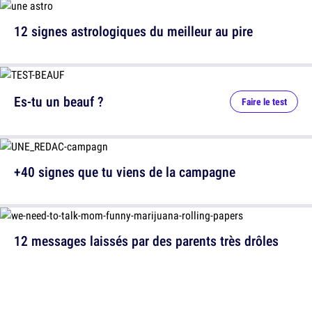
12 signes astrologiques du meilleur au pire
Es-tu un beauf ?
Faire le test
+40 signes que tu viens de la campagne
12 messages laissés par des parents très drôles