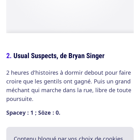
Usual Suspects, de Bryan Singer
2 heures d'histoires à dormir debout pour faire
croire que les gentils ont gagné. Puis un grand
méchant qui marche dans la rue, libre de toute
poursuite.
Spacey : 1 ; Söze : 0.
Contenu bloqué par vos choix de cookies