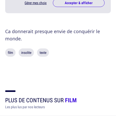
Gérer mes choix
Accepter & afficher
Ca donnerait presque envie de conquérir le
monde.
film
insolite
texte
PLUS DE CONTENUS SUR
FILM
Les plus lus par nos lecteurs