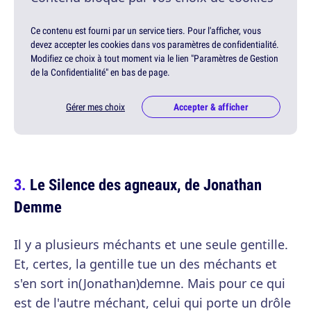
Ce contenu est fourni par un service tiers. Pour l'afficher, vous
devez accepter les cookies dans vos paramètres de confidentialité.
Modifiez ce choix à tout moment via le lien "Paramètres de Gestion
de la Confidentialité" en bas de page.
Gérer mes choix
Accepter & afficher
Le Silence des agneaux, de Jonathan
Demme
Il y a plusieurs méchants et une seule gentille.
Et, certes, la gentille tue un des méchants et
s'en sort in(Jonathan)demne. Mais pour ce qui
est de l'autre méchant, celui qui porte un drôle