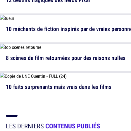
10 méchants de fiction inspirés par de vraies personn
8 scènes de film retournées pour des raisons nulles
10 faits surprenants mais vrais dans les films
LES DERNIERS
CONTENUS PUBLIÉS