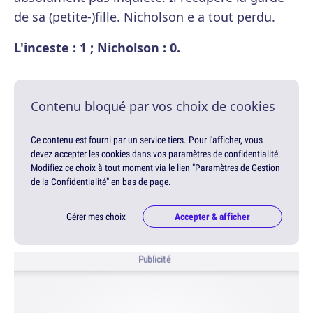
de sa (petite-)fille. Nicholson e a tout perdu.
L'inceste : 1 ; Nicholson : 0.
Contenu bloqué par vos choix de cookies
Ce contenu est fourni par un service tiers. Pour l'afficher, vous
devez accepter les cookies dans vos paramètres de confidentialité.
Modifiez ce choix à tout moment via le lien "Paramètres de Gestion
de la Confidentialité" en bas de page.
Gérer mes choix
Accepter & afficher
Publicité