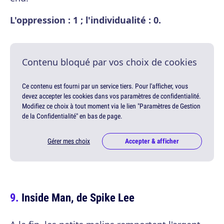
L'oppression : 1 ; l'individualité : 0.
Contenu bloqué par vos choix de cookies
Ce contenu est fourni par un service tiers. Pour l'afficher, vous
devez accepter les cookies dans vos paramètres de confidentialité.
Modifiez ce choix à tout moment via le lien "Paramètres de Gestion
de la Confidentialité" en bas de page.
Gérer mes choix
Accepter & afficher
Inside Man, de Spike Lee