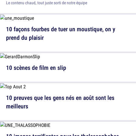
Le contenu chaud, tout juste sorti de notre équipe
10 façons fourbes de tuer un moustique, on y
prend du plaisir
10 scènes de film en slip
10 preuves que les gens nés en août sont les
meilleurs