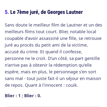
Le 7ème juré, de Georges Lautner
Sans doute le meilleur film de Lautner et un des
meilleurs films tout court. Blier, notable local
coupable d'avoir assassiné une fille, se retrouve
juré au procès du petit ami de la victime,
accusé du crime. Et quand il confesse,
personne ne le croit. D'un côté, sa part gentille
n'arrive pas à obtenir la rédemption qu'elle
espère, mais en plus, le personnage s'en sort
sans mal - tout juste fait-il un séjour en maison
de repos. Quant à l'innocent : couik.
Blier : 1 ; Blier : 0.