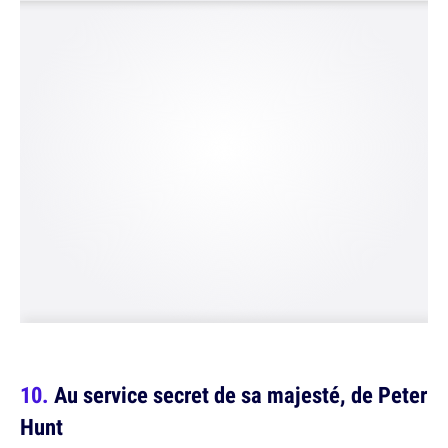
Au service secret de sa majesté, de Peter
Hunt