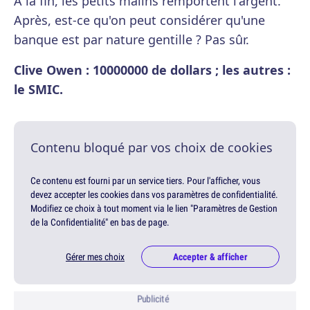
A la fin, les petits malins remportent l'argent.
Après, est-ce qu'on peut considérer qu'une
banque est par nature gentille ? Pas sûr.
Clive Owen : 10000000 de dollars ; les autres :
le SMIC.
Contenu bloqué par vos choix de cookies
Ce contenu est fourni par un service tiers. Pour l'afficher, vous
devez accepter les cookies dans vos paramètres de confidentialité.
Modifiez ce choix à tout moment via le lien "Paramètres de Gestion
de la Confidentialité" en bas de page.
Gérer mes choix
Accepter & afficher
Publicité