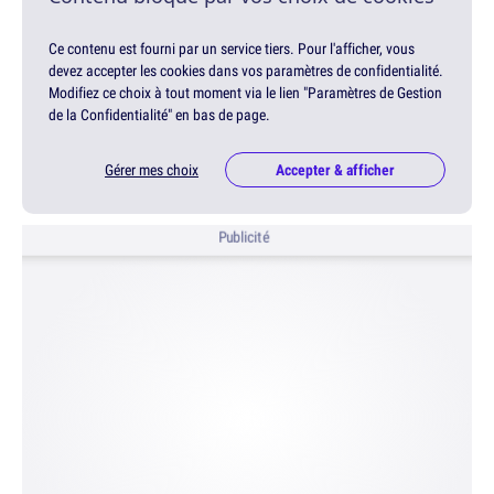
Ce contenu est fourni par un service tiers. Pour l'afficher, vous
devez accepter les cookies dans vos paramètres de confidentialité.
Modifiez ce choix à tout moment via le lien "Paramètres de Gestion
de la Confidentialité" en bas de page.
Gérer mes choix
Accepter & afficher
Publicité