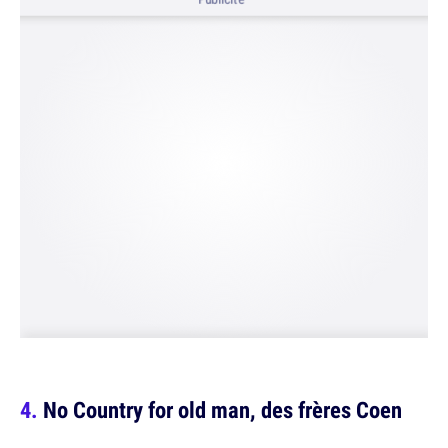
No Country for old man, des frères Coen