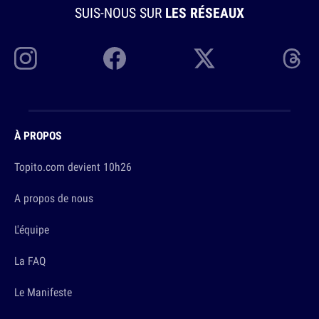
SUIS-NOUS SUR
LES RÉSEAUX
À PROPOS
Topito.com devient 10h26
A propos de nous
L'équipe
La FAQ
Le Manifeste