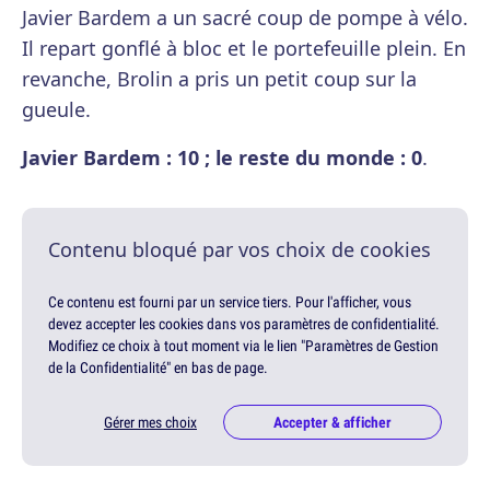
Javier Bardem a un sacré coup de pompe à vélo.
Il repart gonflé à bloc et le portefeuille plein. En
revanche, Brolin a pris un petit coup sur la
gueule.
Javier Bardem : 10 ; le reste du monde : 0
.
Contenu bloqué par vos choix de cookies
Ce contenu est fourni par un service tiers. Pour l'afficher, vous
devez accepter les cookies dans vos paramètres de confidentialité.
Modifiez ce choix à tout moment via le lien "Paramètres de Gestion
de la Confidentialité" en bas de page.
Gérer mes choix
Accepter & afficher