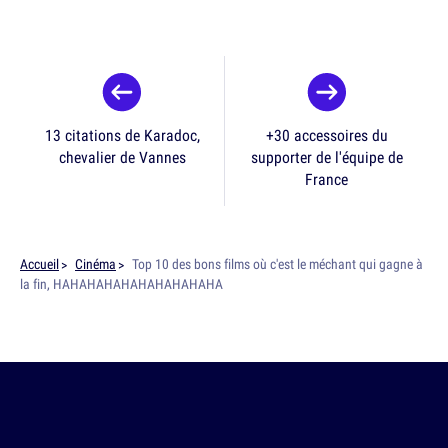
13 citations de Karadoc,
+30 accessoires du
chevalier de Vannes
supporter de l'équipe de
France
Accueil
Cinéma
Top 10 des bons films où c'est le méchant qui gagne à
la fin, HAHAHAHAHAHAHAHAHAHA