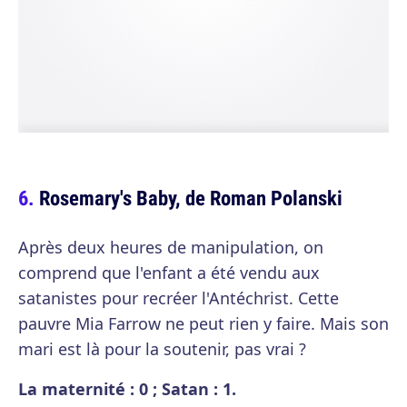
Rosemary's Baby, de Roman Polanski
Après deux heures de manipulation, on
comprend que l'enfant a été vendu aux
satanistes pour recréer l'Antéchrist. Cette
pauvre Mia Farrow ne peut rien y faire. Mais son
mari est là pour la soutenir, pas vrai ?
La maternité : 0 ; Satan : 1.