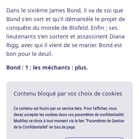
Dans le sixième James Bond, il va de soi que
Bond s'en sort et qu'il démantèle le projet de
conquête du monde de Blofeld. Enfin ; ses
lieutenants s'en sortent et assassinent Diana
Rigg, avec qui il vient de se marier. Bond est
bon pour le deuil.
Bond : 1 ; les méchants : plus.
Contenu bloqué par vos choix de cookies
Ce contenu est fourni par un service tiers. Pour l'afficher, vous
devez accepter les cookies dans vos paramètres de confidentialité.
Modifiez ce choix à tout moment via le lien "Paramètres de Gestion
de la Confidentialité" en bas de page.