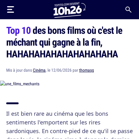
Top 10
des bons films où c'est le
méchant qui gagne à la fin,
HAHAHAHAHAHAHAHAHAHA
Mis à jour dans
Cinéma
, le 12/06/2026 par
thomasg
Il est bien rare au cinéma que les bons
sentiments l'emportent sur les rires
sardoniques. En contre-pied de ce qu'il se passe