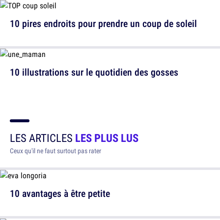
10 pires endroits pour prendre un coup de soleil
10 illustrations sur le quotidien des gosses
LES ARTICLES
LES PLUS LUS
Ceux qu'il ne faut surtout pas rater
10 avantages à être petite