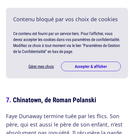
Contenu bloqué par vos choix de cookies
Ce contenu est fourni par un service tiers. Pour l'afficher, vous
devez accepter les cookies dans vos paramètres de confidentialité.
Modifiez ce choix à tout moment via le lien "Paramètres de Gestion
de la Confidentialité" en bas de page.
Gérer mes choix
Accepter & afficher
Chinatown, de Roman Polanski
Faye Dunaway termine tuée par les flics. Son
père, qui est aussi le père de son enfant, n'est
absolument pas inquiété. Il récupère la garde