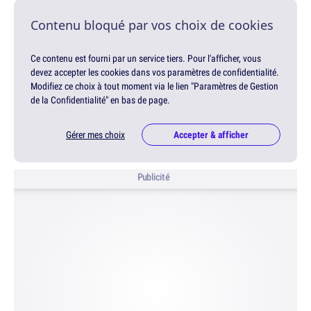
Contenu bloqué par vos choix de cookies
Ce contenu est fourni par un service tiers. Pour l'afficher, vous
devez accepter les cookies dans vos paramètres de confidentialité.
Modifiez ce choix à tout moment via le lien "Paramètres de Gestion
de la Confidentialité" en bas de page.
Gérer mes choix
Accepter & afficher
Publicité