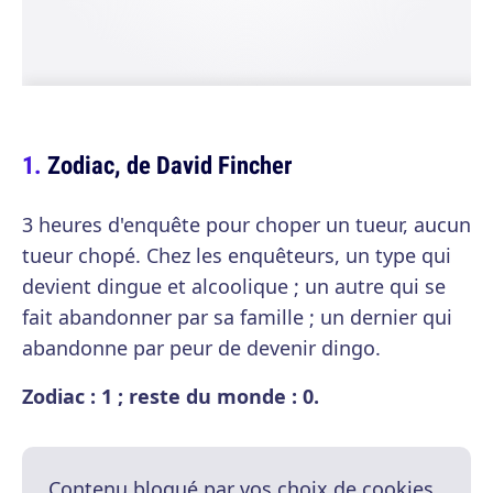
Zodiac, de David Fincher
3 heures d'enquête pour choper un tueur, aucun
tueur chopé. Chez les enquêteurs, un type qui
devient dingue et alcoolique ; un autre qui se
fait abandonner par sa famille ; un dernier qui
abandonne par peur de devenir dingo.
Zodiac : 1 ; reste du monde : 0.
Contenu bloqué par vos choix de cookies