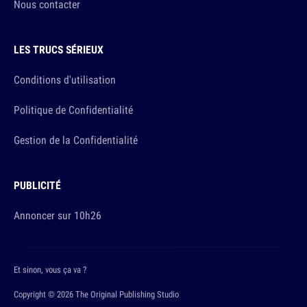
Nous contacter
LES TRUCS SÉRIEUX
Conditions d'utilisation
Politique de Confidentialité
Gestion de la Confidentialité
PUBLICITÉ
Annoncer sur 10h26
Et sinon, vous ça va ?
Copyright © 2026 The Original Publishing Studio