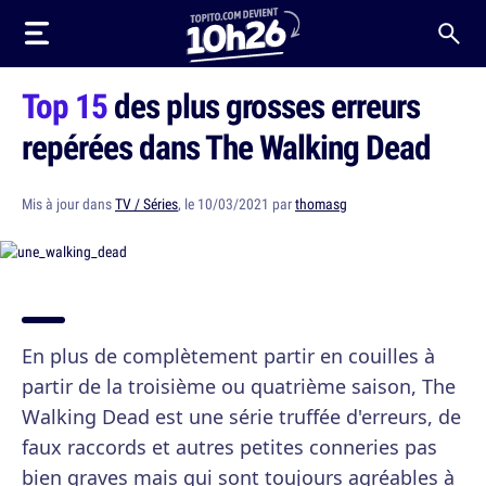
Top 15
des plus grosses erreurs
repérées dans The Walking Dead
Mis à jour dans
TV / Séries
, le 10/03/2021 par
thomasg
En plus de complètement partir en couilles à
partir de la troisième ou quatrième saison, The
Walking Dead est une série truffée d'erreurs, de
faux raccords et autres petites conneries pas
bien graves mais qui sont toujours agréables à