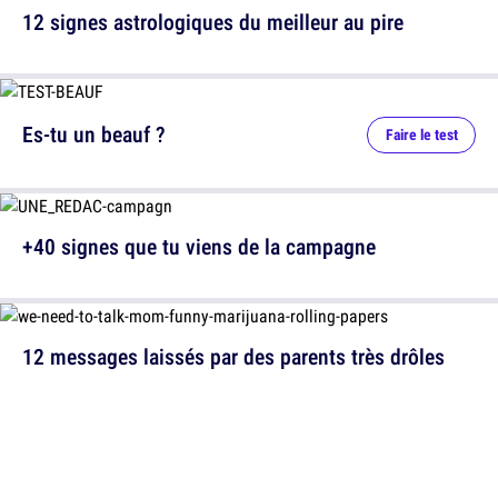
12 signes astrologiques du meilleur au pire
Es-tu un beauf ?
Faire le test
+40 signes que tu viens de la campagne
12 messages laissés par des parents très drôles