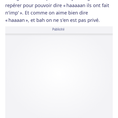
repérer pour pouvoir dire « haaaaan ils ont fait
n'imp' ». Et comme on aime bien dire
« haaaan », et bah on ne s'en est pas privé.
Publicité