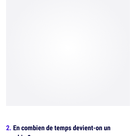
En combien de temps devient-on un