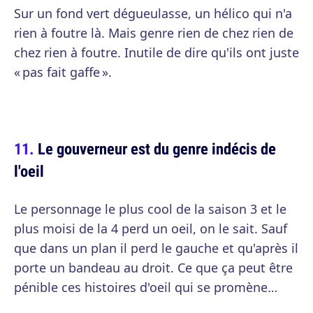
Sur un fond vert dégueulasse, un hélico qui n'a
rien à foutre là. Mais genre rien de chez rien de
chez rien à foutre. Inutile de dire qu'ils ont juste
« pas fait gaffe ».
Le gouverneur est du genre indécis de
l'oeil
Le personnage le plus cool de la saison 3 et le
plus moisi de la 4 perd un oeil, on le sait. Sauf
que dans un plan il perd le gauche et qu'après il
porte un bandeau au droit. Ce que ça peut être
pénible ces histoires d'oeil qui se promène…