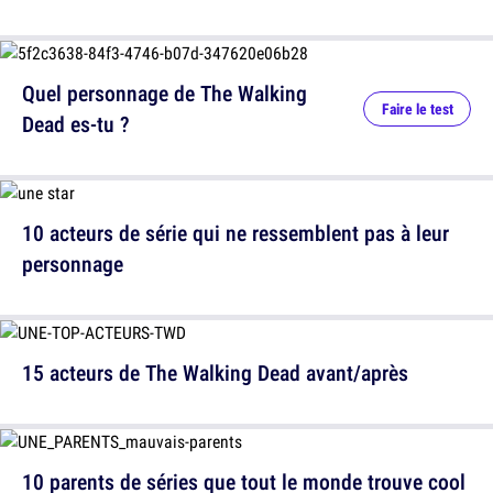
Quel personnage de The Walking
Faire le test
Dead es-tu ?
10 acteurs de série qui ne ressemblent pas à leur
personnage
15 acteurs de The Walking Dead avant/après
10 parents de séries que tout le monde trouve cool