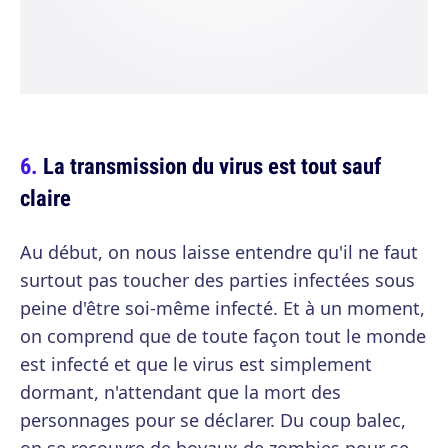
La transmission du virus est tout sauf
claire
Au début, on nous laisse entendre qu'il ne faut
surtout pas toucher des parties infectées sous
peine d'être soi-même infecté. Et à un moment,
on comprend que de toute façon tout le monde
est infecté et que le virus est simplement
dormant, n'attendant que la mort des
personnages pour se déclarer. Du coup balec,