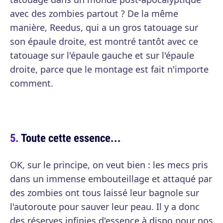
avec des zombies partout ? De la même
manière, Reedus, qui a un gros tatouage sur
son épaule droite, est montré tantôt avec ce
tatouage sur l'épaule gauche et sur l'épaule
droite, parce que le montage est fait n'importe
comment.
Toute cette essence...
OK, sur le principe, on veut bien : les mecs pris
dans un immense embouteillage et attaqué par
des zombies ont tous laissé leur bagnole sur
l'autoroute pour sauver leur peau. Il y a donc
des réserves infinies d'essence à dispo pour nos