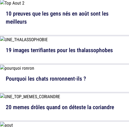
10 preuves que les gens nés en août sont les
meilleurs
19 images terrifiantes pour les thalassophobes
Pourquoi les chats ronronnent-ils ?
20 memes drôles quand on déteste la coriandre