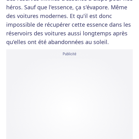
héros. Sauf que l'essence, ça s'évapore. Même
des voitures modernes. Et qu'il est donc
impossible de récupérer cette essence dans les
réservoirs des voitures aussi longtemps après
qu'elles ont été abandonnées au soleil.
Publicité