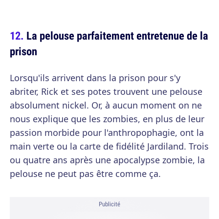
La pelouse parfaitement entretenue de la
prison
Lorsqu'ils arrivent dans la prison pour s'y
abriter, Rick et ses potes trouvent une pelouse
absolument nickel. Or, à aucun moment on ne
nous explique que les zombies, en plus de leur
passion morbide pour l'anthropophagie, ont la
main verte ou la carte de fidélité Jardiland. Trois
ou quatre ans après une apocalypse zombie, la
pelouse ne peut pas être comme ça.
Publicité