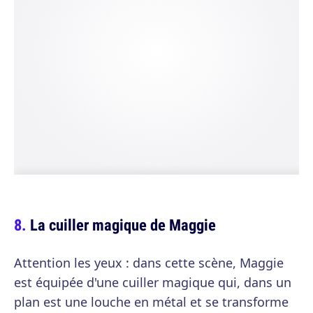
La cuiller magique de Maggie
Attention les yeux : dans cette scène, Maggie
est équipée d'une cuiller magique qui, dans un
plan est une louche en métal et se transforme