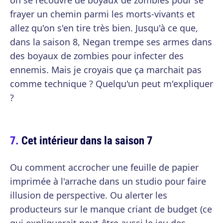
on se recouvre de boyaux de zombies pour se
frayer un chemin parmi les morts-vivants et
allez qu'on s'en tire très bien. Jusqu'à ce que,
dans la saison 8, Negan trempe ses armes dans
des boyaux de zombies pour infecter des
ennemis. Mais je croyais que ça marchait pas
comme technique ? Quelqu'un peut m'expliquer
?
Cet intérieur dans la saison 7
Ou comment accrocher une feuille de papier
imprimée à l'arrache dans un studio pour faire
illusion de perspective. Ou alerter les
producteurs sur le manque criant de budget (ce