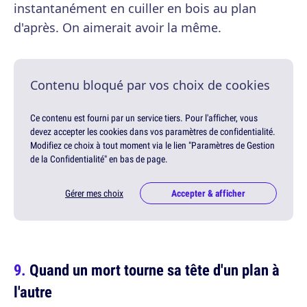
instantanément en cuiller en bois au plan
d'après. On aimerait avoir la même.
Contenu bloqué par vos choix de cookies
Ce contenu est fourni par un service tiers. Pour l'afficher, vous
devez accepter les cookies dans vos paramètres de confidentialité.
Modifiez ce choix à tout moment via le lien "Paramètres de Gestion
de la Confidentialité" en bas de page.
Gérer mes choix
Accepter & afficher
Quand un mort tourne sa tête d'un plan à
l'autre