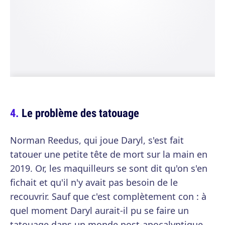
Le problème des tatouage
Norman Reedus, qui joue Daryl, s'est fait
tatouer une petite tête de mort sur la main en
2019. Or, les maquilleurs se sont dit qu'on s'en
fichait et qu'il n'y avait pas besoin de le
recouvrir. Sauf que c'est complètement con : à
quel moment Daryl aurait-il pu se faire un
tatouage dans un monde post-apocalyptique