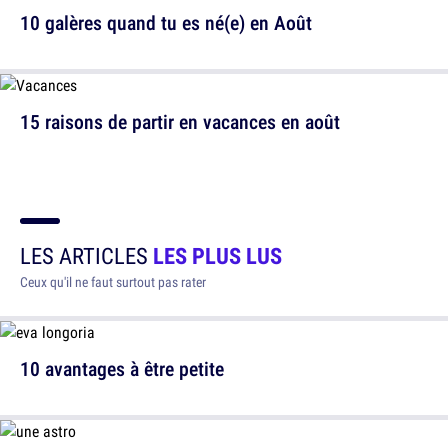
10 galères quand tu es né(e) en Août
15 raisons de partir en vacances en août
LES ARTICLES
LES PLUS LUS
Ceux qu'il ne faut surtout pas rater
10 avantages à être petite