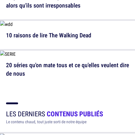
alors qu'ils sont irresponsables
10 raisons de lire The Walking Dead
20 séries qu'on mate tous et ce qu'elles veulent dire
de nous
LES DERNIERS
CONTENUS PUBLIÉS
Le contenu chaud, tout juste sorti de notre équipe