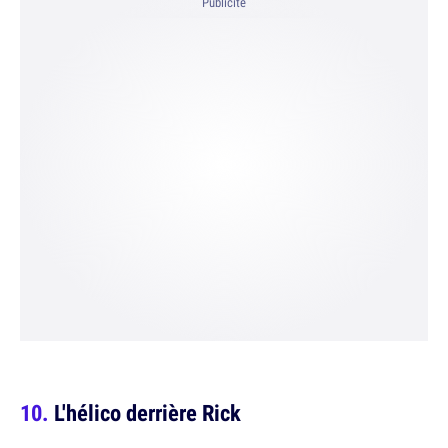
Publicité
L'hélico derrière Rick