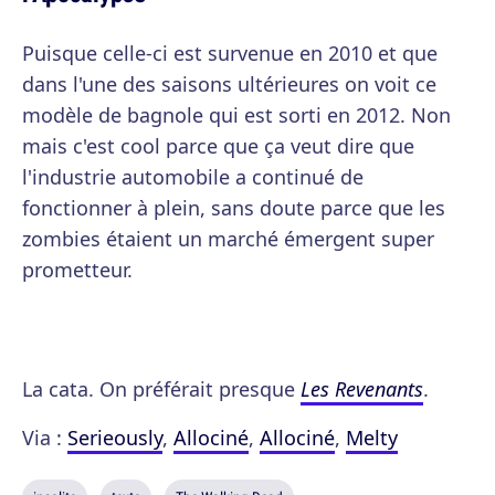
Puisque celle-ci est survenue en 2010 et que
dans l'une des saisons ultérieures on voit ce
modèle de bagnole qui est sorti en 2012. Non
mais c'est cool parce que ça veut dire que
l'industrie automobile a continué de
fonctionner à plein, sans doute parce que les
zombies étaient un marché émergent super
prometteur.
La cata. On préférait presque
Les Revenants
.
Via :
Serieously
,
Allociné
,
Allociné
,
Melty