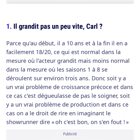
Il grandit pas un peu vite, Carl ?
Parce qu'au début, il a 10 ans et à la fin il en a
facilement 18/20, ce qui est normal dans la
mesure où l'acteur grandit mais moins normal
dans la mesure où les saisons 1 à 8 se
déroulent sur environ trois ans. Donc soit y a
un vrai problème de croissance précoce et dans
ce cas c'est dégueulasse de pas le soigner, soit
y a un vrai problème de production et dans ce
cas on a le droit de rire en imaginant le
showrunner dire « oh c'est bon, on s'en fout ! »
Publicité