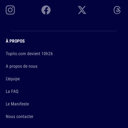
À PROPOS
Topito.com devient 10h26
A propos de nous
L'équipe
La FAQ
Le Manifeste
Nous contacter