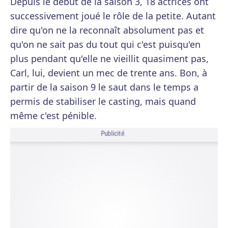
Depuis le début de la saison 3, 18 actrices ont
successivement joué le rôle de la petite. Autant
dire qu'on ne la reconnaît absolument pas et
qu'on ne sait pas du tout qui c'est puisqu'en
plus pendant qu'elle ne vieillit quasiment pas,
Carl, lui, devient un mec de trente ans. Bon, à
partir de la saison 9 le saut dans le temps a
permis de stabiliser le casting, mais quand
même c'est pénible.
Publicité