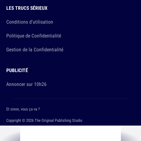
LES TRUCS SÉRIEUX
Conditions d'utilisation
Politique de Confidentialité
Gestion de la Confidentialité
PUBLICITÉ
Annoncer sur 10h26
Et sinon, vous ça va ?
Copyright © 2026 The Original Publishing Studio