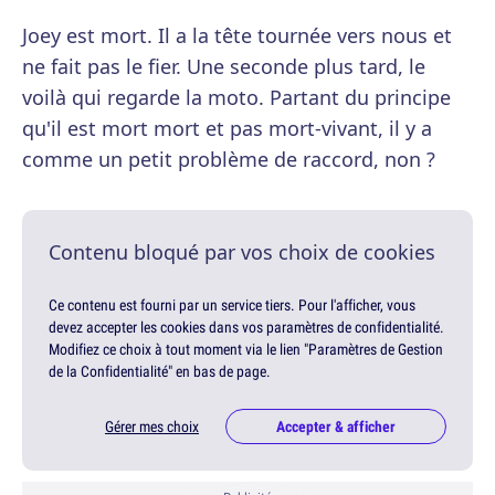
Joey est mort. Il a la tête tournée vers nous et
ne fait pas le fier. Une seconde plus tard, le
voilà qui regarde la moto. Partant du principe
qu'il est mort mort et pas mort-vivant, il y a
comme un petit problème de raccord, non ?
Contenu bloqué par vos choix de cookies
Ce contenu est fourni par un service tiers. Pour l'afficher, vous
devez accepter les cookies dans vos paramètres de confidentialité.
Modifiez ce choix à tout moment via le lien "Paramètres de Gestion
de la Confidentialité" en bas de page.
Gérer mes choix
Accepter & afficher