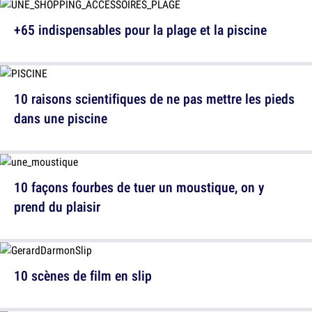
+65 indispensables pour la plage et la piscine
10 raisons scientifiques de ne pas mettre les pieds
dans une piscine
10 façons fourbes de tuer un moustique, on y
prend du plaisir
10 scènes de film en slip