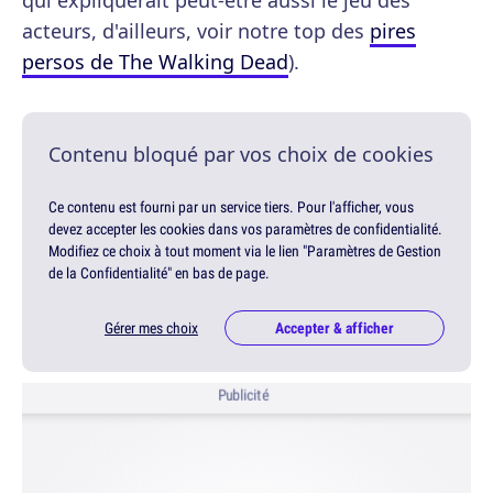
qui expliquerait peut-être aussi le jeu des
acteurs, d'ailleurs, voir notre top des
pires
persos de The Walking Dead
).
Contenu bloqué par vos choix de cookies
Ce contenu est fourni par un service tiers. Pour l'afficher, vous
devez accepter les cookies dans vos paramètres de confidentialité.
Modifiez ce choix à tout moment via le lien "Paramètres de Gestion
de la Confidentialité" en bas de page.
Gérer mes choix
Accepter & afficher
Publicité