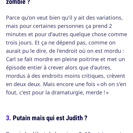
zombie ?
Parce qu'on veut bien qu'il y ait des variations,
mais pour certaines personnes ça prend 2
minutes et pour d'autres quelque chose comme
trois jours. Et ça ne dépend pas, comme on
aurait pu le dire, de l'endroit où on est mordu :
Carl se fait mordre en pleine poitrine et met un
épisode entier à crever alors que d'autres,
mordus à des endroits moins critiques, crèvent
en deux deux. Mais encore une fois « oh on s'en
fout, c'est pour la dramaturgie, merde ! »
Putain mais qui est Judith ?