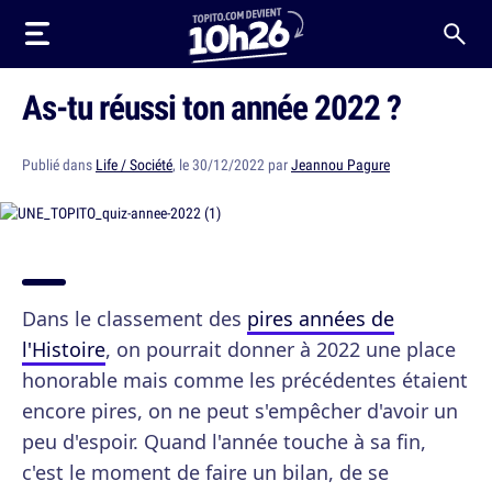
As-tu réussi ton année 2022 ?
Publié dans
Life / Société
, le 30/12/2022 par
Jeannou Pagure
Dans le classement des
pires années de
l'Histoire
, on pourrait donner à 2022 une place
honorable mais comme les précédentes étaient
encore pires, on ne peut s'empêcher d'avoir un
peu d'espoir. Quand l'année touche à sa fin,
c'est le moment de faire un bilan, de se