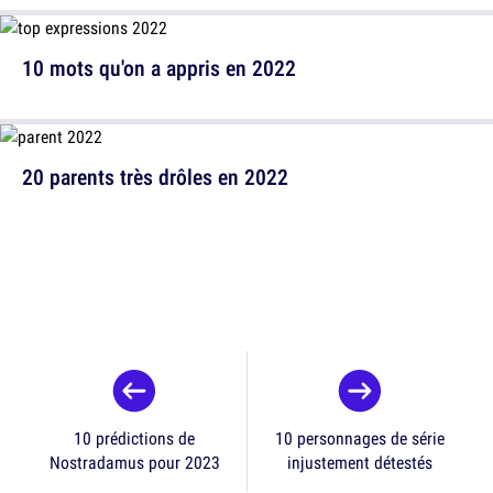
10 mots qu'on a appris en 2022
20 parents très drôles en 2022
10 prédictions de
10 personnages de série
Nostradamus pour 2023
injustement détestés