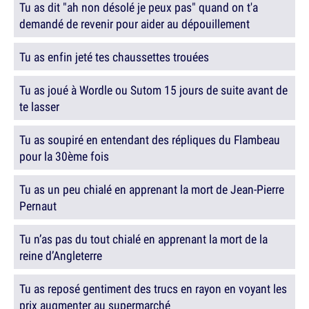
Tu as dit "ah non désolé je peux pas" quand on t'a
demandé de revenir pour aider au dépouillement
Tu as enfin jeté tes chaussettes trouées
Tu as joué à Wordle ou Sutom 15 jours de suite avant de
te lasser
Tu as soupiré en entendant des répliques du Flambeau
pour la 30ème fois
Tu as un peu chialé en apprenant la mort de Jean-Pierre
Pernaut
Tu n’as pas du tout chialé en apprenant la mort de la
reine d’Angleterre
Tu as reposé gentiment des trucs en rayon en voyant les
prix augmenter au supermarché