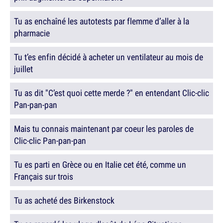
Tu as enchaîné les autotests par flemme d’aller à la
pharmacie
Tu t’es enfin décidé à acheter un ventilateur au mois de
juillet
Tu as dit "C’est quoi cette merde ?" en entendant Clic-clic
Pan-pan-pan
Mais tu connais maintenant par coeur les paroles de
Clic-clic Pan-pan-pan
Tu es parti en Grèce ou en Italie cet été, comme un
Français sur trois
Tu as acheté des Birkenstock