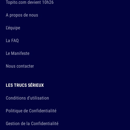
Topito.com devient 10h26
A propos de nous
L'équipe
La FAQ
Le Manifeste
Nous contacter
LES TRUCS SÉRIEUX
Conditions d'utilisation
Politique de Confidentialité
Gestion de la Confidentialité