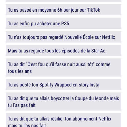
Tu as passé en moyenne 6h par jour sur TikTok
Tu as enfin pu acheter une PS5
Tu n’as toujours pas regardé Nouvelle École sur Netflix
Mais tu as regardé tous les épisodes de la Star Ac
Tu as dit "C’est fou qu’il fasse nuit aussi tôt" comme
tous les ans
Tu as posté ton Spotify Wrapped en story Insta
Tu as dit que tu allais boycotter la Coupe du Monde mais
tu l’as pas fait
Tu as dit que tu allais résilier ton abonnement Netflix
mais tu l’as pas fait