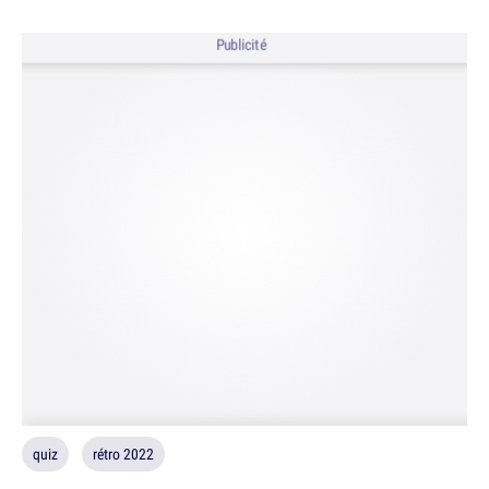
Publicité
quiz
rétro 2022