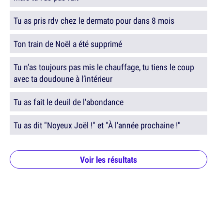
Tu as pris rdv chez le dermato pour dans 8 mois
Ton train de Noël a été supprimé
Tu n’as toujours pas mis le chauffage, tu tiens le coup
avec ta doudoune à l’intérieur
Tu as fait le deuil de l’abondance
Tu as dit "Noyeux Joël !" et "À l’année prochaine !"
Voir les résultats