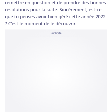
remettre en question et de prendre des bonnes
résolutions pour la suite. Sincèrement, est-ce
que tu penses avoir bien géré cette année 2022
? C'est le moment de le découvrir.
Publicité