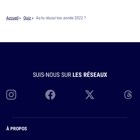
Accueil
Quiz
As-tu réussi ton année 2022 ?
SUIS-NOUS SUR
LES RÉSEAUX
À PROPOS