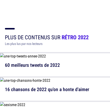
PLUS DE CONTENUS SUR
RÉTRO 2022
Les plus lus par nos lecteurs
60 meilleurs tweets de 2022
16 chansons de 2022 qu'on a honte d'aimer