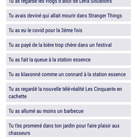
Tu as regardé les vlogs d'août de Léna Situations
Tu avais deviné qui allait mourir dans Stranger Things
Tu as eu le covid pour la 3ème fois
Tu as payé de la bière trop chère dans un festival
Tu as fait la queue à la station essence
Tu as klaxonné comme un connard à la station essence
Tu as regardé la nouvelle télé-réalité Les Cinquante en
cachette
Tu as allumé au moins un barbecue
Tu t’es promené dans ton jardin pour faire plaisir aux
chasseurs