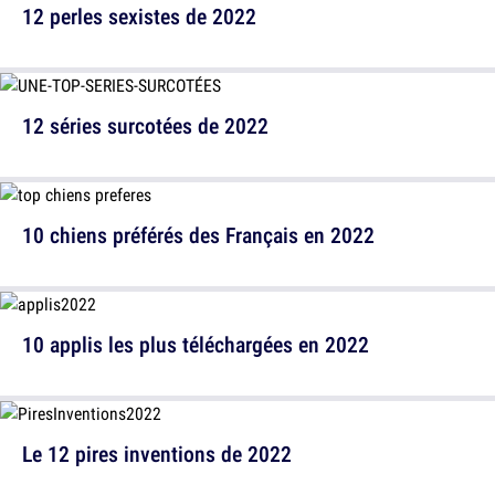
12 perles sexistes de 2022
12 séries surcotées de 2022
10 chiens préférés des Français en 2022
10 applis les plus téléchargées en 2022
Le 12 pires inventions de 2022