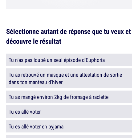
Sélectionne autant de réponse que tu veux et
découvre le résultat
Tu n'as pas loupé un seul épisode d'Euphoria
Tu as retrouvé un masque et une attestation de sortie
dans ton manteau d’hiver
Tu as mangé environ 2kg de fromage à raclette
Tu es allé voter
Tu es allé voter en pyjama