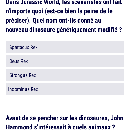
Dans Jurassic World, les scénaristes ont fait
n'importe quoi (est-ce bien la peine de le
préciser). Quel nom ont-ils donné au
nouveau dinosaure génétiquement modifié ?
Spartacus Rex
Deus Rex
Strongus Rex
Indominus Rex
Avant de se pencher sur les dinosaures, John
Hammond s’intéressait à quels animaux ?