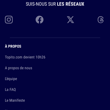
SUIS-NOUS SUR
LES RÉSEAUX
À PROPOS
Topito.com devient 10h26
A propos de nous
L'équipe
La FAQ
Le Manifeste