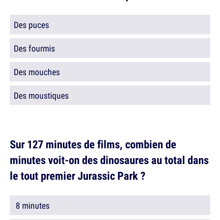
Des puces
Des fourmis
Des mouches
Des moustiques
Sur 127 minutes de films, combien de
minutes voit-on des dinosaures au total dans
le tout premier Jurassic Park ?
8 minutes