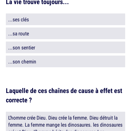
La vie trouve toujours...
...ses clés
...sa route
...son sentier
...son chemin
Laquelle de ces chaînes de cause à effet est
correcte ?
L’homme crée Dieu. Dieu crée la femme. Dieu détruit la
femme. La femme mange les dinosaures. les dinosaures