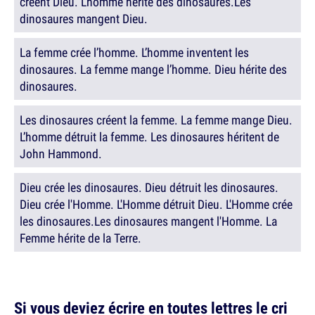
créent Dieu. L’homme hérite des dinosaures.Les
dinosaures mangent Dieu.
La femme crée l’homme. L’homme inventent les
dinosaures. La femme mange l’homme. Dieu hérite des
dinosaures.
Les dinosaures créent la femme. La femme mange Dieu.
L’homme détruit la femme. Les dinosaures héritent de
John Hammond.
Dieu crée les dinosaures. Dieu détruit les dinosaures.
Dieu crée l'Homme. L'Homme détruit Dieu. L'Homme crée
les dinosaures.Les dinosaures mangent l'Homme. La
Femme hérite de la Terre.
Si vous deviez écrire en toutes lettres le cri