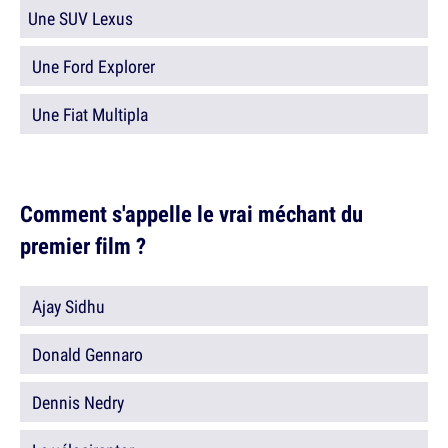
Une SUV Lexus
Une Ford Explorer
Une Fiat Multipla
Comment s'appelle le vrai méchant du
premier film ?
Ajay Sidhu
Donald Gennaro
Dennis Nedry