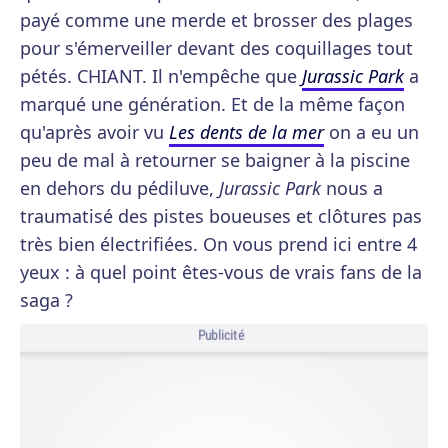
payé comme une merde et brosser des plages
pour s'émerveiller devant des coquillages tout
pétés. CHIANT. Il n'empêche que
Jurassic Park
a
marqué une génération. Et de la même façon
qu'après avoir vu
Les dents de la mer
on a eu un
peu de mal à retourner se baigner à la piscine
en dehors du pédiluve,
Jurassic Park
nous a
traumatisé des pistes boueuses et clôtures pas
très bien électrifiées. On vous prend ici entre 4
yeux : à quel point êtes-vous de vrais fans de la
saga ?
Publicité