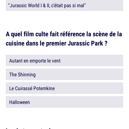
"Jurassic World I & II, c'était pas si mal"
A quel film culte fait référence la scène de la
cuisine dans le premier Jurassic Park ?
Autant en emporte le vent
The Shinning
Le Cuirassé Potemkine
Halloween