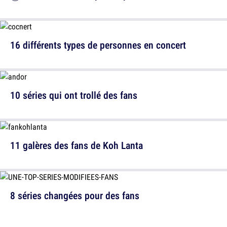
16 différents types de personnes en concert
10 séries qui ont trollé des fans
11 galères des fans de Koh Lanta
8 séries changées pour des fans