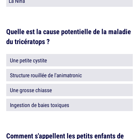
La Niña
Quelle est la cause potentielle de la maladie
du tricératops ?
Une petite cystite
Structure rouillée de l'animatronic
Une grosse chiasse
Ingestion de baies toxiques
Comment s'appellent les petits enfants de