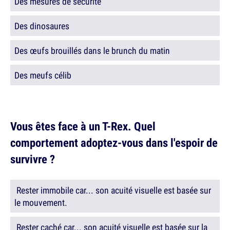
Des mesures de sécurité
Des dinosaures
Des œufs brouillés dans le brunch du matin
Des meufs célib
Vous êtes face à un T-Rex. Quel
comportement adoptez-vous dans l'espoir de
survivre ?
Rester immobile car... son acuité visuelle est basée sur
le mouvement.
Rester caché car... son acuité visuelle est basée sur la