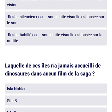
vision.
Rester silencieux car... son acuité visuelle est basée sur
le son.
Rester habillé car... son acuité visuelle est basée sur la
nudité.
Laquelle de ces îles n'a jamais accueilli de
dinosaures dans aucun film de la saga ?
Isla Nublar
Site B