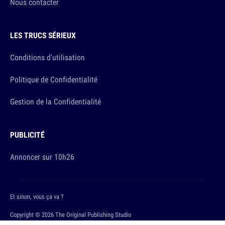
Nous contacter
LES TRUCS SÉRIEUX
Conditions d'utilisation
Politique de Confidentialité
Gestion de la Confidentialité
PUBLICITÉ
Annoncer sur 10h26
Et sinon, vous ça va ?
Copyright © 2026 The Original Publishing Studio