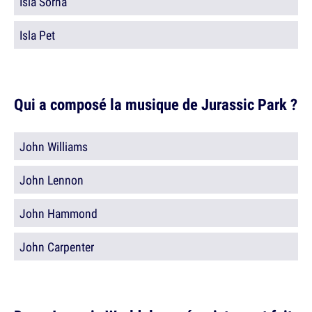
Isla Sorna
Isla Pet
Qui a composé la musique de Jurassic Park ?
John Williams
John Lennon
John Hammond
John Carpenter