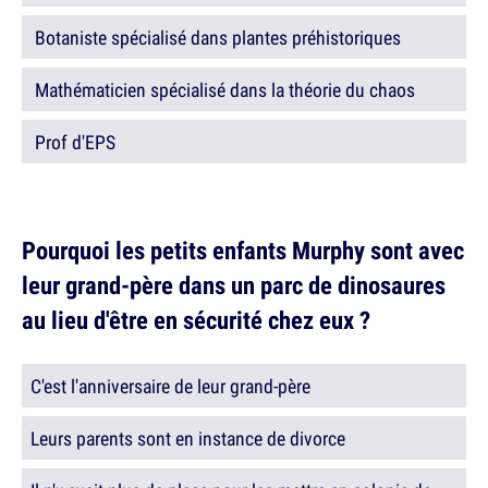
Botaniste spécialisé dans plantes préhistoriques
Mathématicien spécialisé dans la théorie du chaos
Prof d'EPS
Pourquoi les petits enfants Murphy sont avec
leur grand-père dans un parc de dinosaures
au lieu d'être en sécurité chez eux ?
C'est l'anniversaire de leur grand-père
Leurs parents sont en instance de divorce