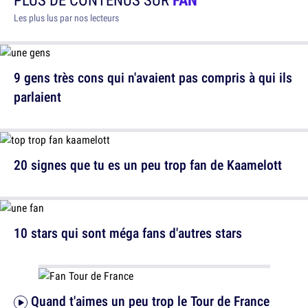
Les plus lus par nos lecteurs
9 gens très cons qui n'avaient pas compris à qui ils
parlaient
20 signes que tu es un peu trop fan de Kaamelott
10 stars qui sont méga fans d'autres stars
Quand t'aimes un peu trop le Tour de France