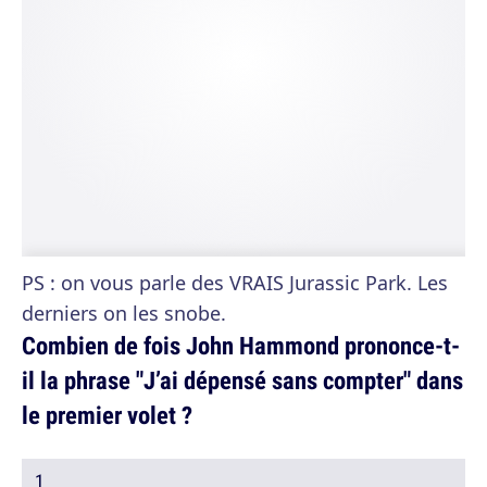
PS : on vous parle des VRAIS Jurassic Park. Les
derniers on les snobe.
Combien de fois John Hammond prononce-t-
il la phrase "J’ai dépensé sans compter" dans
le premier volet ?
1