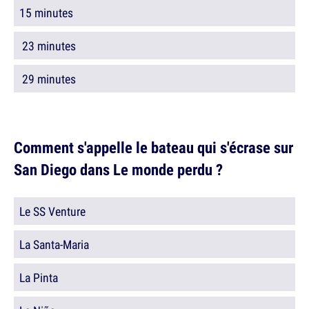
15 minutes
23 minutes
29 minutes
Comment s'appelle le bateau qui s'écrase sur
San Diego dans Le monde perdu ?
Le SS Venture
La Santa-Maria
La Pinta