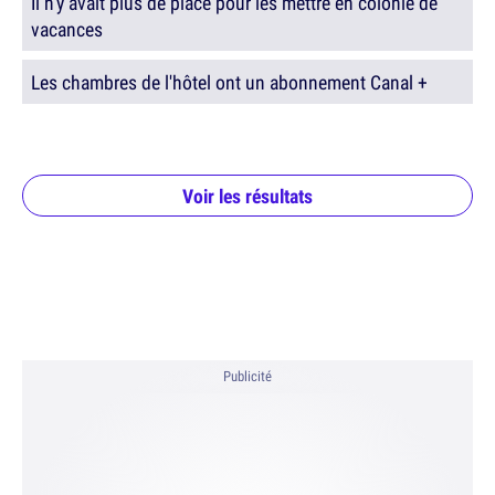
Il n'y avait plus de place pour les mettre en colonie de
vacances
Les chambres de l'hôtel ont un abonnement Canal +
Voir les résultats
Publicité