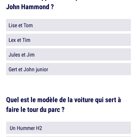
John Hammond ?
Lise et Tom
Lex et Tim
Jules et Jim
Gert et John junior
Quel est le modèle de la voiture qui sert à
faire le tour du parc ?
Un Hummer H2