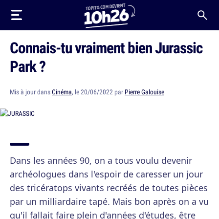
Connais-tu vraiment bien Jurassic
Park ?
Mis à jour dans
Cinéma
, le 20/06/2022 par
Pierre Galouise
Dans les années 90, on a tous voulu devenir
archéologues dans l'espoir de caresser un jour
des tricératops vivants recréés de toutes pièces
par un milliardaire tapé. Mais bon après on a vu
qu'il fallait faire plein d'années d'études, être