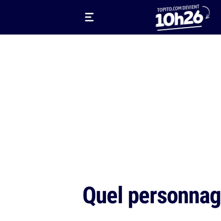
Quel personnage