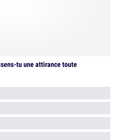
sens-tu une attirance toute