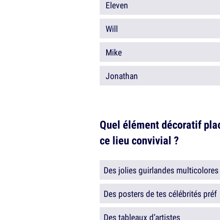
Eleven
Will
Mike
Jonathan
Quel élément décoratif pla
ce lieu convivial ?
Des jolies guirlandes multicolores
Des posters de tes célébrités préf
Des tableaux d’artistes