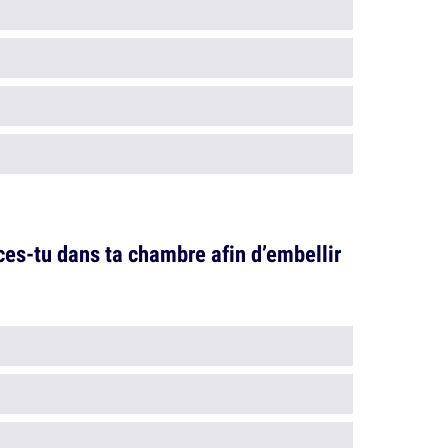
ces-tu dans ta chambre afin d’embellir