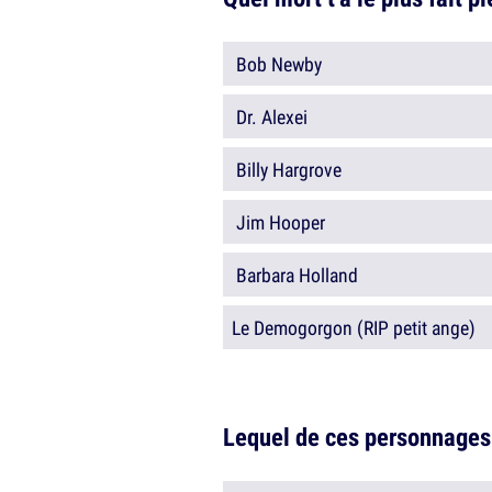
Bob Newby
Dr. Alexei
Billy Hargrove
Jim Hooper
Barbara Holland
Le Demogorgon (RIP petit ange)
Lequel de ces personnages 