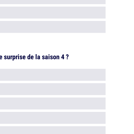
le surprise de la saison 4 ?