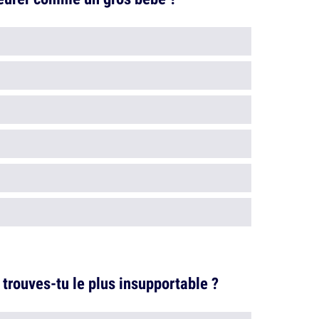
trouves-tu le plus insupportable ?