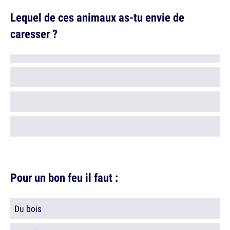
Lequel de ces animaux as-tu envie de
caresser ?
Pour un bon feu il faut :
Du bois