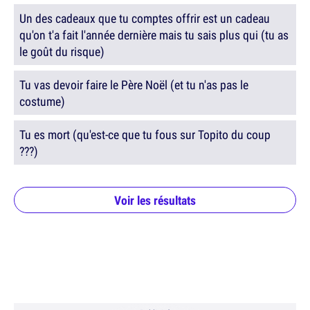
Un des cadeaux que tu comptes offrir est un cadeau
qu'on t'a fait l'année dernière mais tu sais plus qui (tu as
le goût du risque)
Tu vas devoir faire le Père Noël (et tu n'as pas le
costume)
Tu es mort (qu'est-ce que tu fous sur Topito du coup
???)
Voir les résultats