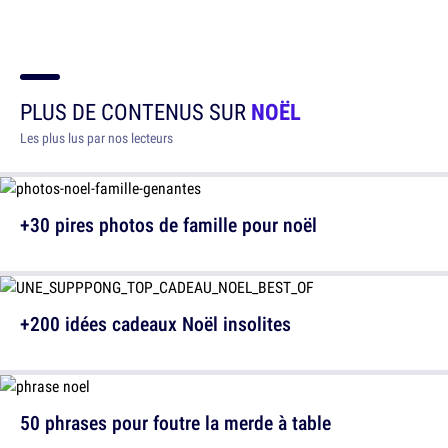
PLUS DE CONTENUS SUR
NOËL
Les plus lus par nos lecteurs
+30 pires photos de famille pour noël
+200 idées cadeaux Noël insolites
50 phrases pour foutre la merde à table