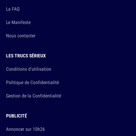
La FAQ
Le Manifeste
Nous contacter
LES TRUCS SÉRIEUX
Conditions d'utilisation
Politique de Confidentialité
Gestion de la Confidentialité
PUBLICITÉ
Annoncer sur 10h26