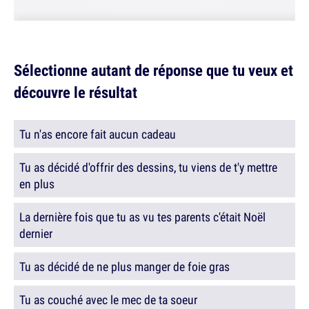
Sélectionne autant de réponse que tu veux et
découvre le résultat
Tu n'as encore fait aucun cadeau
Tu as décidé d'offrir des dessins, tu viens de t'y mettre
en plus
La dernière fois que tu as vu tes parents c'était Noël
dernier
Tu as décidé de ne plus manger de foie gras
Tu as couché avec le mec de ta soeur