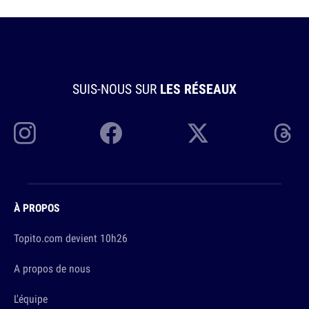
SUIS-NOUS SUR
LES RÉSEAUX
À PROPOS
Topito.com devient 10h26
A propos de nous
L'équipe