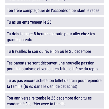
Ton frère compte jouer de l'accordéon pendant le repas
Tu as un enterrement le 25
Tu dois te taper 8 heures de route pour aller chez tes
grands-parents
Tu travailles le soir du réveillon ou le 25 décembre
Tes parents se sont découvert une nouvelle passion
pour le naturisme et veulent en faire le thème du repas
Tu as pas encore acheté ton billet de train pour rejoindre
ta famille (tu es dans le déni de cet achat)
Ton anniversaire tombe le 25 décembre donc tu es
condamné à le fêter avec ta famille