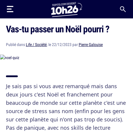
Vas-tu passer un Noël pourri ?
Publié dans
Life / Société
, le 22/12/2023 par
Pierre Galouise
Je sais pas si vous avez remarqué mais dans
deux jours c'est Noël et franchement pour
beaucoup de monde sur cette planète c'est une
source de stress sans nom (enfin pour les gens
sur cette planète qui n'ont pas trop de soucis).
Pas de panique, avec nos skills de lecture