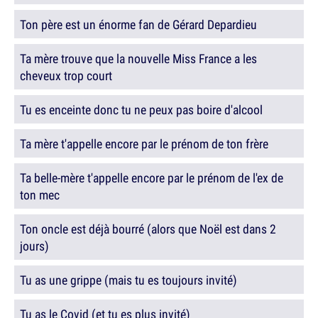
Ton père est un énorme fan de Gérard Depardieu
Ta mère trouve que la nouvelle Miss France a les
cheveux trop court
Tu es enceinte donc tu ne peux pas boire d'alcool
Ta mère t'appelle encore par le prénom de ton frère
Ta belle-mère t'appelle encore par le prénom de l'ex de
ton mec
Ton oncle est déjà bourré (alors que Noël est dans 2
jours)
Tu as une grippe (mais tu es toujours invité)
Tu as le Covid (et tu es plus invité)