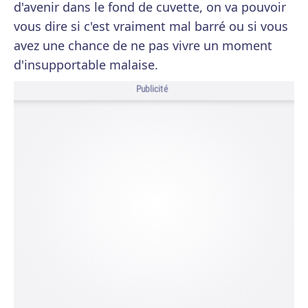
d'avenir dans le fond de cuvette, on va pouvoir
vous dire si c'est vraiment mal barré ou si vous
avez une chance de ne pas vivre un moment
d'insupportable malaise.
Publicité