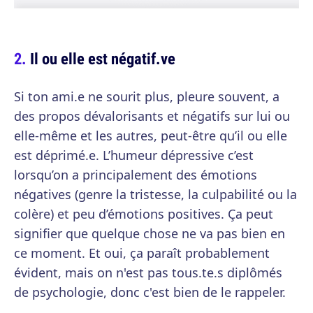
Il ou elle est négatif.ve
Si ton ami.e ne sourit plus, pleure souvent, a
des propos dévalorisants et négatifs sur lui ou
elle-même et les autres, peut-être qu’il ou elle
est déprimé.e. L’humeur dépressive c’est
lorsqu’on a principalement des émotions
négatives (genre la tristesse, la culpabilité ou la
colère) et peu d’émotions positives. Ça peut
signifier que quelque chose ne va pas bien en
ce moment. Et oui, ça paraît probablement
évident, mais on n'est pas tous.te.s diplômés
de psychologie, donc c'est bien de le rappeler.