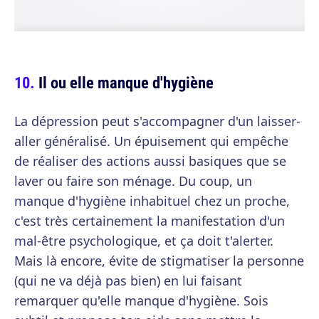
Il ou elle manque d'hygiène
La dépression peut s'accompagner d'un laisser-
aller généralisé. Un épuisement qui empêche
de réaliser des actions aussi basiques que se
laver ou faire son ménage. Du coup, un
manque d'hygiène inhabituel chez un proche,
c'est très certainement la manifestation d'un
mal-être psychologique, et ça doit t'alerter.
Mais là encore, évite de stigmatiser la personne
(qui ne va déjà pas bien) en lui faisant
remarquer qu'elle manque d'hygiène. Sois