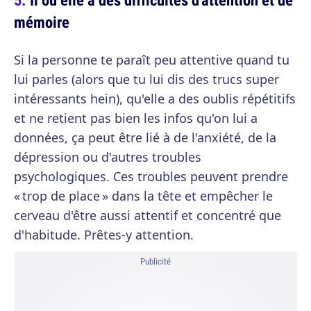
mémoire
Si la personne te paraît peu attentive quand tu
lui parles (alors que tu lui dis des trucs super
intéressants hein), qu'elle a des oublis répétitifs
et ne retient pas bien les infos qu'on lui a
données, ça peut être lié à de l'anxiété, de la
dépression ou d'autres troubles
psychologiques. Ces troubles peuvent prendre
« trop de place » dans la tête et empêcher le
cerveau d'être aussi attentif et concentré que
d'habitude. Prêtes-y attention.
Publicité