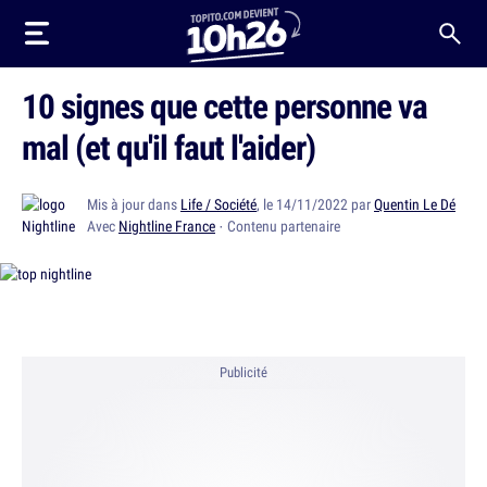
10 signes que cette personne va
mal (et qu'il faut l'aider)
Mis à jour dans
Life / Société
, le 14/11/2022 par
Quentin Le Dé
Avec
Nightline France
· Contenu partenaire
Publicité