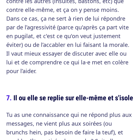
contre les autres (insultes, bastons, etc) que
contre elle-même, et ça on y pense moins.
Dans ce cas, ça ne sert à rien de lui répondre
par de l’agressivité (parce qu'après ça part vite
en pugilat, et c'est ce qu'on veut justement
éviter) ou de l’accabler en lui faisant la morale.
Il vaut mieux essayer de discuter avec elle ou
lui et de comprendre ce qui la·e met en colère
pour l’aider.
Il ou elle se replie sur elle-même et s'isole
Tu as une connaissance qui ne répond plus aux
messages, ne vient plus aux soirées (ou
brunchs hein, pas besoin de faire la teuf), et