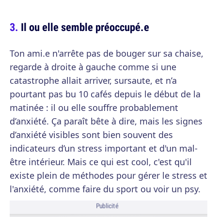
Il ou elle semble préoccupé.e
Ton ami.e n'arrête pas de bouger sur sa chaise,
regarde à droite à gauche comme si une
catastrophe allait arriver, sursaute, et n’a
pourtant pas bu 10 cafés depuis le début de la
matinée : il ou elle souffre probablement
d’anxiété. Ça paraît bête à dire, mais les signes
d’anxiété visibles sont bien souvent des
indicateurs d’un stress important et d'un mal-
être intérieur. Mais ce qui est cool, c'est qu'il
existe plein de méthodes pour gérer le stress et
l'anxiété, comme faire du sport ou voir un psy.
Publicité