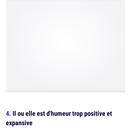
Il ou elle est d'humeur trop positive et
expansive