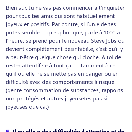
Bien sûr, tu ne vas pas commencer à t'inquiéter
pour tous tes amis qui sont habituellement
joyeux et positifs. Par contre, si l’un.e de tes
potes semble trop euphorique, parle à 1000 à
l’heure, se prend pour le nouveau Steve Jobs ou
devient complètement désinhibé.e, c’est qu’il y
a peut-être quelque chose qui cloche. À toi de
rester attentif.ve à tout ça, notamment à ce
qu'il ou elle ne se mette pas en danger ou en
difficulté avec des comportements à risque
(genre consommation de substances, rapports
non protégés et autres joyeusetés pas si
joyeuses que ça.)
Il ou elle a des difficultés d'attention et de