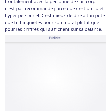
frontalement avec la personne de son corps
n'est pas recommandé parce que c'est un sujet
hyper personnel. C'est mieux de dire à ton pote
que tu t'inquiètes pour son moral plutôt que
pour les chiffres qui s'affichent sur sa balance.
Publicité