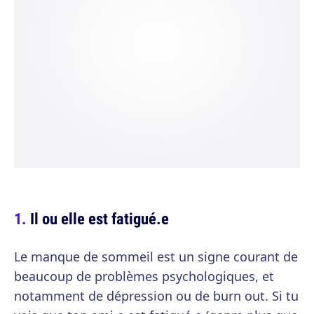
Il ou elle est fatigué.e
Le manque de sommeil est un signe courant de
beaucoup de problèmes psychologiques, et
notamment de dépression ou de burn out. Si tu