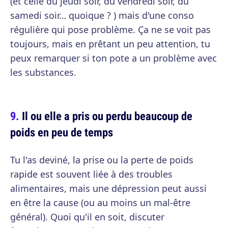
(et celle du jeudi soir, du vendredi soir, du
samedi soir… quoique ? ) mais d'une conso
régulière qui pose problème. Ça ne se voit pas
toujours, mais en prêtant un peu attention, tu
peux remarquer si ton pote a un problème avec
les substances.
Il ou elle a pris ou perdu beaucoup de
poids en peu de temps
Tu l'as deviné, la prise ou la perte de poids
rapide est souvent liée à des troubles
alimentaires, mais une dépression peut aussi
en être la cause (ou au moins un mal-être
général). Quoi qu'il en soit, discuter