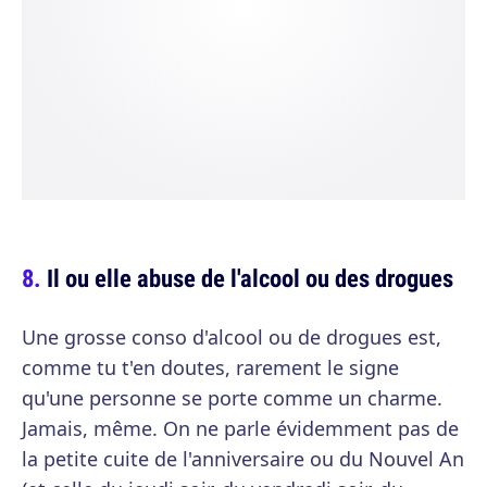
Il ou elle abuse de l'alcool ou des drogues
Une grosse conso d'alcool ou de drogues est,
comme tu t'en doutes, rarement le signe
qu'une personne se porte comme un charme.
Jamais, même. On ne parle évidemment pas de
la petite cuite de l'anniversaire ou du Nouvel An