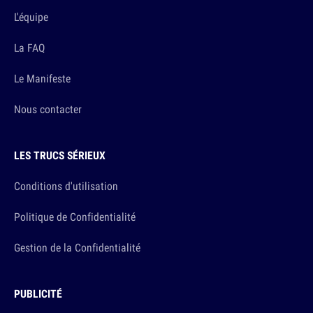
L'équipe
La FAQ
Le Manifeste
Nous contacter
LES TRUCS SÉRIEUX
Conditions d'utilisation
Politique de Confidentialité
Gestion de la Confidentialité
PUBLICITÉ