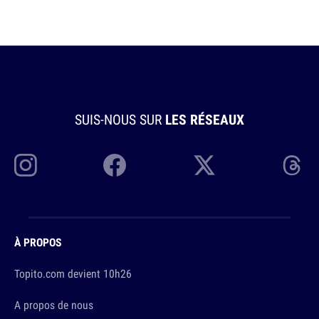
SUIS-NOUS SUR
LES RÉSEAUX
À PROPOS
Topito.com devient 10h26
A propos de nous