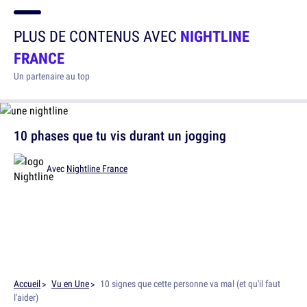
PLUS DE CONTENUS AVEC
NIGHTLINE
FRANCE
Un partenaire au top
10 phases que tu vis durant un jogging
Avec
Nightline France
Accueil
Vu en Une
10 signes que cette personne va mal (et qu'il faut
l'aider)