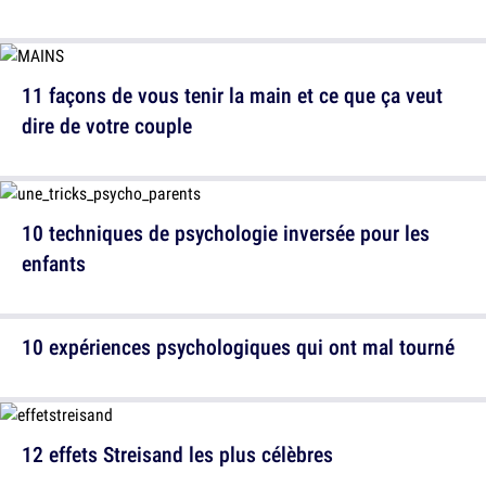
11 façons de vous tenir la main et ce que ça veut
dire de votre couple
10 techniques de psychologie inversée pour les
enfants
10 expériences psychologiques qui ont mal tourné
12 effets Streisand les plus célèbres