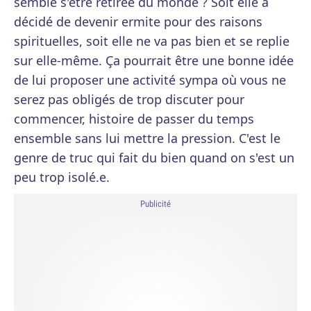
semble s'être retirée du monde ? Soit elle a
décidé de devenir ermite pour des raisons
spirituelles, soit elle ne va pas bien et se replie
sur elle-même. Ça pourrait être une bonne idée
de lui proposer une activité sympa où vous ne
serez pas obligés de trop discuter pour
commencer, histoire de passer du temps
ensemble sans lui mettre la pression. C'est le
genre de truc qui fait du bien quand on s'est un
peu trop isolé.e.
Publicité