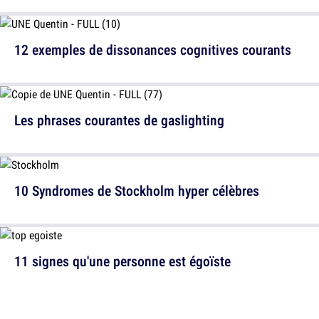
12 exemples de dissonances cognitives courants
Les phrases courantes de gaslighting
10 Syndromes de Stockholm hyper célèbres
11 signes qu'une personne est égoïste