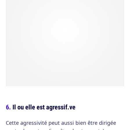
Il ou elle est agressif.ve
Cette agressivité peut aussi bien être dirigée