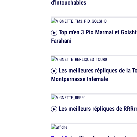
d'Intouchables
Top m'en 3 Pio Marmai et Golshifteh
Farahani
Les meilleures répliques de la Tour
Montparnasse Infernale
Les meilleurs répliques de RRRrr