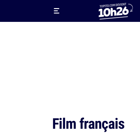
Film français