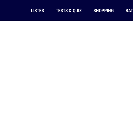
LISTES
TESTS & QUIZ
SHOPPING
BAT