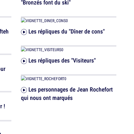
"Bronzés font du ski"
Les répliques du "Dîner de cons"
Les répliques des "Visiteurs"
Les personnages de Jean Rochefort
qui nous ont marqués
r !