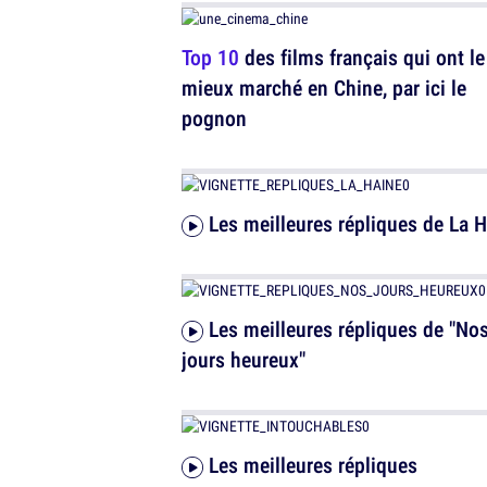
Top 10
des films français qui ont le
mieux marché en Chine, par ici le
pognon
Les meilleures répliques de La 
Les meilleures répliques de "Nos
jours heureux"
Les meilleures répliques