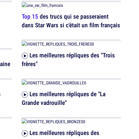
Top 15
des trucs qui se passeraient
dans Star Wars si c'était un film français
Les meilleures répliques des "Trois
Haine
frères"
Les meilleures répliques de "La
Grande vadrouille"
Les meilleures répliques des