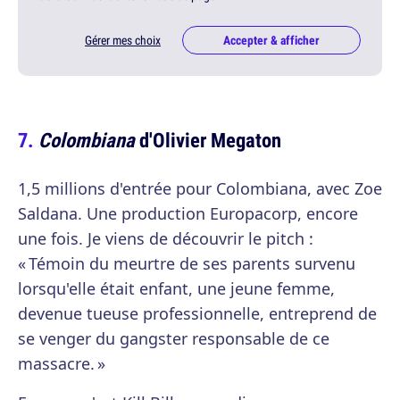
Gérer mes choix
Accepter & afficher
Colombiana
d'Olivier Megaton
1,5 millions d'entrée pour Colombiana, avec Zoe
Saldana. Une production Europacorp, encore
une fois. Je viens de découvrir le pitch :
« Témoin du meurtre de ses parents survenu
lorsqu'elle était enfant, une jeune femme,
devenue tueuse professionnelle, entreprend de
se venger du gangster responsable de ce
massacre. »