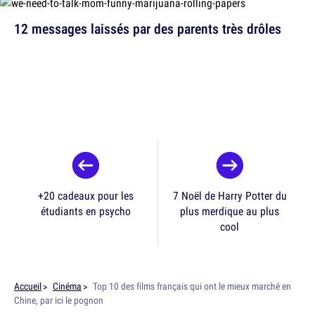
12 messages laissés par des parents très drôles
+20 cadeaux pour les
7 Noël de Harry Potter du
étudiants en psycho
plus merdique au plus
cool
Accueil
Cinéma
Top 10 des films français qui ont le mieux marché en
Chine, par ici le pognon