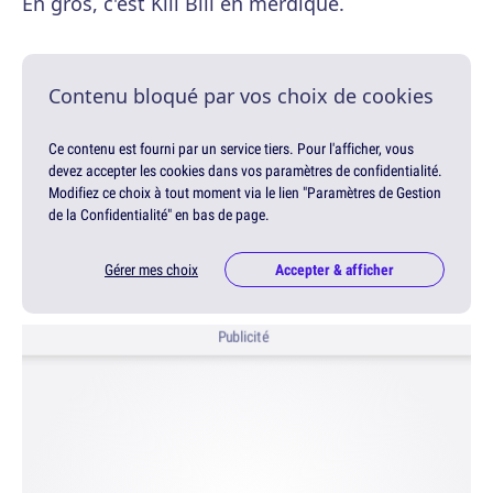
En gros, c'est Kill Bill en merdique.
Contenu bloqué par vos choix de cookies
Ce contenu est fourni par un service tiers. Pour l'afficher, vous
devez accepter les cookies dans vos paramètres de confidentialité.
Modifiez ce choix à tout moment via le lien "Paramètres de Gestion
de la Confidentialité" en bas de page.
Gérer mes choix
Accepter & afficher
Publicité