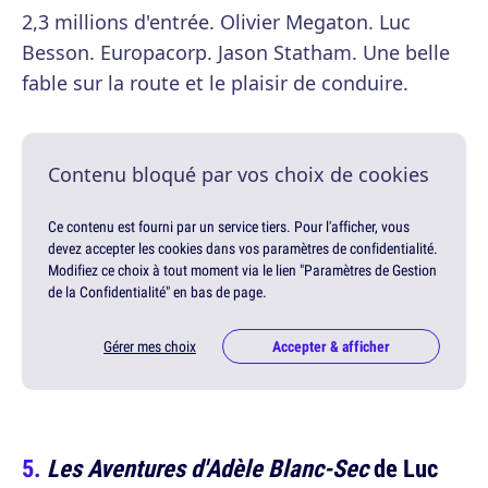
2,3 millions d'entrée. Olivier Megaton. Luc
Besson. Europacorp. Jason Statham. Une belle
fable sur la route et le plaisir de conduire.
Contenu bloqué par vos choix de cookies
Ce contenu est fourni par un service tiers. Pour l'afficher, vous
devez accepter les cookies dans vos paramètres de confidentialité.
Modifiez ce choix à tout moment via le lien "Paramètres de Gestion
de la Confidentialité" en bas de page.
Gérer mes choix
Accepter & afficher
Les Aventures d'Adèle Blanc-Sec
de Luc