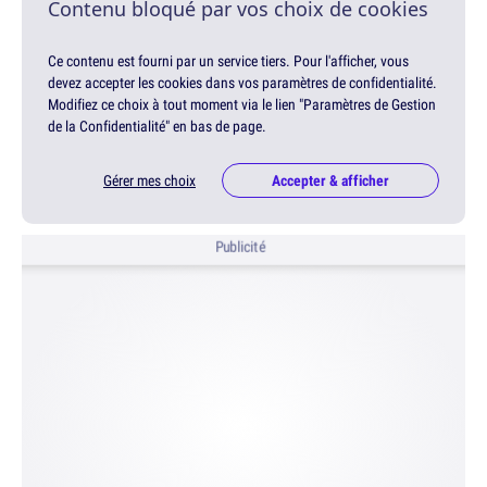
Contenu bloqué par vos choix de cookies
Ce contenu est fourni par un service tiers. Pour l'afficher, vous
devez accepter les cookies dans vos paramètres de confidentialité.
Modifiez ce choix à tout moment via le lien "Paramètres de Gestion
de la Confidentialité" en bas de page.
Gérer mes choix
Accepter & afficher
Publicité