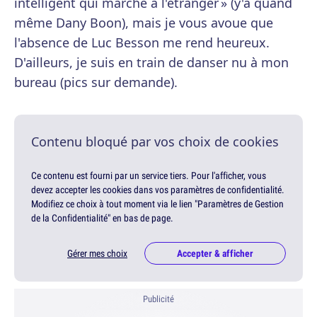
intelligent qui marche à l'étranger » (y'a quand
même Dany Boon), mais je vous avoue que
l'absence de Luc Besson me rend heureux.
D'ailleurs, je suis en train de danser nu à mon
bureau (pics sur demande).
Contenu bloqué par vos choix de cookies
Ce contenu est fourni par un service tiers. Pour l'afficher, vous
devez accepter les cookies dans vos paramètres de confidentialité.
Modifiez ce choix à tout moment via le lien "Paramètres de Gestion
de la Confidentialité" en bas de page.
Gérer mes choix
Accepter & afficher
Publicité