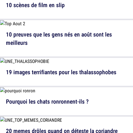
10 scènes de film en slip
10 preuves que les gens nés en août sont les
meilleurs
19 images terrifiantes pour les thalassophobes
Pourquoi les chats ronronnent-ils ?
20 memes drôles quand on déteste la coriandre