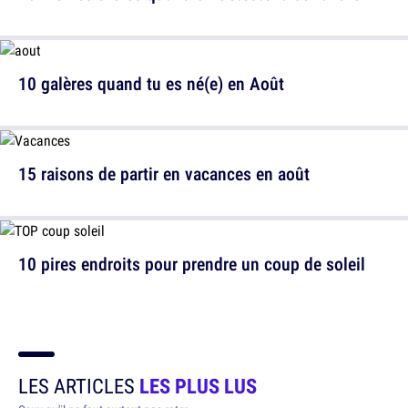
10 galères quand tu es né(e) en Août
15 raisons de partir en vacances en août
10 pires endroits pour prendre un coup de soleil
LES ARTICLES
LES PLUS LUS