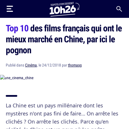
Top 10
des films français qui ont le
mieux marché en Chine, par ici le
pognon
Publié dans
Cinéma
, le 24/12/2018 par
thomasg
La Chine est un pays millénaire dont les
mystères n'ont pas fini de faire… On arrête les
clichés ? On arrête les clichés. Parce qu'en