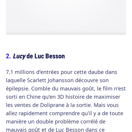
Lucy
de Luc Besson
7,1 millions d'entrées pour cette daube dans
laquelle Scarlett Johansson découvre son
épilepsie. Comble du mauvais goût, le film n'est
sorti en Chine qu'en 3D histoire de maximiser
les ventes de Doliprane à la sortie. Mais vous
allez rapidement comprendre qu'il y a de toute
manière un double problème corrélé de
mauvais goût et de Luc Besson dans ce