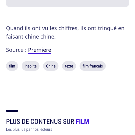
Quand ils ont vu les chiffres, ils ont trinqué en
faisant chine chine.
Source :
Premiere
film
insolite
Chine
texte
film français
PLUS DE CONTENUS SUR
FILM
Les plus lus par nos lecteurs