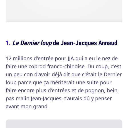
Le Dernier loup
de Jean-Jacques Annaud
12 millions d'entrée pour JJA qui a eu le nez de
faire une coprod franco-chinoise. Du coup, c'est
un peu con d'avoir déjà dit que c'était le Dernier
loup parce que ça mériterait une suite pour
faire encore plus d'entrées et de pognon, hein,
pas malin Jean-Jacques, t'aurais dû y penser
avant mon grand.