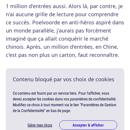
1 million d'entrées aussi. Alors là, par contre, je
n'ai aucune grille de lecture pour comprendre
ce succès. Poelvoorde en anti-héros aspiré dans
un monde parallèle, j'aurais pas forcément
imaginé que ça allait conquérir le marché
chinois. Après, un million d'entrées, en Chine,
c'est pas non plus un carton, faut reconnaître.
Contenu bloqué par vos choix de cookies
Ce contenu est fourni par un service tiers. Pour l'afficher, vous
devez accepter les cookies dans vos paramètres de confidentialité.
Modifiez ce choix à tout moment via le lien "Paramètres de Gestion
de la Confidentialité" en bas de page.
Gérer mes choix
Accepter & afficher