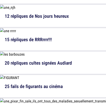
12 répliques de Nos jours heureux
15 répliques de RRRrrrr!!!
20 répliques cultes signées Audiard
25 fails de figurants au cinéma