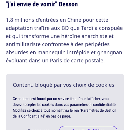
"j'ai envie de vomir" Besson
1,8 millions d'entrées en Chine pour cette
adaptation traître aux BD que Tardi a conspuée
et qui transforme une héroïne anarchiste et
antimilitariste confrontée à des péripéties
absurdes en mannequin intrépide et gnangnan
évoluant dans un Paris de carte postale.
Contenu bloqué par vos choix de cookies
Ce contenu est fourni par un service tiers. Pour l'afficher, vous
devez accepter les cookies dans vos paramètres de confidentialité.
Modifiez ce choix à tout moment via le lien "Paramètres de Gestion
de la Confidentialité" en bas de page.