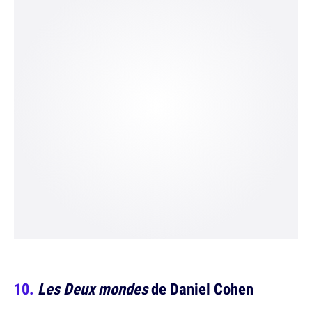
Les Deux mondes
de Daniel Cohen