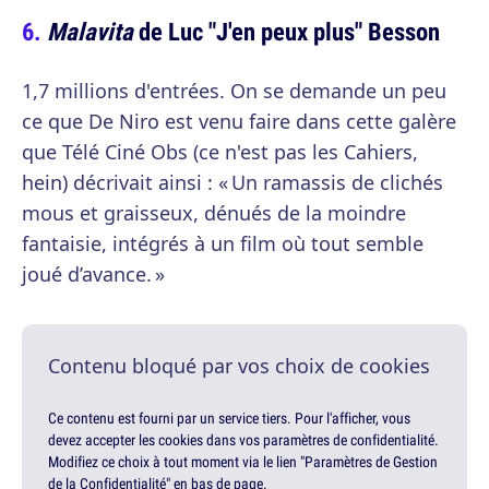
Malavita
de Luc "J'en peux plus" Besson
1,7 millions d'entrées. On se demande un peu
ce que De Niro est venu faire dans cette galère
que Télé Ciné Obs (ce n'est pas les Cahiers,
hein) décrivait ainsi : « Un ramassis de clichés
mous et graisseux, dénués de la moindre
fantaisie, intégrés à un film où tout semble
joué d’avance. »
Contenu bloqué par vos choix de cookies
Ce contenu est fourni par un service tiers. Pour l'afficher, vous
devez accepter les cookies dans vos paramètres de confidentialité.
Modifiez ce choix à tout moment via le lien "Paramètres de Gestion
de la Confidentialité" en bas de page.