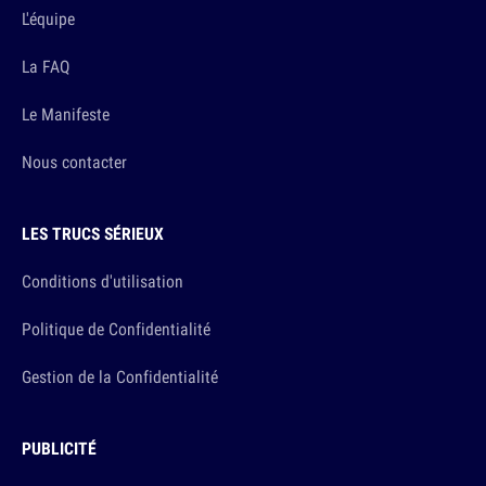
L'équipe
La FAQ
Le Manifeste
Nous contacter
LES TRUCS SÉRIEUX
Conditions d'utilisation
Politique de Confidentialité
Gestion de la Confidentialité
PUBLICITÉ