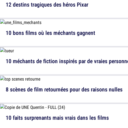
12 destins tragiques des héros Pixar
10 bons films où les méchants gagnent
10 méchants de fiction inspirés par de vraies personn
8 scènes de film retournées pour des raisons nulles
10 faits surprenants mais vrais dans les films