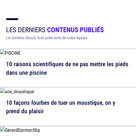
LES DERNIERS
CONTENUS PUBLIÉS
Le contenu chaud, tout juste sorti de notre équipe
10 raisons scientifiques de ne pas mettre les pieds
dans une piscine
10 façons fourbes de tuer un moustique, on y
prend du plaisir