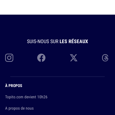
SUIS-NOUS SUR
LES RÉSEAUX
À PROPOS
Topito.com devient 10h26
A propos de nous