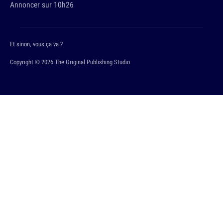
Annoncer sur 10h26
Et sinon, vous ça va ?
Copyright © 2026 The Original Publishing Studio