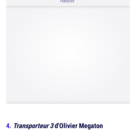
Publicité
Transporteur 3
d'Olivier Megaton