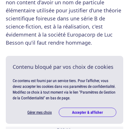
non content d'avoir un nom de particule
élémentaire utilisée pour justifier d'une théorie
scientifique foireuse dans une série B de
science-fiction, est à la réalisation, c'est
évidemment à la société Europacorp de Luc
Besson qu'il faut rendre hommage.
Contenu bloqué par vos choix de cookies
Ce contenu est fourni par un service tiers. Pour l'afficher, vous
devez accepter les cookies dans vos paramètres de confidentialité.
Modifiez ce choix à tout moment via le lien "Paramètres de Gestion
de la Confidentialité" en bas de page.
Gérer mes choix
Accepter & afficher