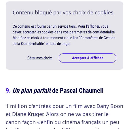
Contenu bloqué par vos choix de cookies
Ce contenu est fourni par un service tiers. Pour l'afficher, vous
devez accepter les cookies dans vos paramètres de confidentialité.
Modifiez ce choix à tout moment via le lien "Paramètres de Gestion
de la Confidentialité" en bas de page.
Gérer mes choix
Accepter & afficher
Un plan parfait
de Pascal Chaumeil
1 million d'entrées pour un film avec Dany Boon
et Diane Kruger. Alors on ne va pas tirer le
canon façon « enfin du cinéma français un peu