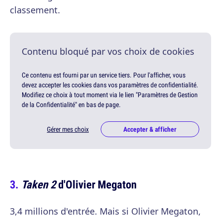
classement.
Contenu bloqué par vos choix de cookies
Ce contenu est fourni par un service tiers. Pour l'afficher, vous
devez accepter les cookies dans vos paramètres de confidentialité.
Modifiez ce choix à tout moment via le lien "Paramètres de Gestion
de la Confidentialité" en bas de page.
Gérer mes choix
Accepter & afficher
Taken 2
d'Olivier Megaton
3,4 millions d'entrée. Mais si Olivier Megaton,