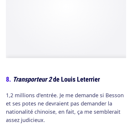
Transporteur 2
de Louis Leterrier
1,2 millions d'entrée. Je me demande si Besson
et ses potes ne devraient pas demander la
nationalité chinoise, en fait, ça me semblerait
assez judicieux.