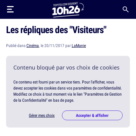
Les répliques des "Visiteurs"
Publié dans
Cinéma
, le 20/11/2017 par
LaManie
Contenu bloqué par vos choix de cookies
Ce contenu est fourni par un service tiers. Pour l'afficher, vous
devez accepter les cookies dans vos paramètres de confidentialité.
Modifiez ce choix à tout moment via le lien "Paramètres de Gestion
de la Confidentialité" en bas de page.
Gérer mes choix
Accepter & afficher