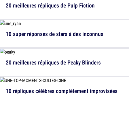
20 meilleures répliques de Pulp Fiction
10 super réponses de stars à des inconnus
20 meilleures répliques de Peaky Blinders
10 répliques célèbres complètement improvisées