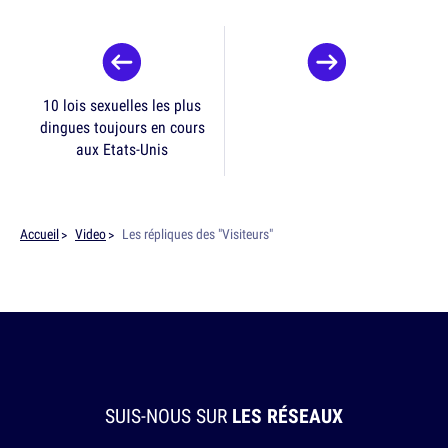
10 lois sexuelles les plus
dingues toujours en cours
aux Etats-Unis
Accueil
Video
Les répliques des "Visiteurs"
SUIS-NOUS SUR
LES RÉSEAUX