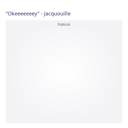
"Okeeeeeeey" - Jacquouille
Publicité