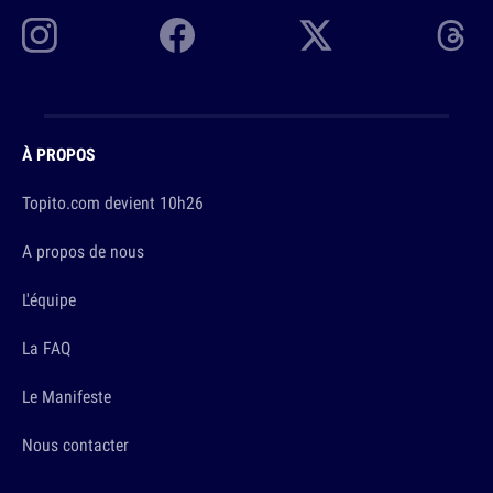
À PROPOS
Topito.com devient 10h26
A propos de nous
L'équipe
La FAQ
Le Manifeste
Nous contacter