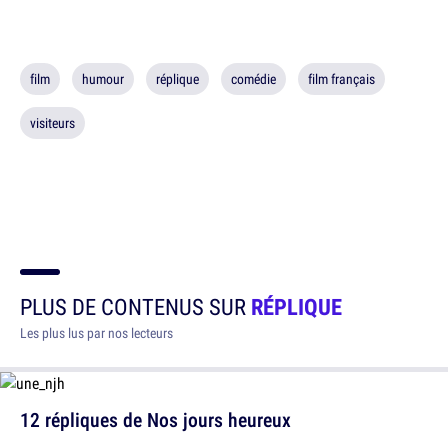
film
humour
réplique
comédie
film français
visiteurs
PLUS DE CONTENUS SUR
RÉPLIQUE
Les plus lus par nos lecteurs
12 répliques de Nos jours heureux