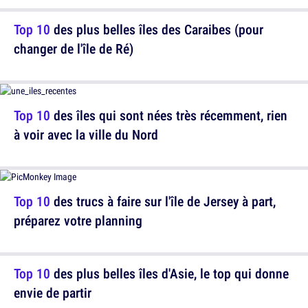
Top 10
des plus belles îles des Caraibes (pour
changer de l'île de Ré)
Top 10
des îles qui sont nées très récemment, rien
à voir avec la ville du Nord
Top 10
des trucs à faire sur l'île de Jersey à part,
préparez votre planning
Top 10
des plus belles îles d'Asie, le top qui donne
envie de partir