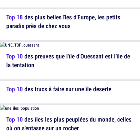
Top 18
des plus belles îles d'Europe, les petits
paradis près de chez vous
Top 10
des preuves que l'île d'Ouessant est l'île de
la tentation
Top 10
des trucs à faire sur une île deserte
Top 10
des îles les plus peuplées du monde, celles
où on s'entasse sur un rocher