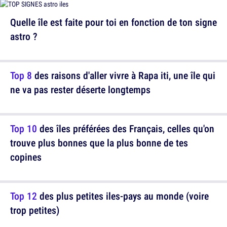
Quelle île est faite pour toi en fonction de ton signe
astro ?
Top 8
des raisons d'aller vivre à Rapa iti, une île qui
ne va pas rester déserte longtemps
Top 10
des îles préférées des Français, celles qu'on
trouve plus bonnes que la plus bonne de tes
copines
Top 12
des plus petites iles-pays au monde (voire
trop petites)