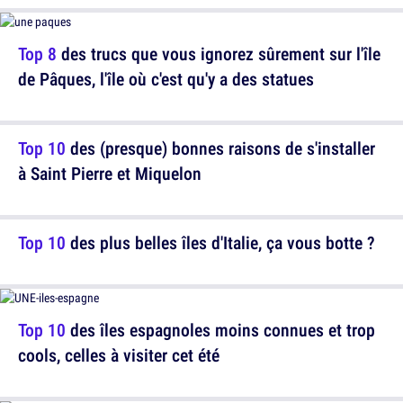
Top 8
des trucs que vous ignorez sûrement sur l'île
de Pâques, l'île où c'est qu'y a des statues
Top 10
des (presque) bonnes raisons de s'installer
à Saint Pierre et Miquelon
Top 10
des plus belles îles d'Italie, ça vous botte ?
Top 10
des îles espagnoles moins connues et trop
cools, celles à visiter cet été