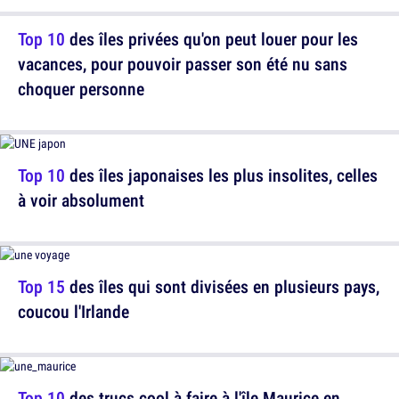
Top 10
des îles privées qu'on peut louer pour les
vacances, pour pouvoir passer son été nu sans
choquer personne
Top 10
des îles japonaises les plus insolites, celles
à voir absolument
Top 15
des îles qui sont divisées en plusieurs pays,
coucou l'Irlande
Top 10
des trucs cool à faire à l'île Maurice en