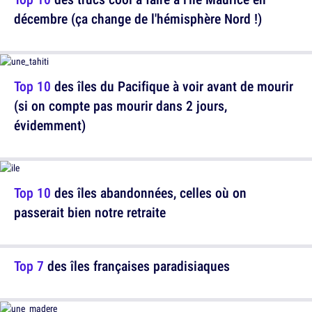
décembre (ça change de l'hémisphère Nord !)
Top 10
des îles du Pacifique à voir avant de mourir
(si on compte pas mourir dans 2 jours,
évidemment)
Top 10
des îles abandonnées, celles où on
passerait bien notre retraite
Top 7
des îles françaises paradisiaques