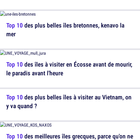
Top 10
des plus belles îles bretonnes, kenavo la
mer
Top 10
des îles à visiter en Écosse avant de mourir,
le paradis avant l'heure
Top 10
des plus belles îles à visiter au Vietnam, on
y va quand ?
Top 10
des meilleures îles grecques, parce qu'on ne