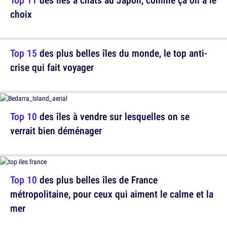
choix
Top 15
des plus belles îles du monde, le top anti-
crise qui fait voyager
Top 10
des îles à vendre sur lesquelles on se
verrait bien déménager
Top 10
des plus belles îles de France
métropolitaine, pour ceux qui aiment le calme et la
mer