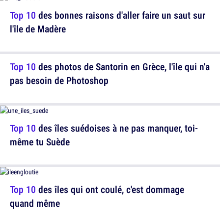
Top 10
des bonnes raisons d'aller faire un saut sur
l'île de Madère
Top 10
des photos de Santorin en Grèce, l'île qui n'a
pas besoin de Photoshop
Top 10
des îles suédoises à ne pas manquer, toi-
même tu Suède
Top 10
des îles qui ont coulé, c'est dommage
quand même