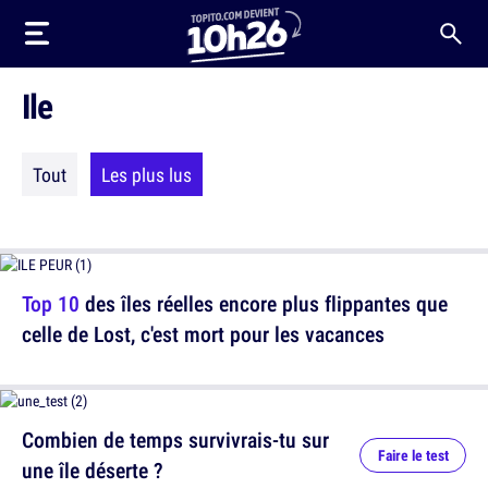
Ile
Tout
Les plus lus
Top 10
des îles réelles encore plus flippantes que
celle de Lost, c'est mort pour les vacances
Combien de temps survivrais-tu sur
Faire le test
une île déserte ?