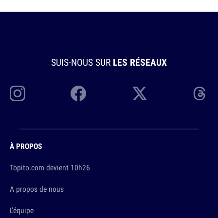
SUIS-NOUS SUR
LES RÉSEAUX
À PROPOS
Topito.com devient 10h26
A propos de nous
L'équipe