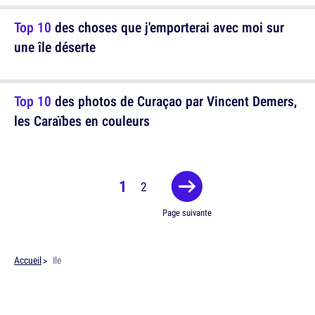
Top 10
des choses que j'emporterai avec moi sur
une île déserte
Top 10
des photos de Curaçao par Vincent Demers,
les Caraïbes en couleurs
1
2
Page suivante
Accueil
Ile