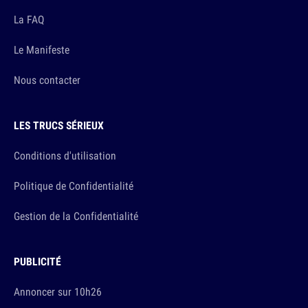
La FAQ
Le Manifeste
Nous contacter
LES TRUCS SÉRIEUX
Conditions d'utilisation
Politique de Confidentialité
Gestion de la Confidentialité
PUBLICITÉ
Annoncer sur 10h26