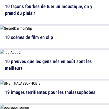
10 façons fourbes de tuer un moustique, on y
prend du plaisir
10 scènes de film en slip
10 preuves que les gens nés en août sont les
meilleurs
19 images terrifiantes pour les thalassophobes