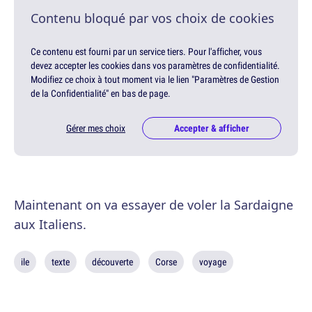
Contenu bloqué par vos choix de cookies
Ce contenu est fourni par un service tiers. Pour l'afficher, vous
devez accepter les cookies dans vos paramètres de confidentialité.
Modifiez ce choix à tout moment via le lien "Paramètres de Gestion
de la Confidentialité" en bas de page.
Gérer mes choix
Accepter & afficher
Maintenant on va essayer de voler la Sardaigne
aux Italiens.
ile
texte
découverte
Corse
voyage