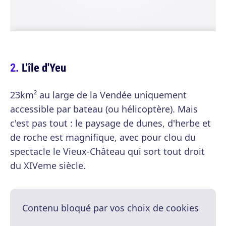
L'île d'Yeu
23km² au large de la Vendée uniquement
accessible par bateau (ou hélicoptère). Mais
c'est pas tout : le paysage de dunes, d'herbe et
de roche est magnifique, avec pour clou du
spectacle le Vieux-Château qui sort tout droit
du XIVeme siècle.
Contenu bloqué par vos choix de cookies