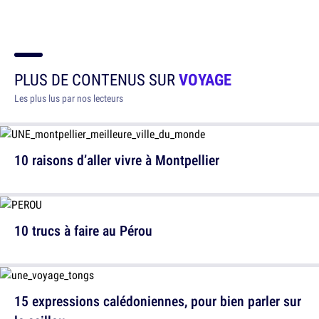
PLUS DE CONTENUS SUR
VOYAGE
Les plus lus par nos lecteurs
10 raisons d’aller vivre à Montpellier
10 trucs à faire au Pérou
15 expressions calédoniennes, pour bien parler sur