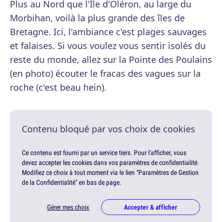
Plus au Nord que l'Île d'Oléron, au large du
Morbihan, voilà la plus grande des îles de
Bretagne. Ici, l'ambiance c'est plages sauvages
et falaises. Si vous voulez vous sentir isolés du
reste du monde, allez sur la Pointe des Poulains
(en photo) écouter le fracas des vagues sur la
roche (c'est beau hein).
Contenu bloqué par vos choix de cookies
Ce contenu est fourni par un service tiers. Pour l'afficher, vous
devez accepter les cookies dans vos paramètres de confidentialité.
Modifiez ce choix à tout moment via le lien "Paramètres de Gestion
de la Confidentialité" en bas de page.
Gérer mes choix
Accepter & afficher