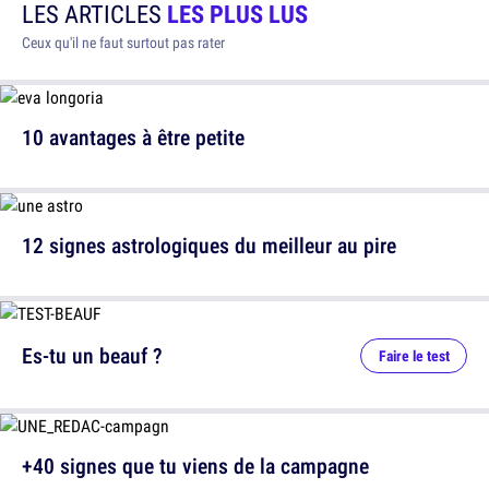
LES ARTICLES
LES PLUS LUS
Ceux qu'il ne faut surtout pas rater
10 avantages à être petite
12 signes astrologiques du meilleur au pire
Es-tu un beauf ?
Faire le test
+40 signes que tu viens de la campagne