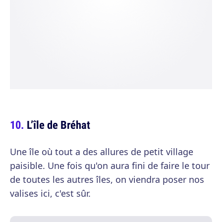
L’île de Bréhat
Une île où tout a des allures de petit village
paisible. Une fois qu'on aura fini de faire le tour
de toutes les autres îles, on viendra poser nos
valises ici, c'est sûr.