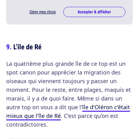
Gérer mes choix
Accepter & afficher
L’île de Ré
La quatrième plus grande île de ce top est un
spot canon pour apprécier la migration des
oiseaux qui viennent toujours y passer un
moment. Pour le reste, entre plages, maquis et
marais, il y a de quoi faire. Même si dans un
autre top on vous a dit que l'
île d'Oléron c'était
mieux que l'île de Ré
. C'est parce qu'on est
contradictoires.