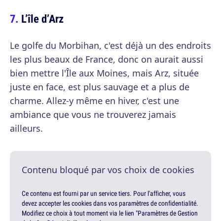
L’île d’Arz
Le golfe du Morbihan, c'est déjà un des endroits
les plus beaux de France, donc on aurait aussi
bien mettre l'Île aux Moines, mais Arz, située
juste en face, est plus sauvage et a plus de
charme. Allez-y même en hiver, c'est une
ambiance que vous ne trouverez jamais
ailleurs.
Contenu bloqué par vos choix de cookies
Ce contenu est fourni par un service tiers. Pour l'afficher, vous
devez accepter les cookies dans vos paramètres de confidentialité.
Modifiez ce choix à tout moment via le lien "Paramètres de Gestion