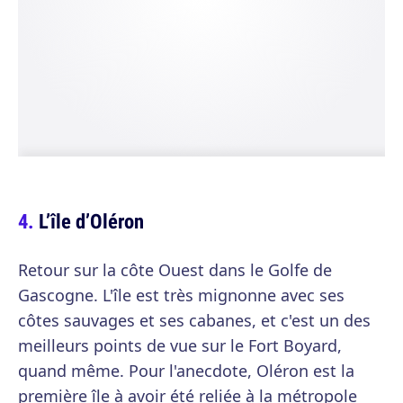
L’île d’Oléron
Retour sur la côte Ouest dans le Golfe de
Gascogne. L'île est très mignonne avec ses
côtes sauvages et ses cabanes, et c'est un des
meilleurs points de vue sur le Fort Boyard,
quand même. Pour l'anecdote, Oléron est la
première île à avoir été reliée à la métropole