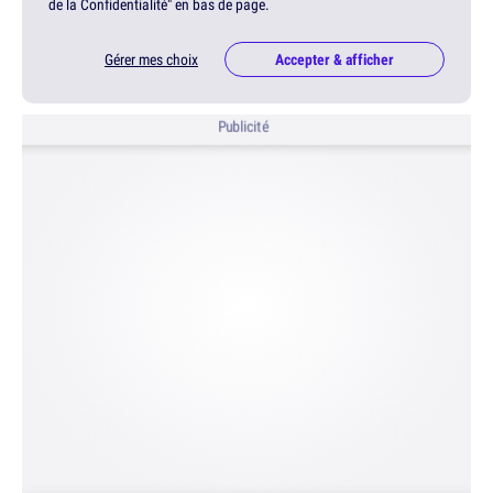
de la Confidentialité" en bas de page.
Gérer mes choix
Accepter & afficher
Publicité