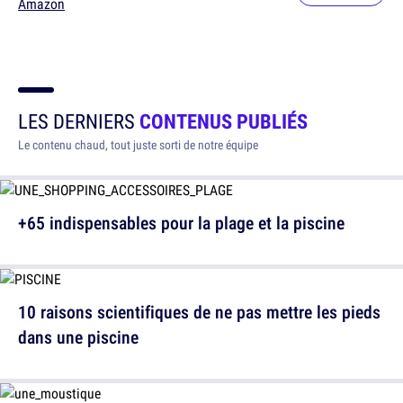
Amazon
LES DERNIERS
CONTENUS PUBLIÉS
Le contenu chaud, tout juste sorti de notre équipe
+65 indispensables pour la plage et la piscine
10 raisons scientifiques de ne pas mettre les pieds
dans une piscine