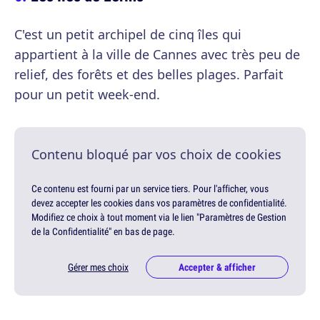
C'est un petit archipel de cinq îles qui
appartient à la ville de Cannes avec très peu de
relief, des forêts et des belles plages. Parfait
pour un petit week-end.
Contenu bloqué par vos choix de cookies
Ce contenu est fourni par un service tiers. Pour l'afficher, vous
devez accepter les cookies dans vos paramètres de confidentialité.
Modifiez ce choix à tout moment via le lien "Paramètres de Gestion
de la Confidentialité" en bas de page.
Gérer mes choix
Accepter & afficher