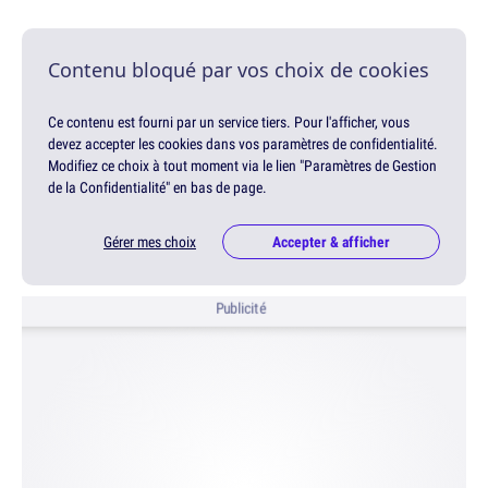
Contenu bloqué par vos choix de cookies
Ce contenu est fourni par un service tiers. Pour l'afficher, vous
devez accepter les cookies dans vos paramètres de confidentialité.
Modifiez ce choix à tout moment via le lien "Paramètres de Gestion
de la Confidentialité" en bas de page.
Gérer mes choix
Accepter & afficher
Publicité