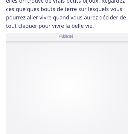
elles on trouve de vrais petits bijoux. Regardez
ces quelques bouts de terre sur lesquels vous
pourrez aller vivre quand vous aurez décider de
tout claquer pour vivre la belle vie.
Publicité