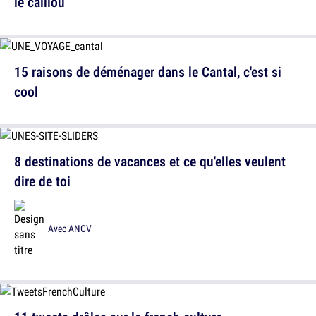
le caillou
15 raisons de déménager dans le Cantal, c'est si
cool
8 destinations de vacances et ce qu'elles veulent
dire de toi
Avec
ANCV