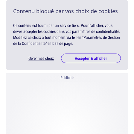
Contenu bloqué par vos choix de cookies
Ce contenu est fourni par un service tiers. Pour l'afficher, vous
devez accepter les cookies dans vos paramètres de confidentialité.
Modifiez ce choix à tout moment via le lien "Paramètres de Gestion
de la Confidentialité" en bas de page.
Gérer mes choix
Accepter & afficher
Publicité