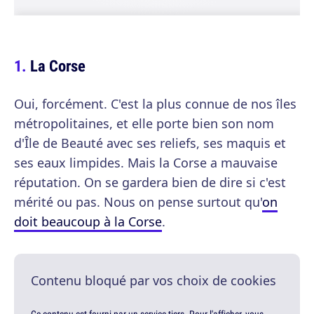
La Corse
Oui, forcément. C'est la plus connue de nos îles
métropolitaines, et elle porte bien son nom
d'Île de Beauté avec ses reliefs, ses maquis et
ses eaux limpides. Mais la Corse a mauvaise
réputation. On se gardera bien de dire si c'est
mérité ou pas. Nous on pense surtout qu'
on
doit beaucoup à la Corse
.
Contenu bloqué par vos choix de cookies