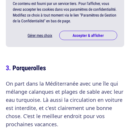
Ce contenu est fourni par un service tiers. Pour l'afficher, vous
devez accepter les cookies dans vos paramètres de confidentialité.
Modifiez ce choix à tout moment via le lien "Paramètres de Gestion
de la Confidentialité" en bas de page.
Gérer mes choix
Accepter & afficher
Porquerolles
On part dans la Méditerranée avec une île qui
mélange calanques et plages de sable avec leur
eau turquoise. Là aussi la circulation en voiture
est interdite, et c'est clairement une bonne
chose. C'est le meilleur endroit pour vos
prochaines vacances.