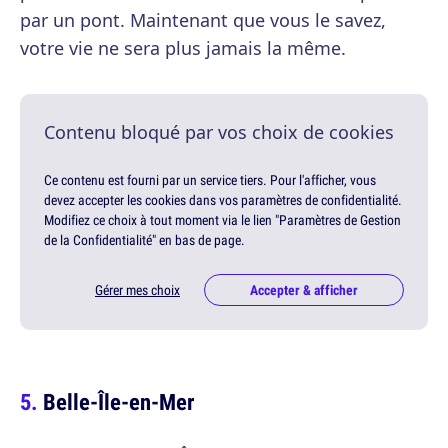
par un pont. Maintenant que vous le savez,
votre vie ne sera plus jamais la même.
Contenu bloqué par vos choix de cookies
Ce contenu est fourni par un service tiers. Pour l'afficher, vous
devez accepter les cookies dans vos paramètres de confidentialité.
Modifiez ce choix à tout moment via le lien "Paramètres de Gestion
de la Confidentialité" en bas de page.
Gérer mes choix
Accepter & afficher
Belle-Île-en-Mer