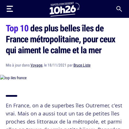
Top 10
des plus belles îles de
France métropolitaine, pour ceux
qui aiment le calme et la mer
Mis à jour dans
Voyage
, le 18/11/2021 par
Bruce Liste
En France, on a de superbes îles Outremer, c'est
vrai. Mais on a aussi tout un tas de petites îles
proches des littoraux de la métropole, et parmi