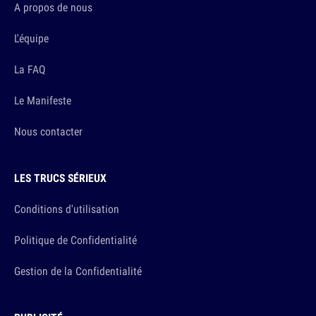
A propos de nous
L'équipe
La FAQ
Le Manifeste
Nous contacter
LES TRUCS SÉRIEUX
Conditions d'utilisation
Politique de Confidentialité
Gestion de la Confidentialité