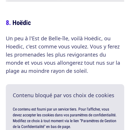
Hoëdic
Un peu à l'Est de Belle-île, voilà Hoëdic, ou
Hoedic, c'est comme vous voulez. Vous y ferez
les promenades les plus revigorantes du
monde et vous vous allongerez tout nus sur la
plage au moindre rayon de soleil.
Contenu bloqué par vos choix de cookies
Ce contenu est fourni par un service tiers. Pour l'afficher, vous
devez accepter les cookies dans vos paramètres de confidentialité.
Modifiez ce choix à tout moment via le lien "Paramètres de Gestion
de la Confidentialité" en bas de page.