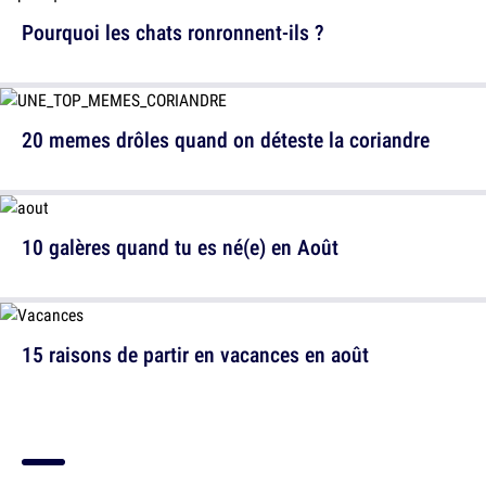
Pourquoi les chats ronronnent-ils ?
20 memes drôles quand on déteste la coriandre
10 galères quand tu es né(e) en Août
15 raisons de partir en vacances en août