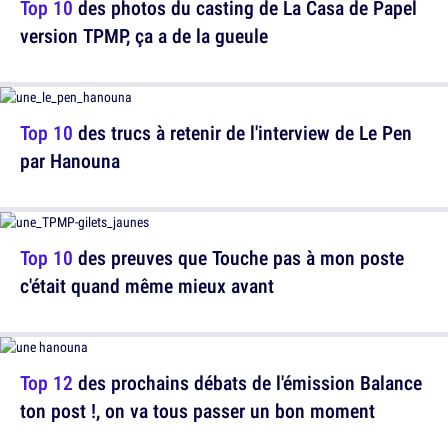
Top 10
des photos du casting de La Casa de Papel
version TPMP, ça a de la gueule
Top 10
des trucs à retenir de l'interview de Le Pen
par Hanouna
Top 10
des preuves que Touche pas à mon poste
c'était quand même mieux avant
Top 12
des prochains débats de l'émission Balance
ton post !, on va tous passer un bon moment