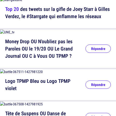
Top 20
des tweets sur la gifle de Joey Starr à Gilles
Verdez, le #Starrgate qui enflamme les réseaux
Money Drop OU N'oubliez pas les
Paroles OU le 19/20 OU Le Grand
Répondre
Journal OU C à Vous OU TPMP ?
Logo TPMP Bleu ou Logo TPMP
Répondre
violet
Tête de Suspens OU Danse de