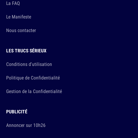
La FAQ
Le Manifeste
Nous contacter
LES TRUCS SÉRIEUX
Conditions d'utilisation
Politique de Confidentialité
Gestion de la Confidentialité
PUBLICITÉ
Annoncer sur 10h26