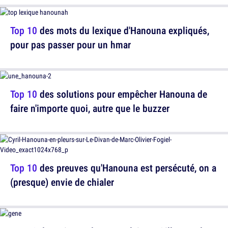
Top 10
des mots du lexique d'Hanouna expliqués,
pour pas passer pour un hmar
Top 10
des solutions pour empêcher Hanouna de
faire n'importe quoi, autre que le buzzer
Top 10
des preuves qu'Hanouna est persécuté, on a
(presque) envie de chialer