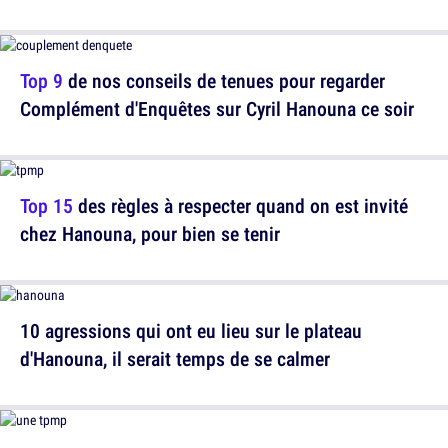
Top 9
de nos conseils de tenues pour regarder
Complément d'Enquêtes sur Cyril Hanouna ce soir
Top 15
des règles à respecter quand on est invité
chez Hanouna, pour bien se tenir
10 agressions qui ont eu lieu sur le plateau
d'Hanouna, il serait temps de se calmer