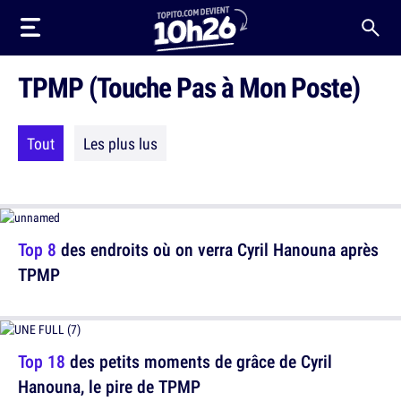
TPMP (Touche Pas à Mon Poste)
Tout
Les plus lus
Top 8
des endroits où on verra Cyril Hanouna après
TPMP
Top 18
des petits moments de grâce de Cyril
Hanouna, le pire de TPMP