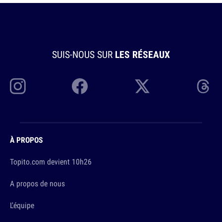
SUIS-NOUS SUR
LES RÉSEAUX
À PROPOS
Topito.com devient 10h26
A propos de nous
L'équipe