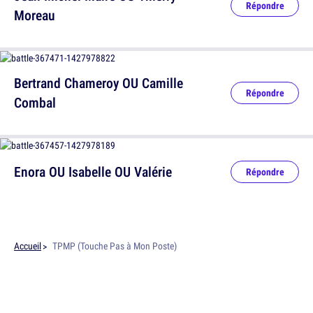
Répondre
Moreau
Bertrand Chameroy OU Camille
Répondre
Combal
Enora OU Isabelle OU Valérie
Répondre
Accueil
TPMP (Touche Pas à Mon Poste)