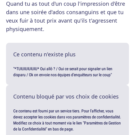
Quand tu as tout d'un coup l'impression d'être
dans une soirée d'ados consanguins et que tu
veux fuir à tout prix avant qu'ils t'agressent
physiquement.
Ce contenu n'existe plus
"*TUIUIUIUIUIU* Oui allô ? / Oui ce serait pour signaler un lien
disparu / Ok on envoie nos équipes d'enquêteurs sur le coup"
Contenu bloqué par vos choix de cookies
Ce contenu est fourni par un service tiers. Pour l'afficher, vous
devez accepter les cookies dans vos paramètres de confidentialité.
Modifiez ce choix à tout moment via le lien "Paramètres de Gestion
de la Confidentialité" en bas de page.