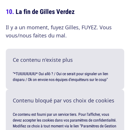
La fin de Gilles Verdez
Il y a un moment, fuyez Gilles, FUYEZ. Vous
vous/nous faites du mal.
Ce contenu n'existe plus
"*TUIUIUIUIUIU* Oui allô ? / Oui ce serait pour signaler un lien
disparu / Ok on envoie nos équipes d'enquêteurs sur le coup"
Contenu bloqué par vos choix de cookies
Ce contenu est fourni par un service tiers. Pour l'afficher, vous
devez accepter les cookies dans vos paramètres de confidentialité.
Modifiez ce choix à tout moment via le lien "Paramètres de Gestion