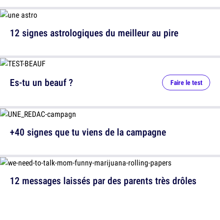
12 signes astrologiques du meilleur au pire
Es-tu un beauf ?
Faire le test
+40 signes que tu viens de la campagne
12 messages laissés par des parents très drôles