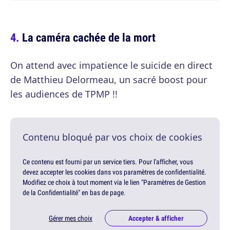
La caméra cachée de la mort
On attend avec impatience le suicide en direct
de Matthieu Delormeau, un sacré boost pour
les audiences de TPMP !!
Contenu bloqué par vos choix de cookies
Ce contenu est fourni par un service tiers. Pour l'afficher, vous
devez accepter les cookies dans vos paramètres de confidentialité.
Modifiez ce choix à tout moment via le lien "Paramètres de Gestion
de la Confidentialité" en bas de page.
Gérer mes choix
Accepter & afficher