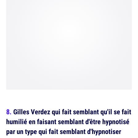
Gilles Verdez qui fait semblant qu'il se fait
humilié en faisant semblant d'être hypnotisé
par un type qui fait semblant d'hypnotiser