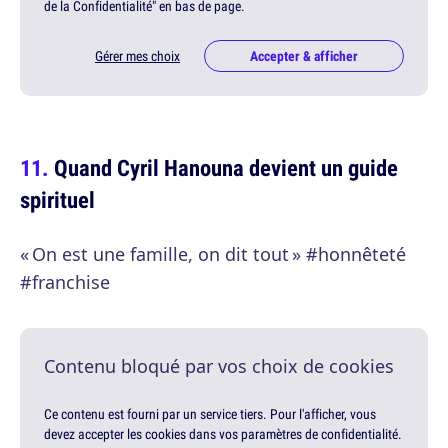
de la Confidentialité" en bas de page.
Gérer mes choix
Accepter & afficher
Quand Cyril Hanouna devient un guide
spirituel
« On est une famille, on dit tout » #honnêteté
#franchise
Contenu bloqué par vos choix de cookies
Ce contenu est fourni par un service tiers. Pour l'afficher, vous
devez accepter les cookies dans vos paramètres de confidentialité.