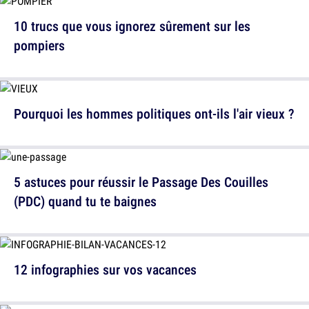
10 trucs que vous ignorez sûrement sur les
pompiers
Pourquoi les hommes politiques ont-ils l'air vieux ?
5 astuces pour réussir le Passage Des Couilles
(PDC) quand tu te baignes
12 infographies sur vos vacances