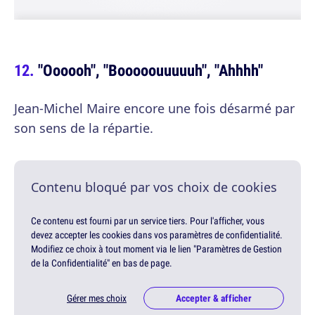
"Oooooh", "Booooouuuuuh", "Ahhhh"
Jean-Michel Maire encore une fois désarmé par
son sens de la répartie.
Contenu bloqué par vos choix de cookies
Ce contenu est fourni par un service tiers. Pour l'afficher, vous
devez accepter les cookies dans vos paramètres de confidentialité.
Modifiez ce choix à tout moment via le lien "Paramètres de Gestion
de la Confidentialité" en bas de page.
Gérer mes choix
Accepter & afficher