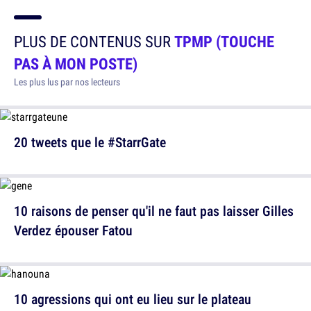
PLUS DE CONTENUS SUR
TPMP (TOUCHE
PAS À MON POSTE)
Les plus lus par nos lecteurs
20 tweets que le #StarrGate
10 raisons de penser qu'il ne faut pas laisser Gilles
Verdez épouser Fatou
10 agressions qui ont eu lieu sur le plateau