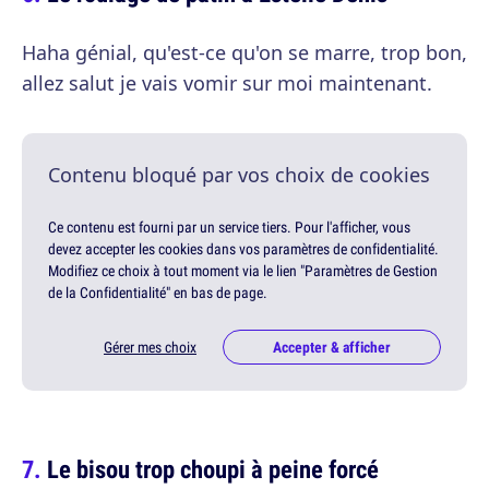
Haha génial, qu'est-ce qu'on se marre, trop bon,
allez salut je vais vomir sur moi maintenant.
Contenu bloqué par vos choix de cookies
Ce contenu est fourni par un service tiers. Pour l'afficher, vous
devez accepter les cookies dans vos paramètres de confidentialité.
Modifiez ce choix à tout moment via le lien "Paramètres de Gestion
de la Confidentialité" en bas de page.
Gérer mes choix
Accepter & afficher
Le bisou trop choupi à peine forcé