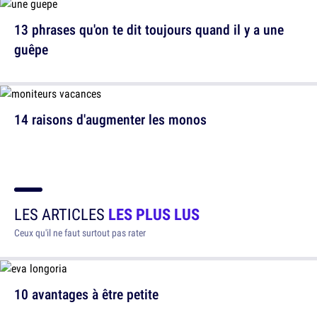
13 phrases qu'on te dit toujours quand il y a une
guêpe
14 raisons d'augmenter les monos
LES ARTICLES
LES PLUS LUS
Ceux qu'il ne faut surtout pas rater
10 avantages à être petite