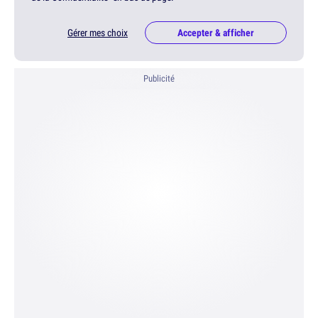
Gérer mes choix
Accepter & afficher
Publicité