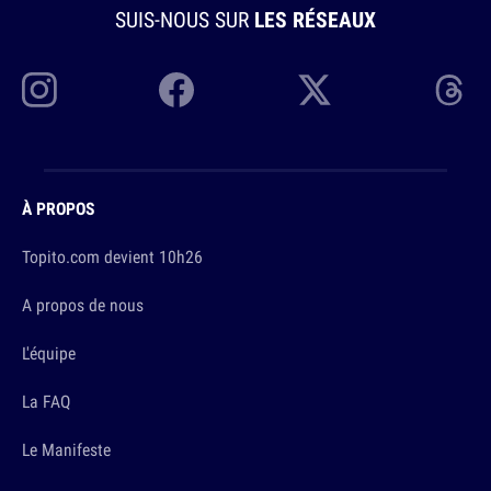
SUIS-NOUS SUR
LES RÉSEAUX
À PROPOS
Topito.com devient 10h26
A propos de nous
L'équipe
La FAQ
Le Manifeste