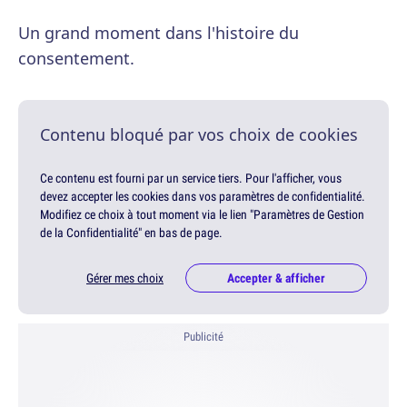
Un grand moment dans l'histoire du
consentement.
Contenu bloqué par vos choix de cookies
Ce contenu est fourni par un service tiers. Pour l'afficher, vous
devez accepter les cookies dans vos paramètres de confidentialité.
Modifiez ce choix à tout moment via le lien "Paramètres de Gestion
de la Confidentialité" en bas de page.
Gérer mes choix
Accepter & afficher
Publicité