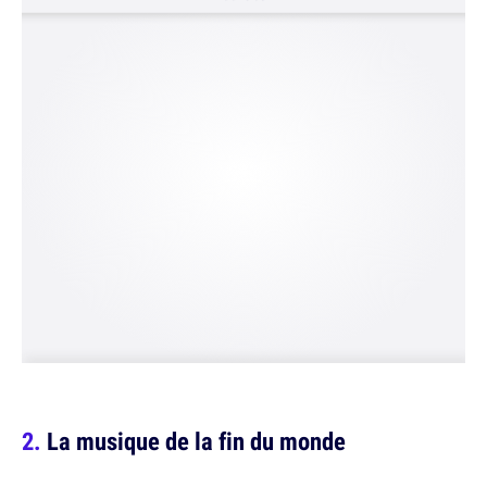
La musique de la fin du monde