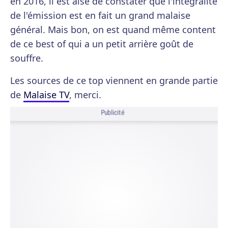
en 2016, il est aisé de constater que l'intégralité
de l'émission est en fait un grand malaise
général. Mais bon, on est quand même content
de ce best of qui a un petit arrière goût de
souffre.
Les sources de ce top viennent en grande partie
de
Malaise TV
, merci.
Publicité