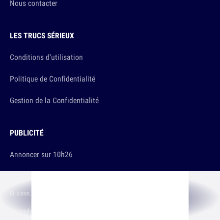
Nous contacter
LES TRUCS SÉRIEUX
Conditions d'utilisation
Politique de Confidentialité
Gestion de la Confidentialité
PUBLICITÉ
Annoncer sur 10h26
Et sinon, vous ça va ?
Copyright © 2026 The Original Publishing Studio