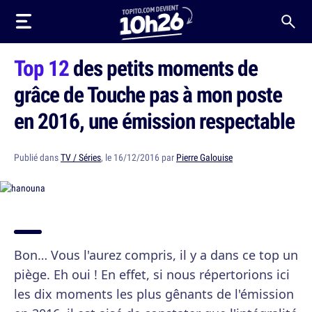
Top 12
des petits moments de
grâce de Touche pas à mon poste
en 2016, une émission respectable
Publié dans
TV / Séries
, le 16/12/2016 par
Pierre Galouise
Bon… Vous l'aurez compris, il y a dans ce top un
piège. Eh oui ! En effet, si nous répertorions ici
les dix moments les plus gênants de l'émission