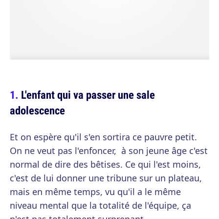
L'enfant qui va passer une sale
adolescence
Et on espère qu'il s'en sortira ce pauvre petit.
On ne veut pas l'enfoncer, à son jeune âge c'est
normal de dire des bêtises. Ce qui l'est moins,
c'est de lui donner une tribune sur un plateau,
mais en même temps, vu qu'il a le même
niveau mental que la totalité de l'équipe, ça