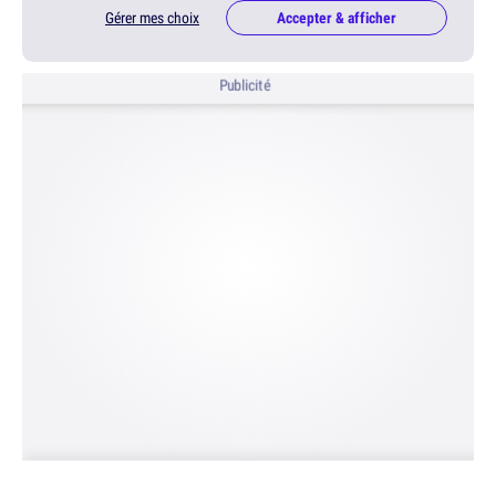
Gérer mes choix
Accepter & afficher
Publicité