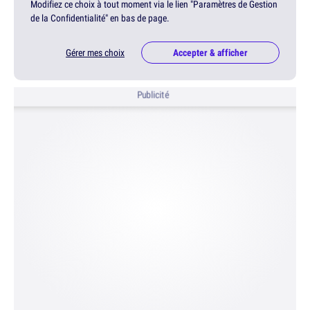
Modifiez ce choix à tout moment via le lien "Paramètres de Gestion
de la Confidentialité" en bas de page.
Gérer mes choix
Accepter & afficher
Publicité