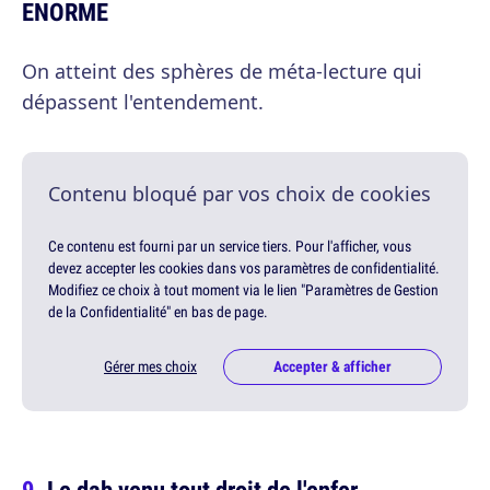
ENORME
On atteint des sphères de méta-lecture qui
dépassent l'entendement.
Contenu bloqué par vos choix de cookies
Ce contenu est fourni par un service tiers. Pour l'afficher, vous
devez accepter les cookies dans vos paramètres de confidentialité.
Modifiez ce choix à tout moment via le lien "Paramètres de Gestion
de la Confidentialité" en bas de page.
Gérer mes choix
Accepter & afficher
Le dab venu tout droit de l'enfer