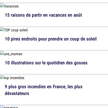
15 raisons de partir en vacances en août
10 pires endroits pour prendre un coup de soleil
10 illustrations sur le quotidien des gosses
9 plus gros incendies en France, les plus
dévastateurs