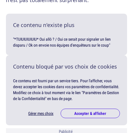
n'est pas totalement surprenant.
Ce contenu n'existe plus
"*TUIUIUIUIUIU* Oui allô ? / Oui ce serait pour signaler un lien
disparu / Ok on envoie nos équipes d'enquêteurs sur le coup"
Contenu bloqué par vos choix de cookies
Ce contenu est fourni par un service tiers. Pour l'afficher, vous
devez accepter les cookies dans vos paramètres de confidentialité.
Modifiez ce choix à tout moment via le lien "Paramètres de Gestion
de la Confidentialité" en bas de page.
Gérer mes choix
Accepter & afficher
Publicité