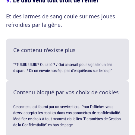
Et des larmes de sang coule sur mes joues
refroidies par la gêne.
Ce contenu n'existe plus
"*TUIUIUIUIUIU* Oui allô ? / Oui ce serait pour signaler un lien
disparu / Ok on envoie nos équipes d'enquêteurs sur le coup"
Contenu bloqué par vos choix de cookies
Ce contenu est fourni par un service tiers. Pour l'afficher, vous
devez accepter les cookies dans vos paramètres de confidentialité.
Modifiez ce choix à tout moment via le lien "Paramètres de Gestion
de la Confidentialité" en bas de page.