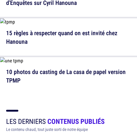
d'Enquêtes sur Cyril Hanouna
15 règles à respecter quand on est invité chez
Hanouna
10 photos du casting de La casa de papel version
TPMP
LES DERNIERS
CONTENUS PUBLIÉS
Le contenu chaud, tout juste sorti de notre équipe