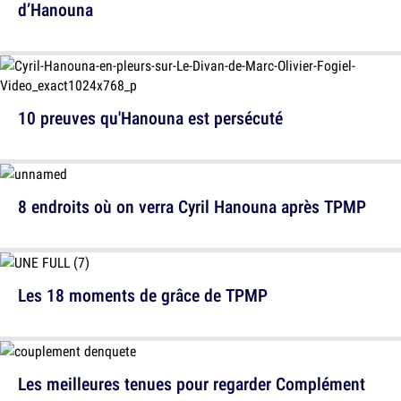
d’Hanouna
10 preuves qu'Hanouna est persécuté
8 endroits où on verra Cyril Hanouna après TPMP
Les 18 moments de grâce de TPMP
Les meilleures tenues pour regarder Complément