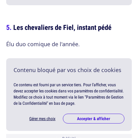
Les chevaliers de Fiel, instant pédé
Élu duo comique de l'année.
Contenu bloqué par vos choix de cookies
Ce contenu est fourni par un service tiers. Pour l'afficher, vous
devez accepter les cookies dans vos paramètres de confidentialité.
Modifiez ce choix à tout moment via le lien "Paramètres de Gestion
de la Confidentialité" en bas de page.
Gérer mes choix
Accepter & afficher