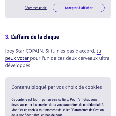
Gérer mes choix
Accepter & afficher
L'affaire de la claque
Joey Star COPAIN. Si tu n'es pas d'accord,
tu
peux voter
pour l'un de ces deux cerveaux ultra
développés.
Contenu bloqué par vos choix de cookies
Ce contenu est fourni par un service tiers. Pour l'afficher, vous
devez accepter les cookies dans vos paramètres de confidentialité.
Modifiez ce choix à tout moment via le lien "Paramètres de Gestion
de la Confidentialité" en bas de page.