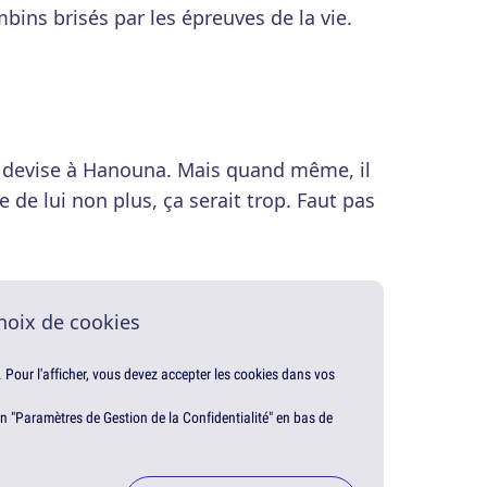
bins brisés par les épreuves de la vie.
sa devise à Hanouna. Mais quand même, il
e de lui non plus, ça serait trop. Faut pas
hoix de cookies
. Pour l'afficher, vous devez accepter les cookies dans vos
en "Paramètres de Gestion de la Confidentialité" en bas de