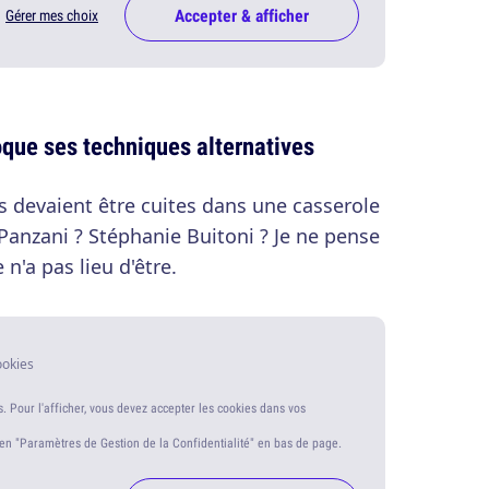
Accepter & afficher
Gérer mes choix
oque ses techniques alternatives
es devaient être cuites dans une casserole
 Panzani ? Stéphanie Buitoni ? Je ne pense
n'a pas lieu d'être.
ookies
s. Pour l'afficher, vous devez accepter les cookies dans vos
ien "Paramètres de Gestion de la Confidentialité" en bas de page.