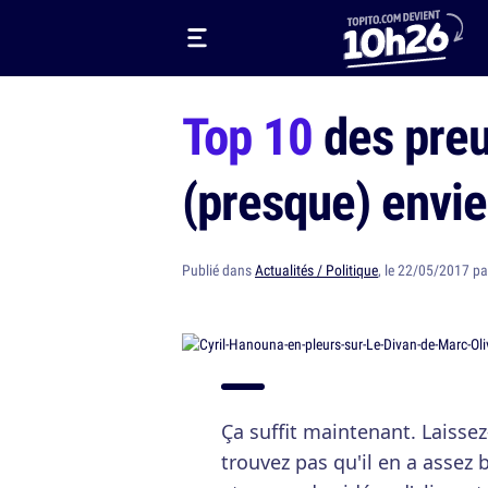
Top 10
des preu
(presque) envie
Publié dans
Actualités / Politique
, le 22/05/2017 p
Ça suffit maintenant. Laissez
trouvez pas qu'il en a assez 