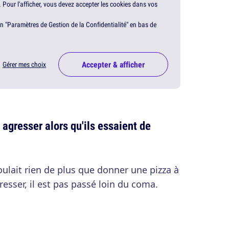
. Pour l'afficher, vous devez accepter les cookies dans vos
en "Paramètres de Gestion de la Confidentialité" en bas de
Accepter & afficher
Gérer mes choix
 agresser alors qu'ils essaient de
oulait rien de plus que donner une pizza à
resser, il est pas passé loin du coma.