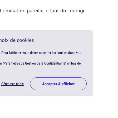
umiliation pareille, il faut du courage
hoix de cookies
. Pour l'afficher, vous devez accepter les cookies dans vos
en "Paramètres de Gestion de la Confidentialité" en bas de
Accepter & afficher
Gérer mes choix