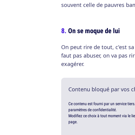
souvent celle de pauvres bam
On se moque de lui
On peut rire de tout, c'est 
faut pas abuser, on va pas rir
exagérer.
Contenu bloqué par vos c
Ce contenu est fourni par un service tiers
paramètres de confidentialité.
Modifiez ce choix à tout moment via le li
page.