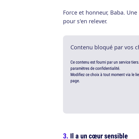
Force et honneur, Baba. Une h
pour s'en relever.
Contenu bloqué par vos c
Ce contenu est fourni par un service tiers
paramètres de confidentialité.
Modifiez ce choix à tout moment via le li
page.
Il a un cœur sensible