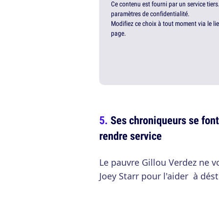
Ce contenu est fourni par un service tiers
paramètres de confidentialité.
Modifiez ce choix à tout moment via le li
page.
Ses chroniqueurs se font
rendre service
Le pauvre Gillou Verdez ne v
Joey Starr pour l'aider à dést