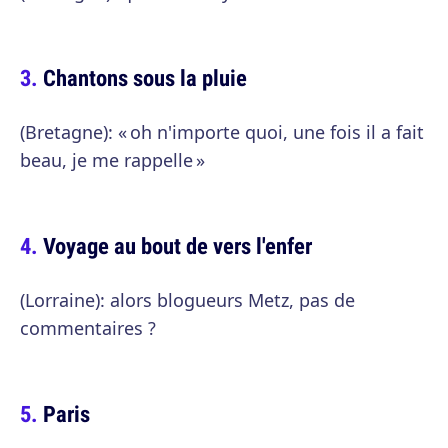
Chantons sous la pluie
(Bretagne): « oh n'importe quoi, une fois il a fait
beau, je me rappelle »
Voyage au bout de vers l'enfer
(Lorraine): alors blogueurs Metz, pas de
commentaires ?
Paris