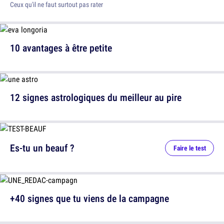
Ceux qu'il ne faut surtout pas rater
10 avantages à être petite
12 signes astrologiques du meilleur au pire
Es-tu un beauf ?
Faire le test
+40 signes que tu viens de la campagne