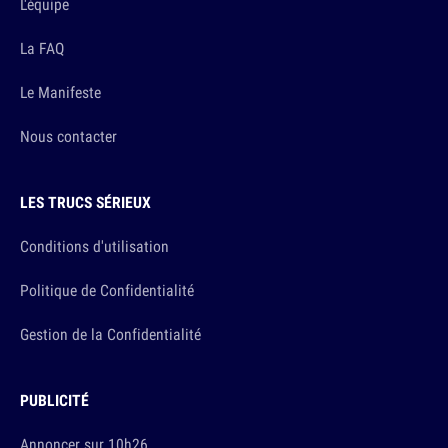
L'équipe
La FAQ
Le Manifeste
Nous contacter
LES TRUCS SÉRIEUX
Conditions d'utilisation
Politique de Confidentialité
Gestion de la Confidentialité
PUBLICITÉ
Annoncer sur 10h26