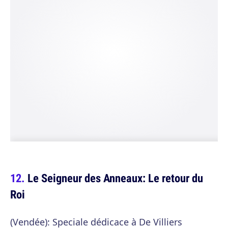
Le Seigneur des Anneaux: Le retour du
Roi
(Vendée): Speciale dédicace à De Villiers