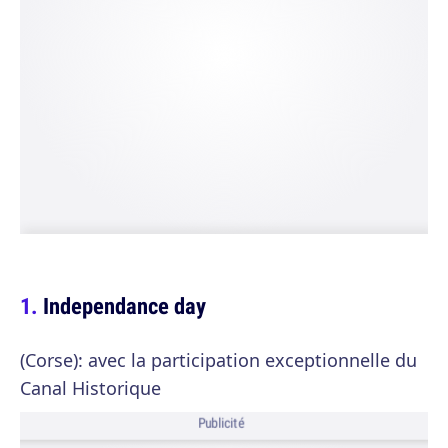
Independance day
(Corse): avec la participation exceptionnelle du
Canal Historique
Publicité