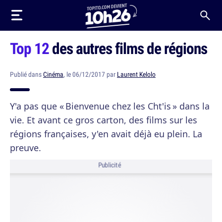
Top 12
des autres films de régions
Publié dans
Cinéma
, le 06/12/2017 par
Laurent Kelolo
Y'a pas que « Bienvenue chez les Cht'is » dans la
vie. Et avant ce gros carton, des films sur les
régions françaises, y'en avait déjà eu plein. La
preuve.
Publicité