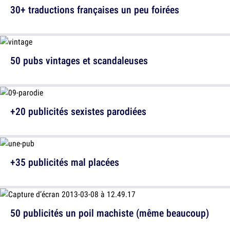
30+ traductions françaises un peu foirées
50 pubs vintages et scandaleuses
+20 publicités sexistes parodiées
+35 publicités mal placées
50 publicités un poil machiste (même beaucoup)