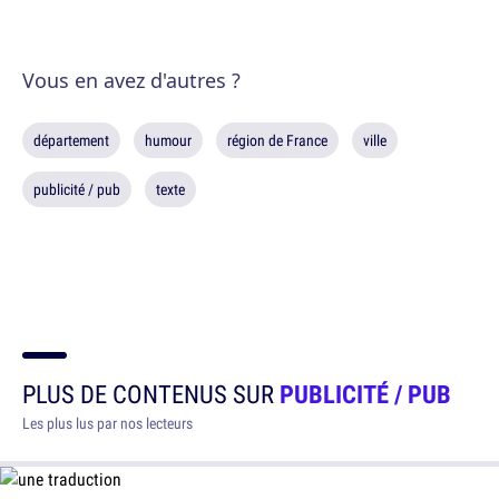
Vous en avez d'autres ?
département
humour
région de France
ville
publicité / pub
texte
PLUS DE CONTENUS SUR
PUBLICITÉ / PUB
Les plus lus par nos lecteurs