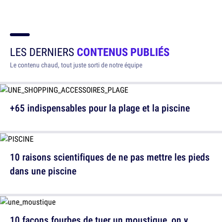
LES DERNIERS
CONTENUS PUBLIÉS
Le contenu chaud, tout juste sorti de notre équipe
+65 indispensables pour la plage et la piscine
10 raisons scientifiques de ne pas mettre les pieds
dans une piscine
10 façons fourbes de tuer un moustique, on y