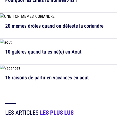
20 memes drôles quand on déteste la coriandre
10 galères quand tu es né(e) en Août
15 raisons de partir en vacances en août
LES ARTICLES
LES PLUS LUS