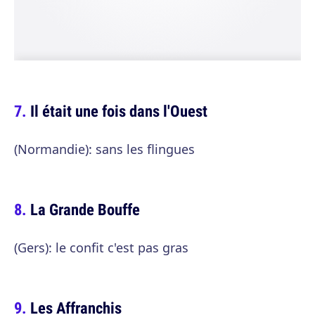
Il était une fois dans l'Ouest
(Normandie): sans les flingues
La Grande Bouffe
(Gers): le confit c'est pas gras
Les Affranchis