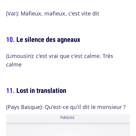
(Var): Mafieux, mafieux, c'est vite dit
Le silence des agneaux
(Limousin): c'est vrai que c'est calme. Très
calme
Lost in translation
(Pays Basque): Qu'est-ce qu'il dit le monsieur ?
Publicité