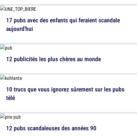
17 pubs avec des enfants qui feraient scandale
aujourd'hui
12 publicités les plus chères au monde
10 trucs que vous ignorez sûrement sur les pubs
télé
12 pubs scandaleuses des années 90