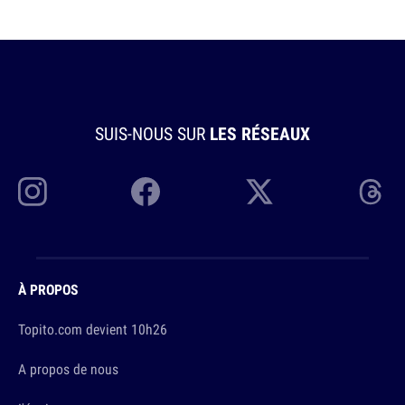
SUIS-NOUS SUR
LES RÉSEAUX
À PROPOS
Topito.com devient 10h26
A propos de nous