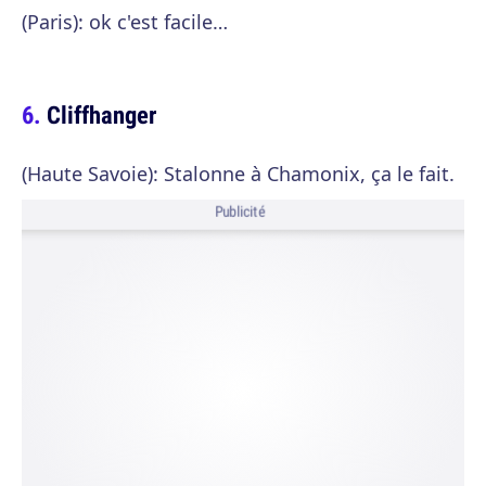
(Paris): ok c'est facile…
Cliffhanger
(Haute Savoie): Stalonne à Chamonix, ça le fait.
Publicité