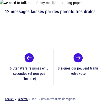
12 messages laissés par des parents très drôles
6 Star Wars résumés en 5
8 signes qui peuvent trahir
secondes (et non pas
votre vote
l'inverse)
Accueil
Cinéma
Top 12 des autres films de régions