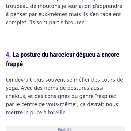
troupeau de moutons je leur ai dit d’apprendre
à penser par eux-mêmes mais ils s’en tapaient
complet. Ils sont partis brouter.
La posture du harceleur dégueu a encore
frappé
On devrait plus souvent se méfier des cours de
yoga. Avec des noms de postures aussi
chelous, et des consignes du genre “respirez
par le centre de vous-même”, ça devrait nous
mettre la puce à l’oreille.
Publicité