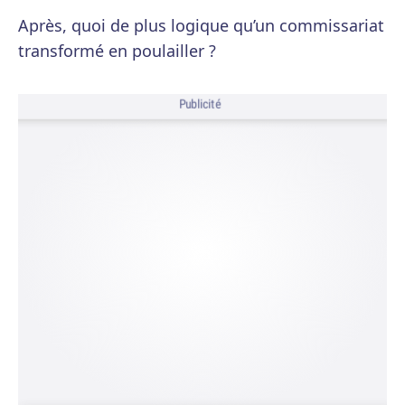
Après, quoi de plus logique qu’un commissariat
transformé en poulailler ?
Publicité