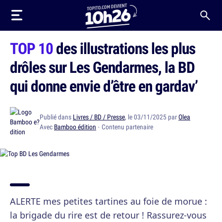
TOP 10
des illustrations les plus
drôles sur Les Gendarmes, la BD
qui donne envie d’être en gardav’
Publié dans
Livres / BD / Presse
, le 03/11/2025 par
Olea
Avec
Bamboo édition
· Contenu partenaire
ALERTE mes petites tartines au foie de morue :
la brigade du rire est de retour ! Rassurez-vous