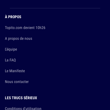
À PROPOS
Topito.com devient 10h26
A propos de nous
L'équipe
La FAQ
Le Manifeste
Nous contacter
LES TRUCS SÉRIEUX
Conditions d'utilisation