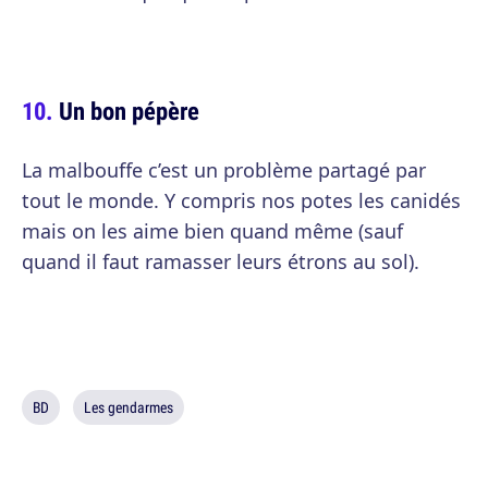
Un bon pépère
La malbouffe c’est un problème partagé par
tout le monde. Y compris nos potes les canidés
mais on les aime bien quand même (sauf
quand il faut ramasser leurs étrons au sol).
BD
Les gendarmes