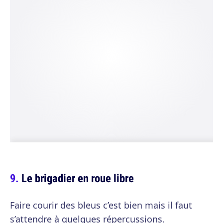
Le brigadier en roue libre
Faire courir des bleus c’est bien mais il faut
s’attendre à quelques répercussions.