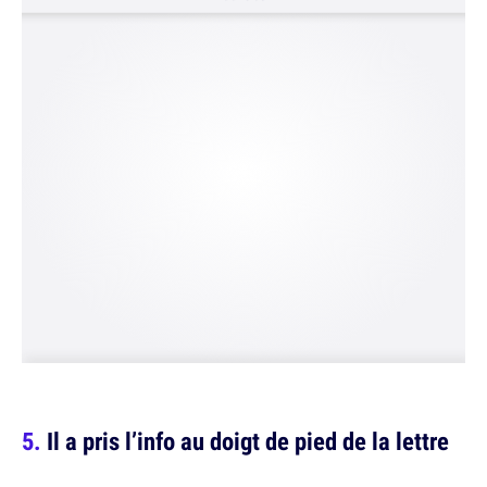
Il a pris l’info au doigt de pied de la lettre