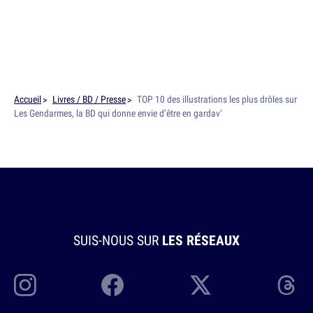
Accueil
Livres / BD / Presse
TOP 10 des illustrations les plus drôles sur
Les Gendarmes, la BD qui donne envie d’être en gardav’
SUIS-NOUS SUR
LES RÉSEAUX