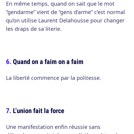
En même temps, quand on sait que le mot
“gendarme” vient de “gens d’arme” c’est normal
qu’on utilise Laurent Delahousse pour changer
les draps de sa literie.
Quand on a faim on a faim
La liberté commence par la politesse.
L’union fait la force
Une manifestation enfin réussie sans