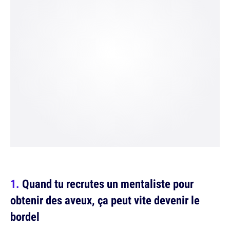
Quand tu recrutes un mentaliste pour
obtenir des aveux, ça peut vite devenir le
bordel