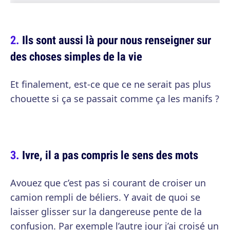
Ils sont aussi là pour nous renseigner sur
des choses simples de la vie
Et finalement, est-ce que ce ne serait pas plus
chouette si ça se passait comme ça les manifs ?
Ivre, il a pas compris le sens des mots
Avouez que c’est pas si courant de croiser un
camion rempli de béliers. Y avait de quoi se
laisser glisser sur la dangereuse pente de la
confusion. Par exemple l’autre jour j’ai croisé un