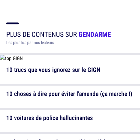
PLUS DE CONTENUS SUR
GENDARME
Les plus lus par nos lecteurs
10 trucs que vous ignorez sur le GIGN
10 choses à dire pour éviter l'amende (ça marche !)
10 voitures de police hallucinantes