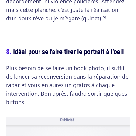
débordement, ni violence policières. Attendez,
mais cette planche, c’est juste la réalisation
d’un doux rêve ou je m’égare (quinet) ?!
Idéal pour se faire tirer le portrait à l’oeil
Plus besoin de se faire un book photo, il suffit
de lancer sa reconversion dans la réparation de
radar et vous en aurez un gratos à chaque
intervention. Bon après, faudra sortir quelques
biftons.
Publicité