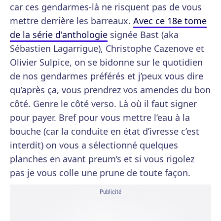
car ces gendarmes-là ne risquent pas de vous
mettre derrière les barreaux.
Avec ce 18e tome
de la série d'anthologie
signée Bast (aka
Sébastien Lagarrigue), Christophe Cazenove et
Olivier Sulpice, on se bidonne sur le quotidien
de nos gendarmes préférés et j’peux vous dire
qu’après ça, vous prendrez vos amendes du bon
côté. Genre le côté verso. Là où il faut signer
pour payer. Bref pour vous mettre l’eau à la
bouche (car la conduite en état d’ivresse c’est
interdit) on vous a sélectionné quelques
planches en avant preum’s et si vous rigolez
pas je vous colle une prune de toute façon.
Publicité