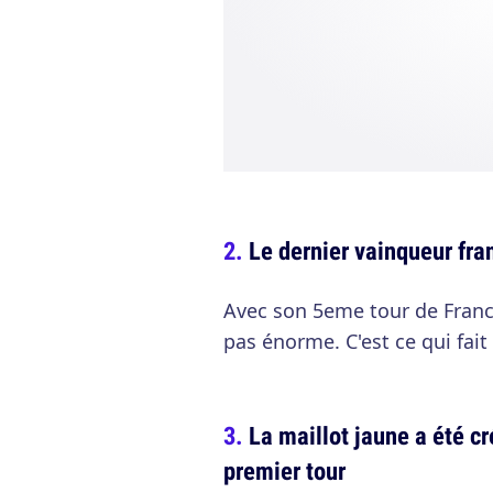
Le dernier vainqueur fra
Avec son 5eme tour de Franc
pas énorme. C'est ce qui fai
La maillot jaune a été cr
premier tour