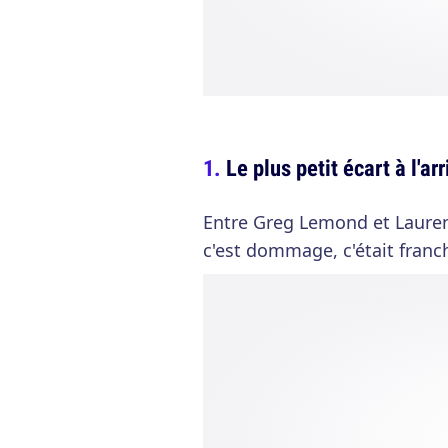
Le plus petit écart à l'a
Entre Greg Lemond et Lauren
c'est dommage, c'était franc