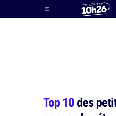
Top 10
des petit