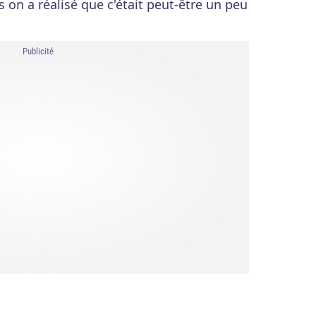
s on a réalisé que c'était peut-être un peu
Publicité