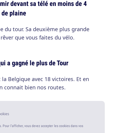
rmir devant sa télé en moins de 4
 de plaine
ce du tour. Sa deuxième plus grande
 rêver que vous faites du vélo.
ui a gagné le plus de Tour
 la Belgique avec 18 victoires. Et en
 connait bien nos routes.
ookies
s. Pour l'afficher, vous devez accepter les cookies dans vos