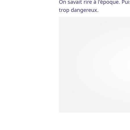
On savait rire à l'époque. Pui
trop dangereux.