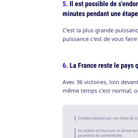
Il est possible de s'endo
minutes pendant une étape
C'est la plus grande puissan
puissance c'est de vous faire
La France reste le pays q
Avec 36 victoires, loin devant
même temps c'est normal, on
Contenu bloqué par vos choix de c
Ce contenu est fourni par un service tier
paramètres de confidentialité.