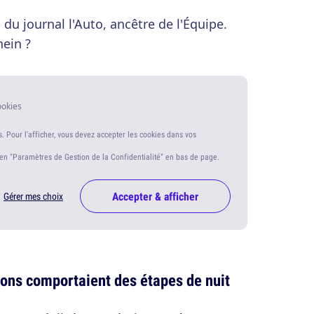
 du journal l'Auto, ancêtre de l'Équipe.
hein ?
ookies
s. Pour l'afficher, vous devez accepter les cookies dans vos
ien "Paramètres de Gestion de la Confidentialité" en bas de page.
Accepter & afficher
Gérer mes choix
ions comportaient des étapes de nuit