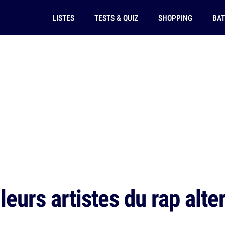
LISTES
TESTS & QUIZ
SHOPPING
BAT
eurs artistes du rap alter