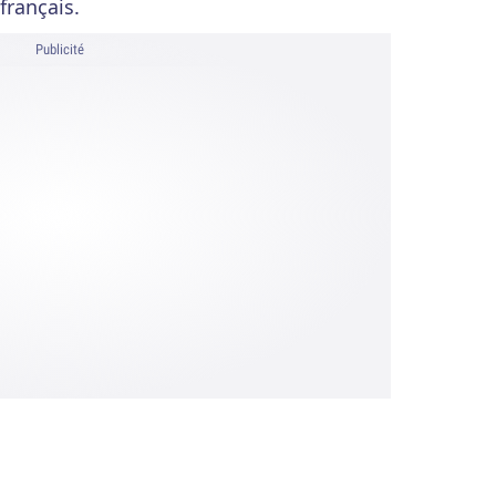
français.
Publicité