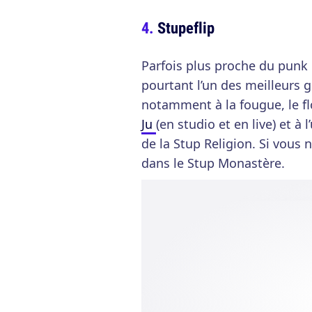
Stupeflip
Parfois plus proche du punk 
pourtant l’un des meilleurs
notamment à la fougue, le fl
Ju
(en studio et en live) et à
de la Stup Religion. Si vous 
dans le Stup Monastère.