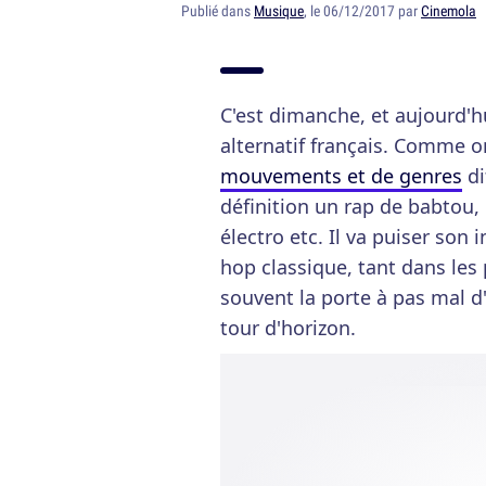
Publié dans
Musique
, le 06/12/2017 par
Cinemola
C'est dimanche, et aujourd'hu
alternatif français. Comme o
mouvements et de genres
di
définition un rap de babtou, 
électro etc. Il va puiser son 
hop classique, tant dans les 
souvent la porte à pas mal d
tour d'horizon.