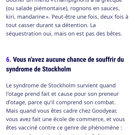
(ou salade piémontaise), rognons en sauces,
kiri, mandarine ». Peut-être une fois, deux fois à
tout casser durant sa détention. La
séquestration oui, mais on est pas des bêtes.
Vous n'avez aucune chance de souffrir du
syndrome de Stockholm
Le syndrome de Stockholm survient quand
l'otage prend fait et cause pour son preneur
d'otage, parce qu'il comprend son combat.
Mais quand vous êtes cadre chez Goodyear,
vous avez fait une école de commerce, et vous
êtes vacciné contre ce genre de phénomène :