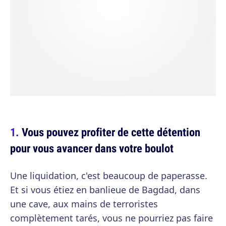
Vous pouvez profiter de cette détention
pour vous avancer dans votre boulot
Une liquidation, c'est beaucoup de paperasse.
Et si vous étiez en banlieue de Bagdad, dans
une cave, aux mains de terroristes
complètement tarés, vous ne pourriez pas faire