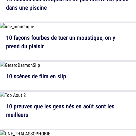
dans une piscine
10 façons fourbes de tuer un moustique, on y
prend du plaisir
10 scènes de film en slip
10 preuves que les gens nés en août sont les
meilleurs