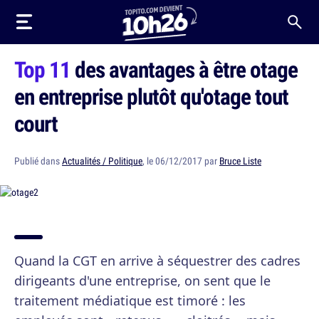
Top 11
des avantages à être otage
en entreprise plutôt qu'otage tout
court
Publié dans
Actualités / Politique
, le 06/12/2017 par
Bruce Liste
Quand la CGT en arrive à séquestrer des cadres
dirigeants d'une entreprise, on sent que le
traitement médiatique est timoré : les