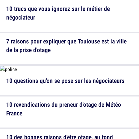
10 trucs que vous ignorez sur le métier de
négociateur
7 raisons pour expliquer que Toulouse est la ville
de la prise d'otage
10 questions qu'on se pose sur les négociateurs
10 revendications du preneur d'otage de Météo
France
10 des bonnes raisons d'être otage, au fond