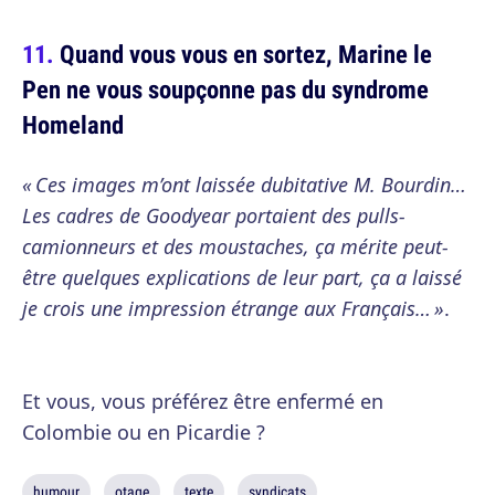
Quand vous vous en sortez, Marine le
Pen ne vous soupçonne pas du syndrome
Homeland
« Ces images m’ont laissée dubitative M. Bourdin…
Les cadres de Goodyear portaient des pulls-
camionneurs et des moustaches, ça mérite peut-
être quelques explications de leur part, ça a laissé
je crois une impression étrange aux Français… »
.
Et vous, vous préférez être enfermé en
Colombie ou en Picardie ?
humour
otage
texte
syndicats