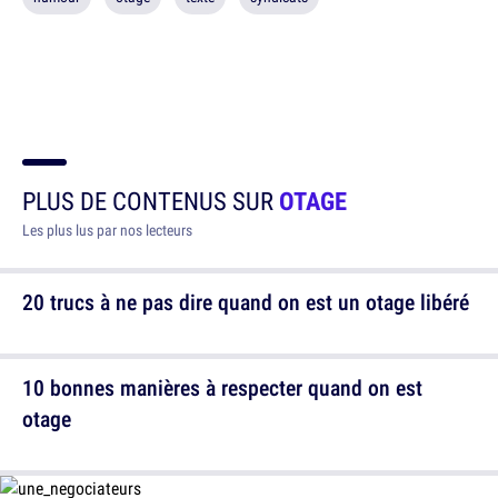
PLUS DE CONTENUS SUR
OTAGE
Les plus lus par nos lecteurs
20 trucs à ne pas dire quand on est un otage libéré
10 bonnes manières à respecter quand on est
otage