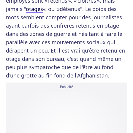
employés sont « retenus », « cloitrés », mais
jamais "
otages
« ou »détenus". Le poids des
mots semblent compter pour des journalistes
ayant parfois des confrères retenus en otage
dans des zones de guerre et hésitant à faire le
parallèle avec ces mouvements sociaux qui
dérapent un peu. Et il est vrai qu'être retenu en
otage dans son bureau, c'est quand même un
peu plus sympatoche que de l'être au fond
d'une grotte au fin fond de l'Afghanistan.
Publicité