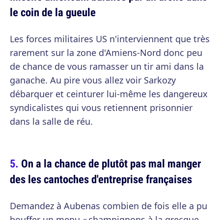
le coin de la gueule
Les forces militaires US n'interviennent que très
rarement sur la zone d'Amiens-Nord donc peu
de chance de vous ramasser un tir ami dans la
ganache. Au pire vous allez voir Sarkozy
débarquer et ceinturer lui-même les dangereux
syndicalistes qui vous retiennent prisonnier
dans la salle de réu.
On a la chance de plutôt pas mal manger
des les cantoches d'entreprise françaises
Demandez à Aubenas combien de fois elle a pu
bouffer un menu « champignons à la grecque