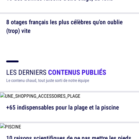
8 otages français les plus célèbres qu'on oublie
(trop) vite
LES DERNIERS
CONTENUS PUBLIÉS
Le contenu chaud, tout juste sorti de notre équipe
+65 indispensables pour la plage et la piscine
10 raisons scientifiques de ne pas mettre les pieds