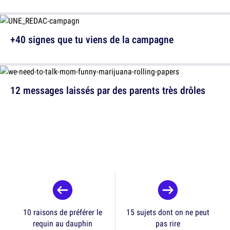
+40 signes que tu viens de la campagne
12 messages laissés par des parents très drôles
10 raisons de préférer le
15 sujets dont on ne peut
requin au dauphin
pas rire