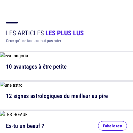
LES ARTICLES
LES PLUS LUS
Ceux qu'il ne faut surtout pas rater
10 avantages à être petite
12 signes astrologiques du meilleur au pire
Es-tu un beauf ?
Faire le test