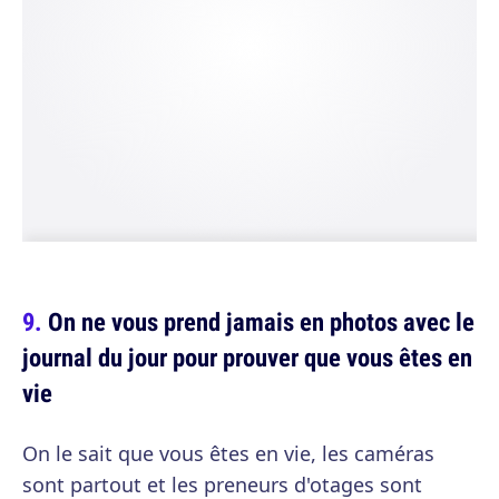
On ne vous prend jamais en photos avec le
journal du jour pour prouver que vous êtes en
vie
On le sait que vous êtes en vie, les caméras
sont partout et les preneurs d'otages sont