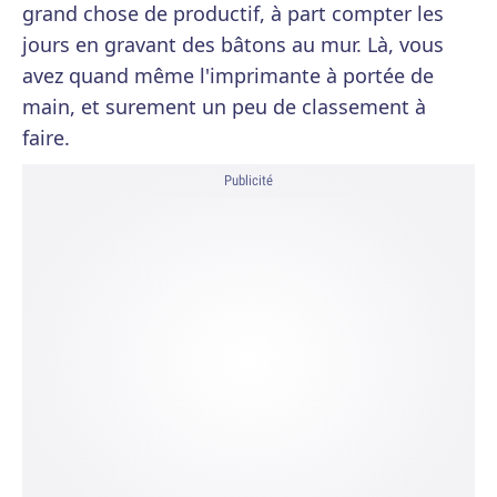
grand chose de productif, à part compter les
jours en gravant des bâtons au mur. Là, vous
avez quand même l'imprimante à portée de
main, et surement un peu de classement à
faire.
Publicité