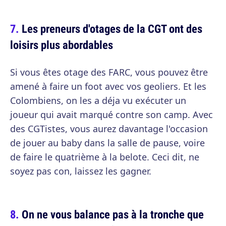
Les preneurs d'otages de la CGT ont des
loisirs plus abordables
Si vous êtes otage des FARC, vous pouvez être
amené à faire un foot avec vos geoliers. Et les
Colombiens, on les a déja vu exécuter un
joueur qui avait marqué contre son camp. Avec
des CGTistes, vous aurez davantage l'occasion
de jouer au baby dans la salle de pause, voire
de faire le quatrième à la belote. Ceci dit, ne
soyez pas con, laissez les gagner.
On ne vous balance pas à la tronche que