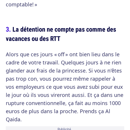
comptable! »
La détention ne compte pas comme des
vacances ou des RTT
Alors que ces jours « off » ont bien lieu dans le
cadre de votre travail. Quelques jours à ne rien
glander aux frais de la princesse. Si vous n'êtes
pas trop con, vous pourrez même rappeler à
vos employeurs ce que vous avez subi pour eux
le jour où ils vous vireront aussi. Et ça dans une
rupture conventionnelle, ça fait au moins 1000
euros de plus dans la proche. Prends ça Al
Qaida.
Publicité