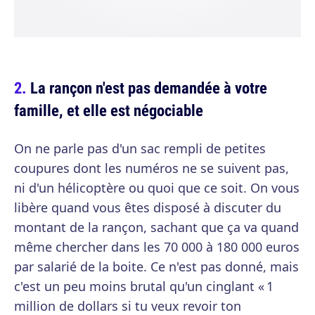
La rançon n'est pas demandée à votre
famille, et elle est négociable
On ne parle pas d'un sac rempli de petites
coupures dont les numéros ne se suivent pas,
ni d'un hélicoptère ou quoi que ce soit. On vous
libère quand vous êtes disposé à discuter du
montant de la rançon, sachant que ça va quand
même chercher dans les 70 000 à 180 000 euros
par salarié de la boite. Ce n'est pas donné, mais
c'est un peu moins brutal qu'un cinglant « 1
million de dollars si tu veux revoir ton