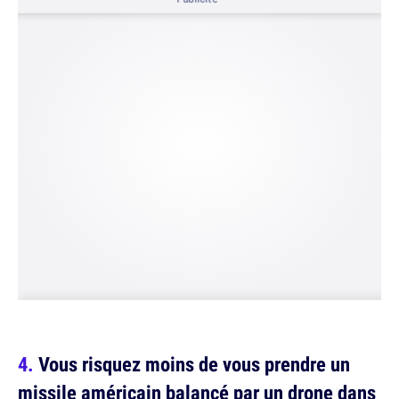
Vous risquez moins de vous prendre un
missile américain balancé par un drone dans