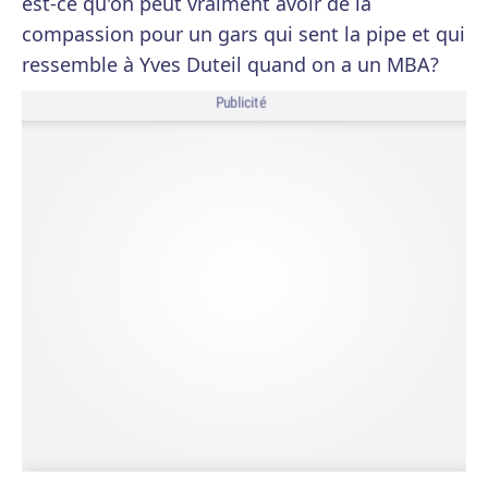
est-ce qu'on peut vraiment avoir de la
compassion pour un gars qui sent la pipe et qui
ressemble à Yves Duteil quand on a un MBA?
Publicité