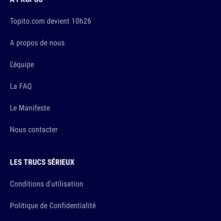
Topito.com devient 10h26
A propos de nous
L'équipe
La FAQ
Le Manifeste
Nous contacter
LES TRUCS SÉRIEUX
Conditions d'utilisation
Politique de Confidentialité