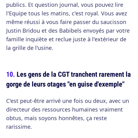
publics. Et question journal, vous pouvez lire
l'Equipe tous les matins, c'est royal. Vous avez
même réussi à vous faire passer du saucisson
Justin Bridou et des Babibels envoyés par votre
famille inquiète et reclue juste à l'extérieur de
la grille de l'usine.
Les gens de la CGT tranchent rarement la
gorge de leurs otages "en guise d'exemple"
C'est peut-être arrivé une fois ou deux, avec un
directeur des ressources humaines vraiment
obtus, mais soyons honnêtes, ça reste
rarissime.