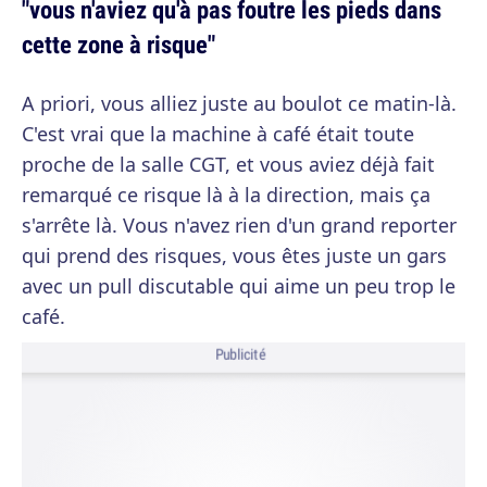
"vous n'aviez qu'à pas foutre les pieds dans
cette zone à risque"
A priori, vous alliez juste au boulot ce matin-là.
C'est vrai que la machine à café était toute
proche de la salle CGT, et vous aviez déjà fait
remarqué ce risque là à la direction, mais ça
s'arrête là. Vous n'avez rien d'un grand reporter
qui prend des risques, vous êtes juste un gars
avec un pull discutable qui aime un peu trop le
café.
Publicité