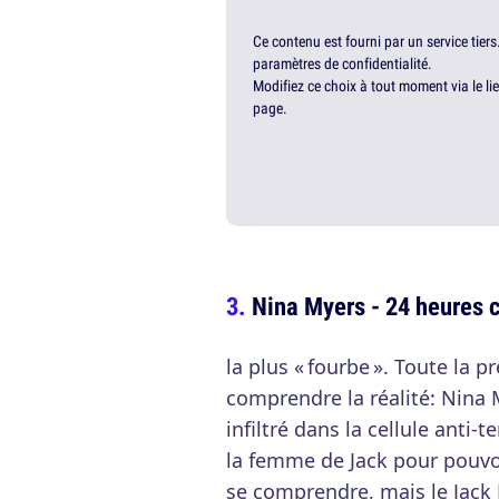
Ce contenu est fourni par un service tiers
paramètres de confidentialité.
Modifiez ce choix à tout moment via le li
page.
Nina Myers - 24 heures 
la plus « fourbe ». Toute la 
comprendre la réalité: Nina M
infiltré dans la cellule anti-
la femme de Jack pour pouvoi
se comprendre, mais le Jack 