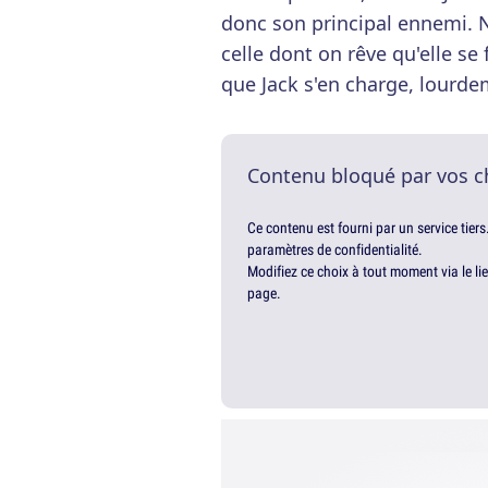
donc son principal ennemi. N
celle dont on rêve qu'elle se
que Jack s'en charge, lourde
Contenu bloqué par vos c
Ce contenu est fourni par un service tiers
paramètres de confidentialité.
Modifiez ce choix à tout moment via le li
page.