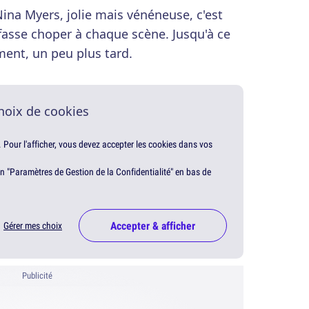
ina Myers, jolie mais vénéneuse, c'est
 fasse choper à chaque scène. Jusqu'à ce
ment, un peu plus tard.
hoix de cookies
. Pour l'afficher, vous devez accepter les cookies dans vos
en "Paramètres de Gestion de la Confidentialité" en bas de
Accepter & afficher
Gérer mes choix
Publicité