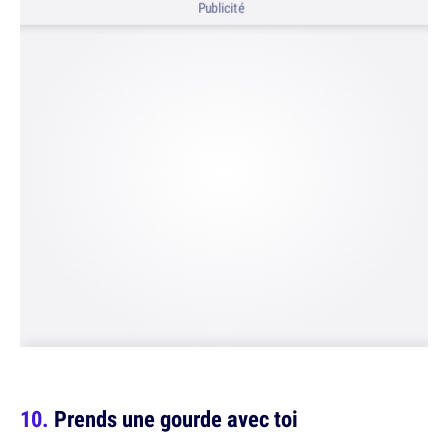
Publicité
Prends une gourde avec toi