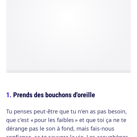
Prends des bouchons d'oreille
Tu penses peut-être que tu n'en as pas besoin,
que c'est « pour les faibles » et que toi ça ne te
dérange pas le son à fond, mais fais-nous