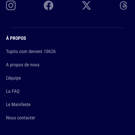
À PROPOS
Topito.com devient 10h26
A propos de nous
L'équipe
La FAQ
Le Manifeste
Nous contacter