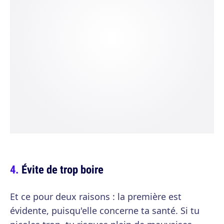
Évite de trop boire
Et ce pour deux raisons : la première est
évidente, puisqu'elle concerne ta santé. Si tu