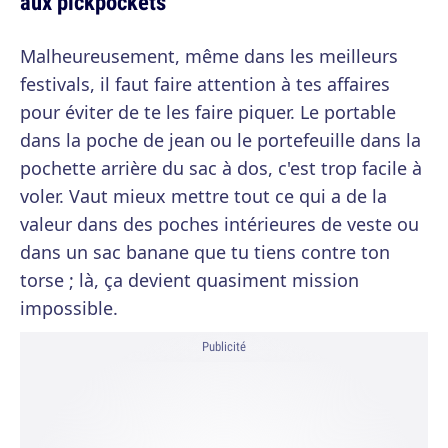
aux pickpockets
Malheureusement, même dans les meilleurs
festivals, il faut faire attention à tes affaires
pour éviter de te les faire piquer. Le portable
dans la poche de jean ou le portefeuille dans la
pochette arrière du sac à dos, c'est trop facile à
voler. Vaut mieux mettre tout ce qui a de la
valeur dans des poches intérieures de veste ou
dans un sac banane que tu tiens contre ton
torse ; là, ça devient quasiment mission
impossible.
Publicité