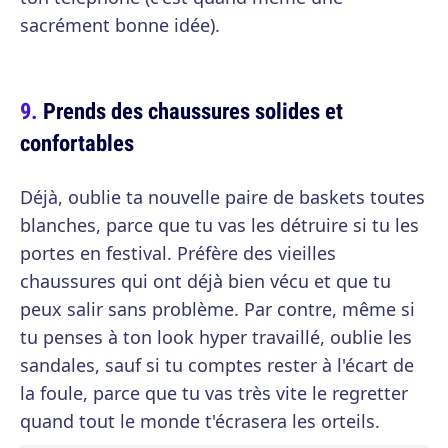
sacrément bonne idée).
Prends des chaussures solides et
confortables
Déjà, oublie ta nouvelle paire de baskets toutes
blanches, parce que tu vas les détruire si tu les
portes en festival. Préfère des vieilles
chaussures qui ont déjà bien vécu et que tu
peux salir sans problème. Par contre, même si
tu penses à ton look hyper travaillé, oublie les
sandales, sauf si tu comptes rester à l'écart de
la foule, parce que tu vas très vite le regretter
quand tout le monde t'écrasera les orteils.