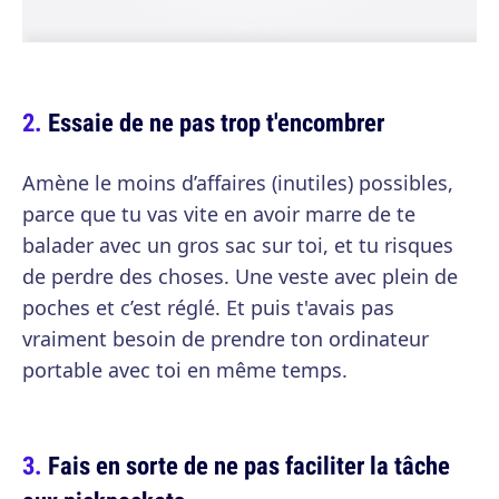
Essaie de ne pas trop t'encombrer
Amène le moins d’affaires (inutiles) possibles,
parce que tu vas vite en avoir marre de te
balader avec un gros sac sur toi, et tu risques
de perdre des choses. Une veste avec plein de
poches et c’est réglé. Et puis t'avais pas
vraiment besoin de prendre ton ordinateur
portable avec toi en même temps.
Fais en sorte de ne pas faciliter la tâche