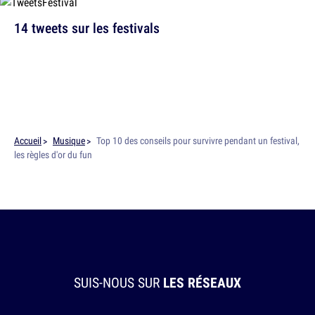
14 tweets sur les festivals
Accueil
Musique
Top 10 des conseils pour survivre pendant un festival,
les règles d'or du fun
SUIS-NOUS SUR
LES RÉSEAUX