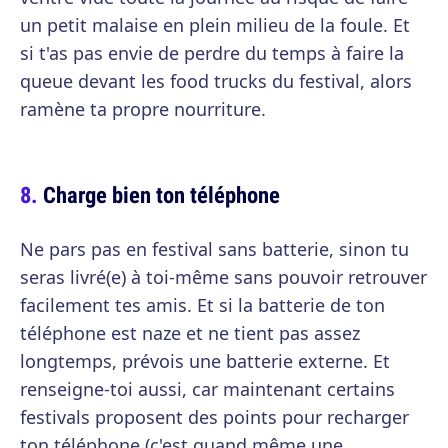
un petit malaise en plein milieu de la foule. Et
si t'as pas envie de perdre du temps à faire la
queue devant les food trucks du festival, alors
ramène ta propre nourriture.
Charge bien ton téléphone
Ne pars pas en festival sans batterie, sinon tu
seras livré(e) à toi-même sans pouvoir retrouver
facilement tes amis. Et si la batterie de ton
téléphone est naze et ne tient pas assez
longtemps, prévois une batterie externe. Et
renseigne-toi aussi, car maintenant certains
festivals proposent des points pour recharger
ton téléphone (c'est quand même une