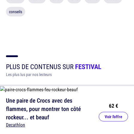
conseils
PLUS DE CONTENUS SUR
FESTIVAL
Les plus lus par nos lecteurs
Une paire de Crocs avec des
62 €
flammes, pour montrer ton côté
rockeur... et beauf
Voir l'offre
Decathlon