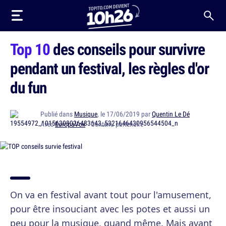
Top 10
des conseils pour survivre
pendant un festival, les règles d'or
du fun
Publié dans
Musique
, le 17/06/2019 par
Quentin Le Dé
Avec
EuropaVox
· Contenu partenaire
On va en festival avant tout pour l'amusement,
pour être insouciant avec les potes et aussi un
peu pour la musique, quand même. Mais avant