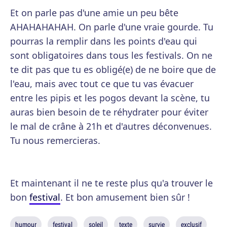
Et on parle pas d'une amie un peu bête
AHAHAHAHAH. On parle d'une vraie gourde. Tu
pourras la remplir dans les points d'eau qui
sont obligatoires dans tous les festivals. On ne
te dit pas que tu es obligé(e) de ne boire que de
l'eau, mais avec tout ce que tu vas évacuer
entre les pipis et les pogos devant la scène, tu
auras bien besoin de te réhydrater pour éviter
le mal de crâne à 21h et d'autres déconvenues.
Tu nous remercieras.
Et maintenant il ne te reste plus qu'a trouver le
bon
festival
. Et bon amusement bien sûr !
humour
festival
soleil
texte
survie
exclusif