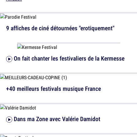
9 affiches de ciné détournées "erotiquement"
On fait chanter les festivaliers de la Kermesse
+40 meilleurs festivals musique France
Dans ma Zone avec Valérie Damidot