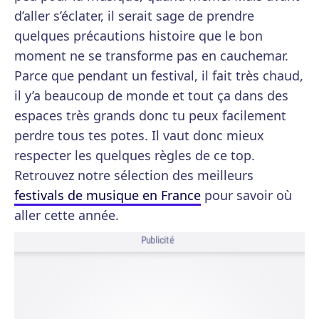
d’aller s’éclater, il serait sage de prendre
quelques précautions histoire que le bon
moment ne se transforme pas en cauchemar.
Parce que pendant un festival, il fait très chaud,
il y’a beaucoup de monde et tout ça dans des
espaces très grands donc tu peux facilement
perdre tous tes potes. Il vaut donc mieux
respecter les quelques règles de ce top.
Retrouvez notre sélection des meilleurs
festivals de musique en France
pour savoir où
aller cette année.
Publicité