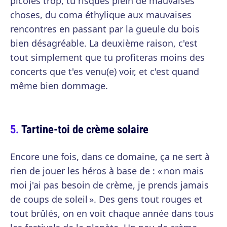
picoles trop, tu risques plein de mauvaises
choses, du coma éthylique aux mauvaises
rencontres en passant par la gueule du bois
bien désagréable. La deuxième raison, c'est
tout simplement que tu profiteras moins des
concerts que t'es venu(e) voir, et c'est quand
même bien dommage.
Tartine-toi de crème solaire
Encore une fois, dans ce domaine, ça ne sert à
rien de jouer les héros à base de : « non mais
moi j'ai pas besoin de crème, je prends jamais
de coups de soleil ». Des gens tout rouges et
tout brûlés, on en voit chaque année dans tous