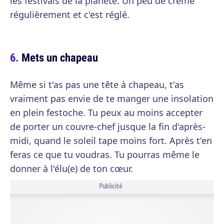
les festivals de la planète. Un peu de crème
régulièrement et c'est réglé.
Mets un chapeau
Même si t'as pas une tête à chapeau, t'as
vraiment pas envie de te manger une insolation
en plein festoche. Tu peux au moins accepter
de porter un couvre-chef jusque la fin d'après-
midi, quand le soleil tape moins fort. Après t'en
feras ce que tu voudras. Tu pourras même le
donner à l'élu(e) de ton cœur.
Publicité