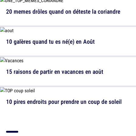
20 memes drôles quand on déteste la coriandre
10 galères quand tu es né(e) en Août
15 raisons de partir en vacances en août
10 pires endroits pour prendre un coup de soleil