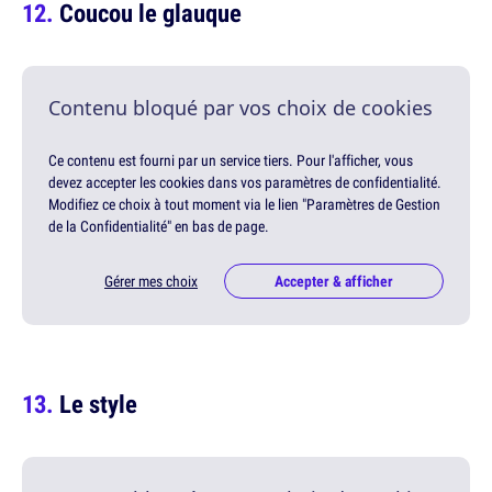
Coucou le glauque
Contenu bloqué par vos choix de cookies
Ce contenu est fourni par un service tiers. Pour l'afficher, vous
devez accepter les cookies dans vos paramètres de confidentialité.
Modifiez ce choix à tout moment via le lien "Paramètres de Gestion
de la Confidentialité" en bas de page.
Gérer mes choix
Accepter & afficher
Le style