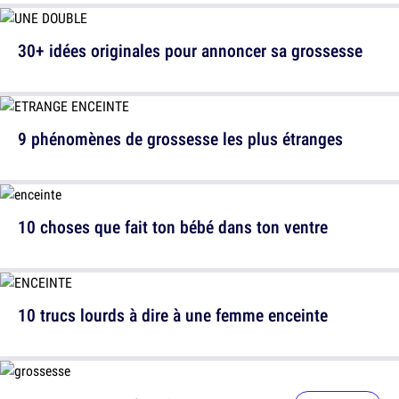
30+ idées originales pour annoncer sa grossesse
9 phénomènes de grossesse les plus étranges
10 choses que fait ton bébé dans ton ventre
10 trucs lourds à dire à une femme enceinte