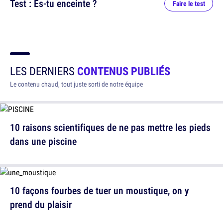
Test : Es-tu enceinte ?
Faire le test
LES DERNIERS
CONTENUS PUBLIÉS
Le contenu chaud, tout juste sorti de notre équipe
10 raisons scientifiques de ne pas mettre les pieds
dans une piscine
10 façons fourbes de tuer un moustique, on y
prend du plaisir