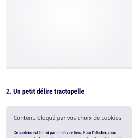
Un petit délire tractopelle
Contenu bloqué par vos choix de cookies
Ce contenu est fourni par un service tiers. Pour l'afficher, vous