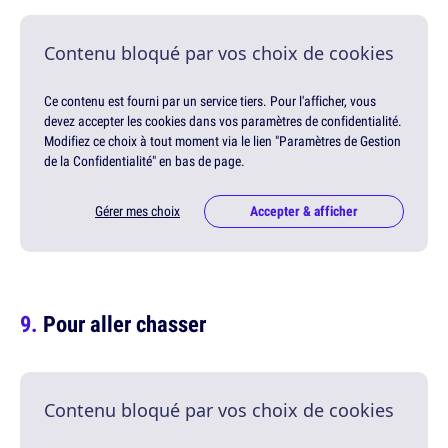
Contenu bloqué par vos choix de cookies
Ce contenu est fourni par un service tiers. Pour l'afficher, vous
devez accepter les cookies dans vos paramètres de confidentialité.
Modifiez ce choix à tout moment via le lien "Paramètres de Gestion
de la Confidentialité" en bas de page.
Gérer mes choix
Accepter & afficher
Pour aller chasser
Contenu bloqué par vos choix de cookies