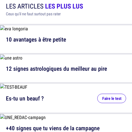
LES ARTICLES
LES PLUS LUS
Ceux qu'il ne faut surtout pas rater
10 avantages à être petite
12 signes astrologiques du meilleur au pire
Es-tu un beauf ?
Faire le test
+40 signes que tu viens de la campagne