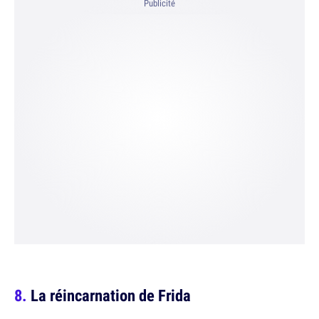
Publicité
La réincarnation de Frida