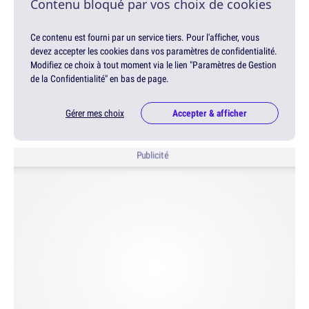
Contenu bloqué par vos choix de cookies
Ce contenu est fourni par un service tiers. Pour l'afficher, vous
devez accepter les cookies dans vos paramètres de confidentialité.
Modifiez ce choix à tout moment via le lien "Paramètres de Gestion
de la Confidentialité" en bas de page.
Gérer mes choix
Accepter & afficher
Publicité