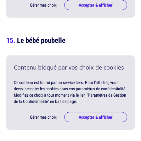
Gérer mes choix
Accepter & afficher
Le bébé poubelle
Contenu bloqué par vos choix de cookies
Ce contenu est fourni par un service tiers. Pour l'afficher, vous
devez accepter les cookies dans vos paramètres de confidentialité.
Modifiez ce choix à tout moment via le lien "Paramètres de Gestion
de la Confidentialité" en bas de page.
Gérer mes choix
Accepter & afficher