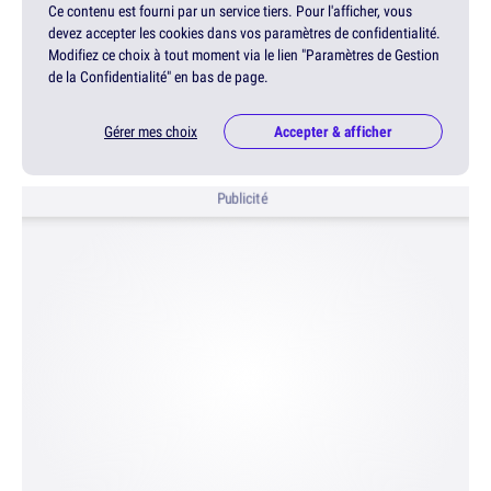
Ce contenu est fourni par un service tiers. Pour l'afficher, vous
devez accepter les cookies dans vos paramètres de confidentialité.
Modifiez ce choix à tout moment via le lien "Paramètres de Gestion
de la Confidentialité" en bas de page.
Gérer mes choix
Accepter & afficher
Publicité