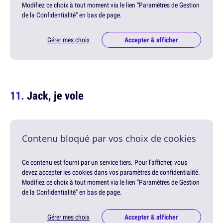
Modifiez ce choix à tout moment via le lien "Paramètres de Gestion
de la Confidentialité" en bas de page.
Gérer mes choix
Accepter & afficher
Jack, je vole
Contenu bloqué par vos choix de cookies
Ce contenu est fourni par un service tiers. Pour l'afficher, vous
devez accepter les cookies dans vos paramètres de confidentialité.
Modifiez ce choix à tout moment via le lien "Paramètres de Gestion
de la Confidentialité" en bas de page.
Gérer mes choix
Accepter & afficher