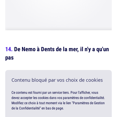
De Nemo à Dents de la mer, il n'y a qu'un
pas
Contenu bloqué par vos choix de cookies
Ce contenu est fourni par un service tiers. Pour l'afficher, vous
devez accepter les cookies dans vos paramètres de confidentialité.
Modifiez ce choix à tout moment via le lien "Paramètres de Gestion
de la Confidentialité" en bas de page.