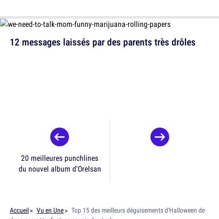
12 messages laissés par des parents très drôles
20 meilleures punchlines
du nouvel album d'Orelsan
Accueil
Vu en Une
Top 15 des meilleurs déguisements d'Halloween de