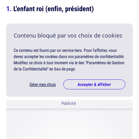
L'enfant roi (enfin, président)
Contenu bloqué par vos choix de cookies
Ce contenu est fourni par un service tiers. Pour l'afficher, vous
devez accepter les cookies dans vos paramètres de confidentialité.
Modifiez ce choix à tout moment via le lien "Paramètres de Gestion
de la Confidentialité" en bas de page.
Gérer mes choix
Accepter & afficher
Publicité