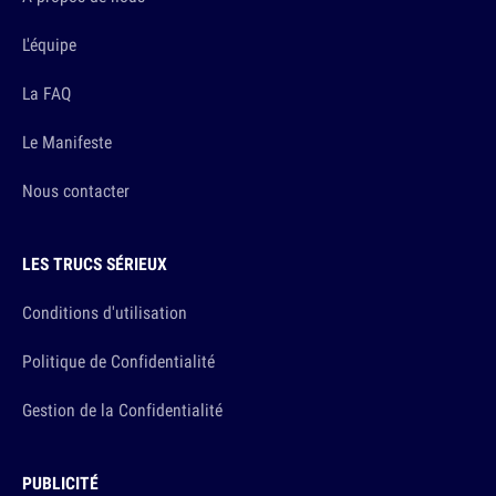
L'équipe
La FAQ
Le Manifeste
Nous contacter
LES TRUCS SÉRIEUX
Conditions d'utilisation
Politique de Confidentialité
Gestion de la Confidentialité
PUBLICITÉ