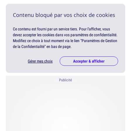
Contenu bloqué par vos choix de cookies
Ce contenu est fourni par un service tiers. Pour l'afficher, vous
devez accepter les cookies dans vos paramètres de confidentialité.
Modifiez ce choix à tout moment via le lien "Paramètres de Gestion
de la Confidentialité" en bas de page.
Gérer mes choix
Accepter & afficher
Publicité