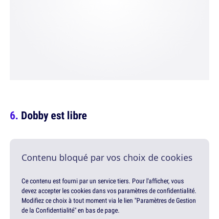
Dobby est libre
Contenu bloqué par vos choix de cookies
Ce contenu est fourni par un service tiers. Pour l'afficher, vous
devez accepter les cookies dans vos paramètres de confidentialité.
Modifiez ce choix à tout moment via le lien "Paramètres de Gestion
de la Confidentialité" en bas de page.