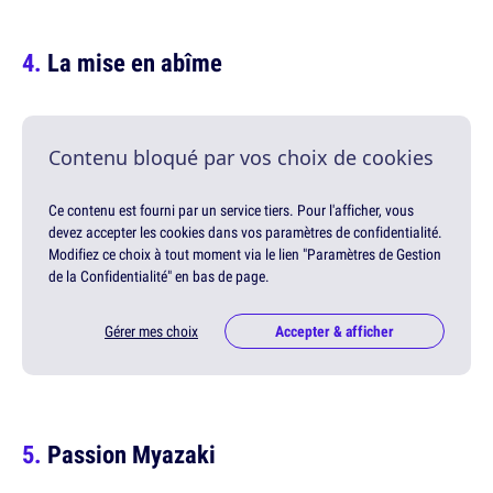
La mise en abîme
Contenu bloqué par vos choix de cookies
Ce contenu est fourni par un service tiers. Pour l'afficher, vous
devez accepter les cookies dans vos paramètres de confidentialité.
Modifiez ce choix à tout moment via le lien "Paramètres de Gestion
de la Confidentialité" en bas de page.
Gérer mes choix
Accepter & afficher
Passion Myazaki