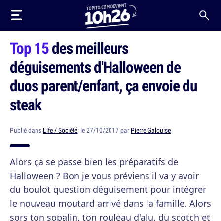
Top 15
des meilleurs
déguisements d'Halloween de
duos parent/enfant, ça envoie du
steak
Publié dans
Life / Société
, le 27/10/2017 par
Pierre Galouise
Alors ça se passe bien les préparatifs de
Halloween ? Bon je vous préviens il va y avoir
du boulot question déguisement pour intégrer
le nouveau moutard arrivé dans la famille. Alors
sors ton sopalin, ton rouleau d'alu, du scotch et