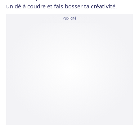
un dé à coudre et fais bosser ta créativité.
Publicité