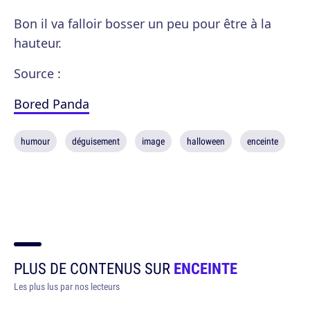
Bon il va falloir bosser un peu pour être à la
hauteur.
Source :
Bored Panda
humour
déguisement
image
halloween
enceinte
PLUS DE CONTENUS SUR
ENCEINTE
Les plus lus par nos lecteurs