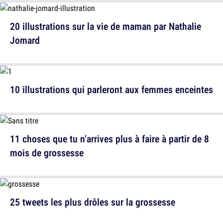
20 illustrations sur la vie de maman par Nathalie
Jomard
10 illustrations qui parleront aux femmes enceintes
11 choses que tu n’arrives plus à faire à partir de 8
mois de grossesse
25 tweets les plus drôles sur la grossesse