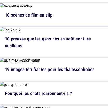
10 scènes de film en slip
10 preuves que les gens nés en août sont les
meilleurs
19 images terrifiantes pour les thalassophobes
Pourquoi les chats ronronnent-ils ?