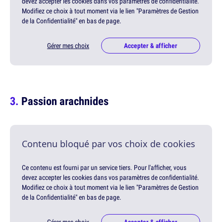
devez accepter les cookies dans vos paramètres de confidentialité.
Modifiez ce choix à tout moment via le lien "Paramètres de Gestion
de la Confidentialité" en bas de page.
Gérer mes choix
Accepter & afficher
Passion arachnides
Contenu bloqué par vos choix de cookies
Ce contenu est fourni par un service tiers. Pour l'afficher, vous
devez accepter les cookies dans vos paramètres de confidentialité.
Modifiez ce choix à tout moment via le lien "Paramètres de Gestion
de la Confidentialité" en bas de page.