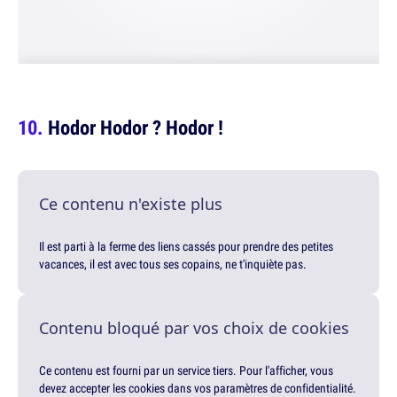
Hodor Hodor ? Hodor !
Ce contenu n'existe plus
Il est parti à la ferme des liens cassés pour prendre des petites
vacances, il est avec tous ses copains, ne t'inquiète pas.
Contenu bloqué par vos choix de cookies
Ce contenu est fourni par un service tiers. Pour l'afficher, vous
devez accepter les cookies dans vos paramètres de confidentialité.