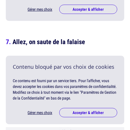
Gérer mes choix
Accepter & afficher
Allez, on saute de la falaise
Contenu bloqué par vos choix de cookies
Ce contenu est fourni par un service tiers. Pour l'afficher, vous
devez accepter les cookies dans vos paramètres de confidentialité.
Modifiez ce choix à tout moment via le lien "Paramètres de Gestion
de la Confidentialité" en bas de page.
Gérer mes choix
Accepter & afficher