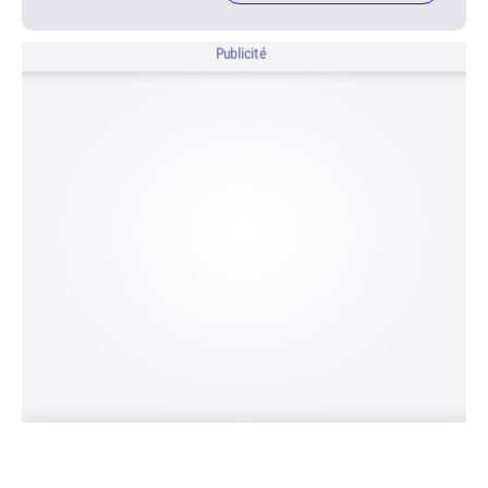
Publicité