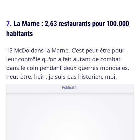
La Marne : 2,63 restaurants pour 100.000
habitants
15 McDo dans la Marne. C'est peut-être pour
leur contrôle qu'on a fait autant de combat
dans le coin pendant deux guerres mondiales.
Peut-être, hein, je suis pas historien, moi.
Publicité