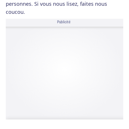
personnes. Si vous nous lisez, faites nous
coucou.
Publicité