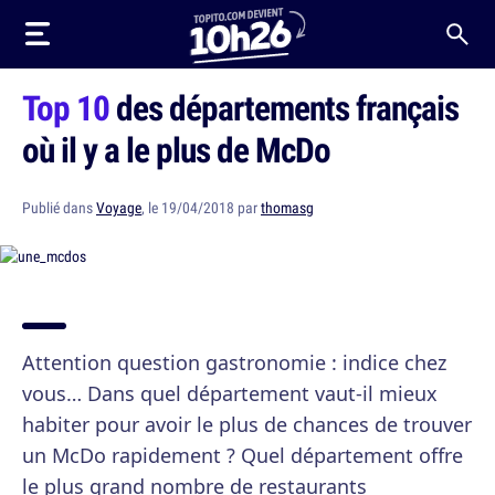
Top 10
des départements français
où il y a le plus de McDo
Publié dans
Voyage
, le 19/04/2018 par
thomasg
Attention question gastronomie : indice chez
vous… Dans quel département vaut-il mieux
habiter pour avoir le plus de chances de trouver
un McDo rapidement ? Quel département offre
le plus grand nombre de restaurants