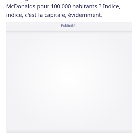
McDonalds pour 100.000 habitants ? Indice,
indice, c'est la capitale, évidemment.
Publicité