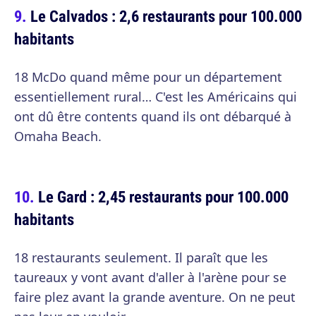
Le Calvados : 2,6 restaurants pour 100.000
habitants
18 McDo quand même pour un département
essentiellement rural… C'est les Américains qui
ont dû être contents quand ils ont débarqué à
Omaha Beach.
Le Gard : 2,45 restaurants pour 100.000
habitants
18 restaurants seulement. Il paraît que les
taureaux y vont avant d'aller à l'arène pour se
faire plez avant la grande aventure. On ne peut