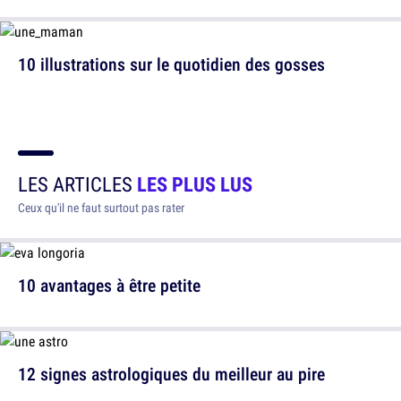
10 illustrations sur le quotidien des gosses
LES ARTICLES
LES PLUS LUS
Ceux qu'il ne faut surtout pas rater
10 avantages à être petite
12 signes astrologiques du meilleur au pire