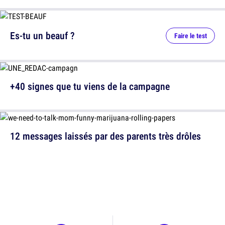
Es-tu un beauf ?
Faire le test
+40 signes que tu viens de la campagne
12 messages laissés par des parents très drôles