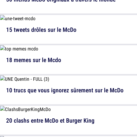
15 tweets drôles sur le McDo
18 memes sur le Mcdo
10 trucs que vous ignorez sûrement sur le McDo
20 clashs entre McDo et Burger King