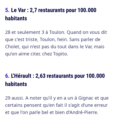
Le Var : 2,7 restaurants pour 100.000
habitants
28 et seulement 3 à Toulon. Quand on vous dit
que c'est triste, Toulon, hein. Sans parler de
Cholet, qui n'est pas du tout dans le Var, mais
qu'on aime citer, chez Topito.
L'Hérault : 2,63 restaurants pour 100.000
habitants
29 aussi. A noter qu'il y en a un à Gignac et que
certains pensent qu'en fait il s'agit d'une erreur
et que l'on parle bel et bien d'André-Pierre.