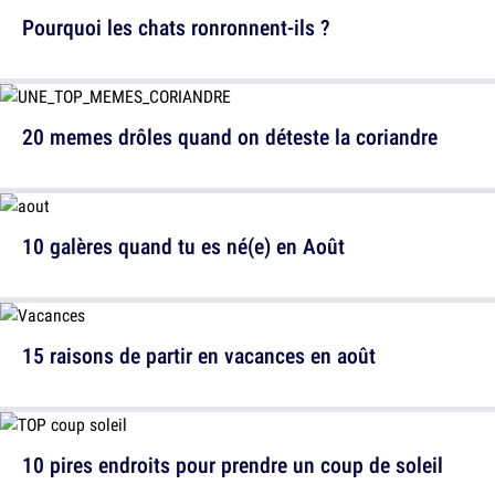
Pourquoi les chats ronronnent-ils ?
20 memes drôles quand on déteste la coriandre
10 galères quand tu es né(e) en Août
15 raisons de partir en vacances en août
10 pires endroits pour prendre un coup de soleil