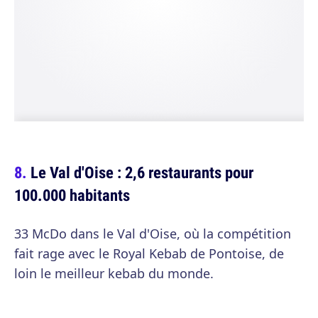
Le Val d'Oise : 2,6 restaurants pour
100.000 habitants
33 McDo dans le Val d'Oise, où la compétition
fait rage avec le Royal Kebab de Pontoise, de
loin le meilleur kebab du monde.