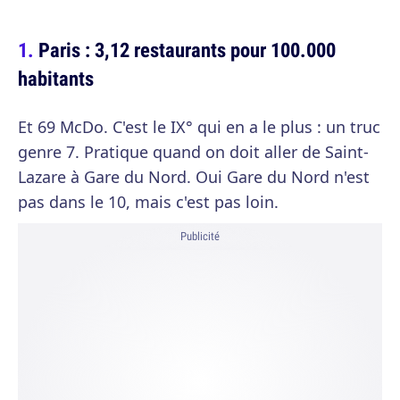
Paris : 3,12 restaurants pour 100.000
habitants
Et 69 McDo. C'est le IX° qui en a le plus : un truc
genre 7. Pratique quand on doit aller de Saint-
Lazare à Gare du Nord. Oui Gare du Nord n'est
pas dans le 10, mais c'est pas loin.
Publicité