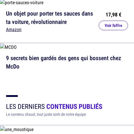
Un objet pour porter tes sauces dans
17,98 €
ta voiture, révolutionnaire
Voir l'offre
Amazon
9 secrets bien gardés des gens qui bossent chez
McDo
LES DERNIERS
CONTENUS PUBLIÉS
Le contenu chaud, tout juste sorti de notre équipe