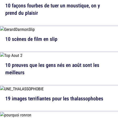
10 façons fourbes de tuer un moustique, on y
prend du plaisir
10 scènes de film en slip
10 preuves que les gens nés en août sont les
meilleurs
19 images terrifiantes pour les thalassophobes