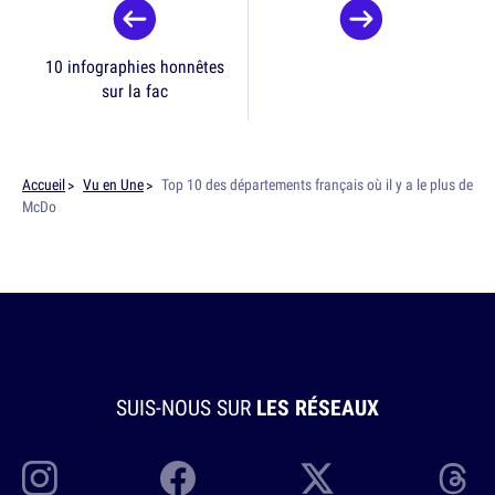
10 infographies honnêtes
sur la fac
Accueil
Vu en Une
Top 10 des départements français où il y a le plus de
McDo
SUIS-NOUS SUR
LES RÉSEAUX