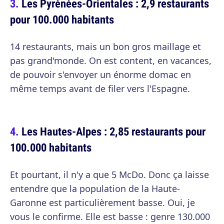
Les Pyrénées-Orientales : 2,9 restaurants
pour 100.000 habitants
14 restaurants, mais un bon gros maillage et
pas grand'monde. On est content, en vacances,
de pouvoir s'envoyer un énorme domac en
même temps avant de filer vers l'Espagne.
Les Hautes-Alpes : 2,85 restaurants pour
100.000 habitants
Et pourtant, il n'y a que 5 McDo. Donc ça laisse
entendre que la population de la Haute-
Garonne est particulièrement basse. Oui, je
vous le confirme. Elle est basse : genre 130.000