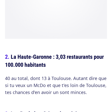
La Haute-Garonne : 3,03 restaurants pour
100.000 habitants
40 au total, dont 13 à Toulouse. Autant dire que
si tu veux un McDo et que t'es loin de Toulouse,
tes chances d'en avoir un sont minces.