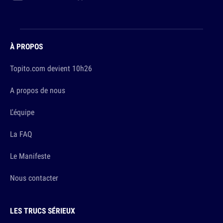
À PROPOS
Topito.com devient 10h26
A propos de nous
L'équipe
La FAQ
Le Manifeste
Nous contacter
LES TRUCS SÉRIEUX