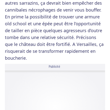
autres sarrazins, ça devrait bien empêcher des
cannibales nécrophages de venir vous bouffer.
En prime la possibilité de trouver une armure
old school et une épée peut être l’opportunité
de tailler en pièce quelques agresseurs d’outre
tombe dans une relative sécurité. Précisons
que le château doit être fortifié. A Versailles, ça
risquerait de se transformer rapidement en
boucherie.
Publicité