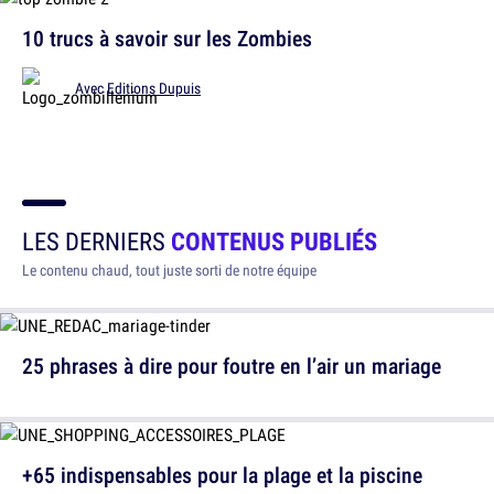
10 trucs à savoir sur les Zombies
Avec
Editions Dupuis
LES DERNIERS
CONTENUS PUBLIÉS
Le contenu chaud, tout juste sorti de notre équipe
25 phrases à dire pour foutre en l’air un mariage
+65 indispensables pour la plage et la piscine