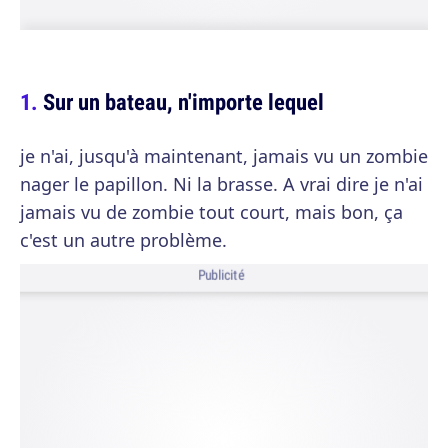
Sur un bateau, n'importe lequel
je n'ai, jusqu'à maintenant, jamais vu un zombie
nager le papillon. Ni la brasse. A vrai dire je n'ai
jamais vu de zombie tout court, mais bon, ça
c'est un autre problème.
Publicité