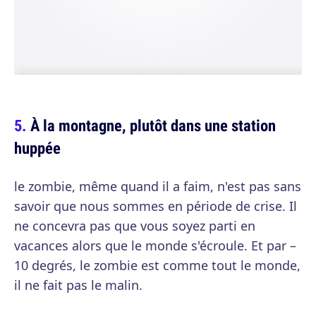
À la montagne, plutôt dans une station
huppée
le zombie, même quand il a faim, n'est pas sans
savoir que nous sommes en période de crise. Il
ne concevra pas que vous soyez parti en
vacances alors que le monde s'écroule. Et par –
10 degrés, le zombie est comme tout le monde,
il ne fait pas le malin.