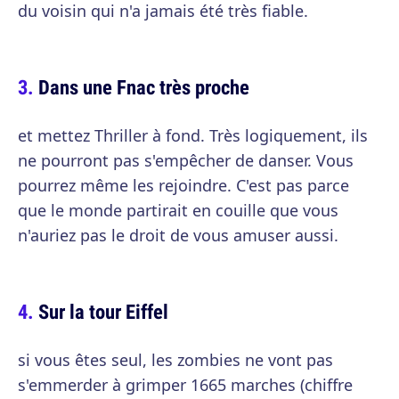
du voisin qui n'a jamais été très fiable.
Dans une Fnac très proche
et mettez Thriller à fond. Très logiquement, ils
ne pourront pas s'empêcher de danser. Vous
pourrez même les rejoindre. C'est pas parce
que le monde partirait en couille que vous
n'auriez pas le droit de vous amuser aussi.
Sur la tour Eiffel
si vous êtes seul, les zombies ne vont pas
s'emmerder à grimper 1665 marches (chiffre