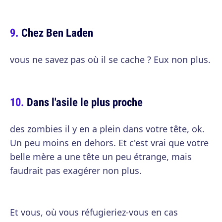
Chez Ben Laden
vous ne savez pas où il se cache ? Eux non plus.
Dans l'asile le plus proche
des zombies il y en a plein dans votre tête, ok.
Un peu moins en dehors. Et c'est vrai que votre
belle mère a une tête un peu étrange, mais
faudrait pas exagérer non plus.
Et vous, où vous réfugieriez-vous en cas