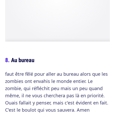
Au bureau
faut être fêlé pour aller au bureau alors que les
zombies ont envahis le monde entier. Le
zombie, qui réfléchit peu mais un peu quand
même, il ne vous cherchera pas là en priorité.
Ouais fallait y penser, mais c'est évident en fait.
C'est le boulot qui vous sauvera. Amen