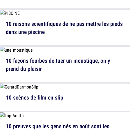
10 raisons scientifiques de ne pas mettre les pieds
dans une piscine
10 façons fourbes de tuer un moustique, on y
prend du plaisir
10 scènes de film en slip
10 preuves que les gens nés en août sont les