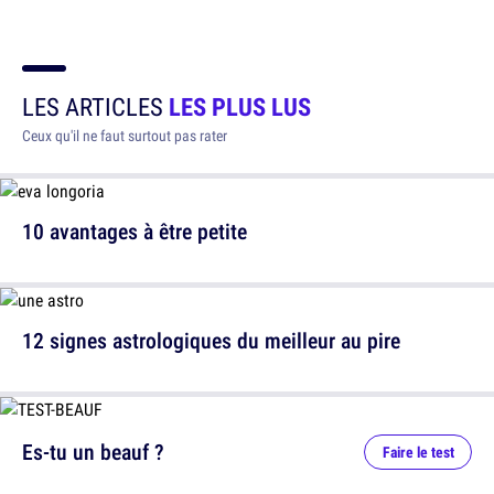
LES ARTICLES
LES PLUS LUS
Ceux qu'il ne faut surtout pas rater
10 avantages à être petite
12 signes astrologiques du meilleur au pire
Es-tu un beauf ?
Faire le test