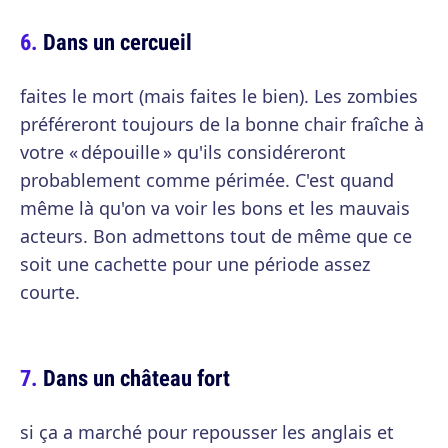
Dans un cercueil
faites le mort (mais faites le bien). Les zombies
préféreront toujours de la bonne chair fraîche à
votre « dépouille » qu'ils considéreront
probablement comme périmée. C'est quand
même là qu'on va voir les bons et les mauvais
acteurs. Bon admettons tout de même que ce
soit une cachette pour une période assez
courte.
Dans un château fort
si ça a marché pour repousser les anglais et