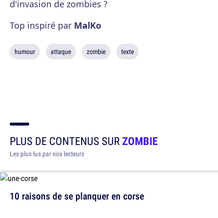
d'invasion de zombies ?
Top inspiré par
MalKo
humour
attaque
zombie
texte
PLUS DE CONTENUS SUR
ZOMBIE
Les plus lus par nos lecteurs
10 raisons de se planquer en corse