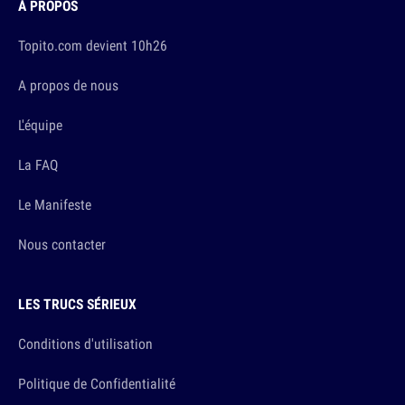
À PROPOS
Topito.com devient 10h26
A propos de nous
L'équipe
La FAQ
Le Manifeste
Nous contacter
LES TRUCS SÉRIEUX
Conditions d'utilisation
Politique de Confidentialité