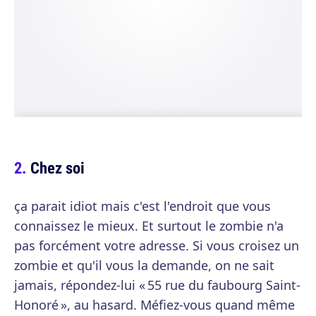
Chez soi
ça parait idiot mais c'est l'endroit que vous
connaissez le mieux. Et surtout le zombie n'a
pas forcément votre adresse. Si vous croisez un
zombie et qu'il vous la demande, on ne sait
jamais, répondez-lui « 55 rue du faubourg Saint-
Honoré », au hasard. Méfiez-vous quand même