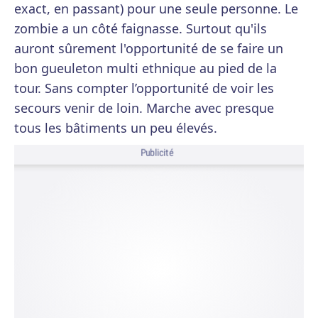
exact, en passant) pour une seule personne. Le
zombie a un côté faignasse. Surtout qu'ils
auront sûrement l'opportunité de se faire un
bon gueuleton multi ethnique au pied de la
tour. Sans compter l’opportunité de voir les
secours venir de loin. Marche avec presque
tous les bâtiments un peu élevés.
Publicité