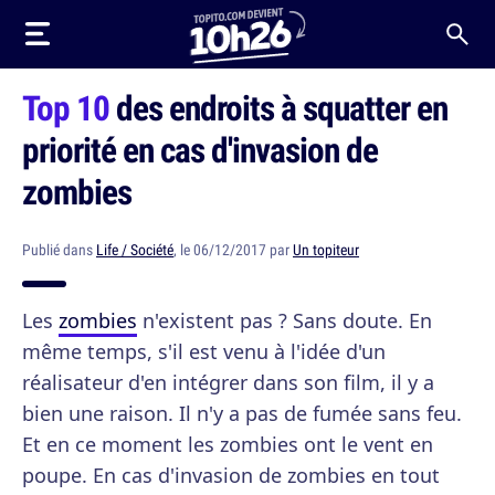
Top 10
des endroits à squatter en
priorité en cas d'invasion de
zombies
Publié dans
Life / Société
, le 06/12/2017 par
Un topiteur
Les
zombies
n'existent pas ? Sans doute. En
même temps, s'il est venu à l'idée d'un
réalisateur d'en intégrer dans son film, il y a
bien une raison. Il n'y a pas de fumée sans feu.
Et en ce moment les zombies ont le vent en
poupe. En cas d'invasion de zombies en tout