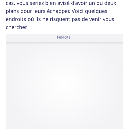
cas, vous seriez bien avisé d'avoir un ou deux
plans pour leurs échapper. Voici quelques
endroits où ils ne risquent pas de venir vous
chercher.
Publicité