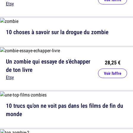
Etsy
10 choses à savoir sur la drogue du zombie
Un zombie qui essaye de s'échapper
28,25 €
de ton livre
Voir l'offre
Etsy
10 trucs qu'on ne voit pas dans les films de fin du
monde