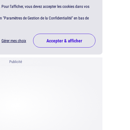
. Pour l'afficher, vous devez accepter les cookies dans vos
en "Paramètres de Gestion de la Confidentialité" en bas de
Accepter & afficher
Gérer mes choix
Publicité