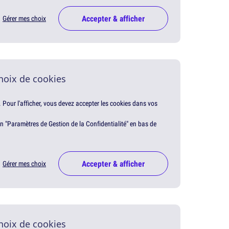
Accepter & afficher
Gérer mes choix
hoix de cookies
. Pour l'afficher, vous devez accepter les cookies dans vos
en "Paramètres de Gestion de la Confidentialité" en bas de
Accepter & afficher
Gérer mes choix
hoix de cookies