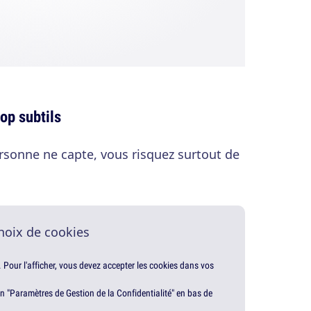
op subtils
ersonne ne capte, vous risquez surtout de
hoix de cookies
. Pour l'afficher, vous devez accepter les cookies dans vos
en "Paramètres de Gestion de la Confidentialité" en bas de