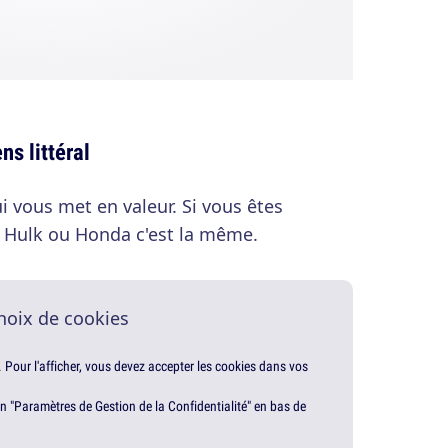
ns littéral
 vous met en valeur. Si vous êtes
z Hulk ou Honda c'est la même.
hoix de cookies
. Pour l'afficher, vous devez accepter les cookies dans vos
en "Paramètres de Gestion de la Confidentialité" en bas de