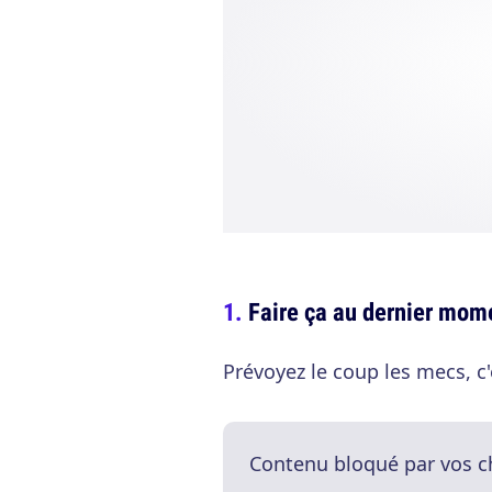
Faire ça au dernier mome
Prévoyez le coup les mecs, c'
Contenu bloqué par vos c