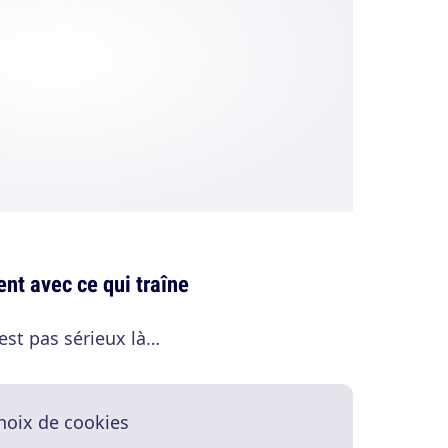
nt avec ce qui traîne
est pas sérieux là…
hoix de cookies