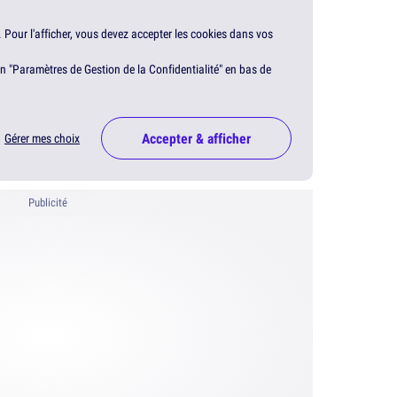
. Pour l'afficher, vous devez accepter les cookies dans vos
en "Paramètres de Gestion de la Confidentialité" en bas de
Accepter & afficher
Gérer mes choix
Publicité