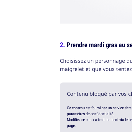
Prendre mardi gras au se
Choisissez un personnage qui
maigrelet et que vous tente
Contenu bloqué par vos c
Ce contenu est fourni par un service tiers
paramètres de confidentialité.
Modifiez ce choix à tout moment via le li
page.