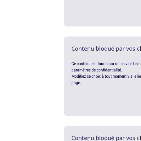
Contenu bloqué par vos c
Ce contenu est fourni par un service tiers
paramètres de confidentialité.
Modifiez ce choix à tout moment via le li
page.
Contenu bloqué par vos c