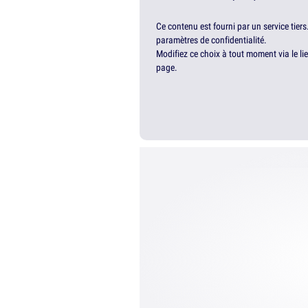
Ce contenu est fourni par un service tiers
paramètres de confidentialité.
Modifiez ce choix à tout moment via le li
page.