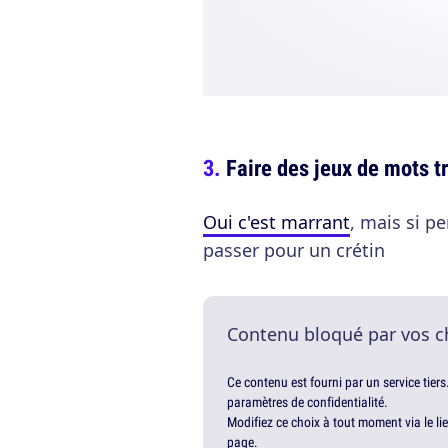
Faire des jeux de mots tr
Oui c'est marrant
, mais si p
passer pour un crétin
Contenu bloqué par vos c
Ce contenu est fourni par un service tiers
paramètres de confidentialité.
Modifiez ce choix à tout moment via le li
page.