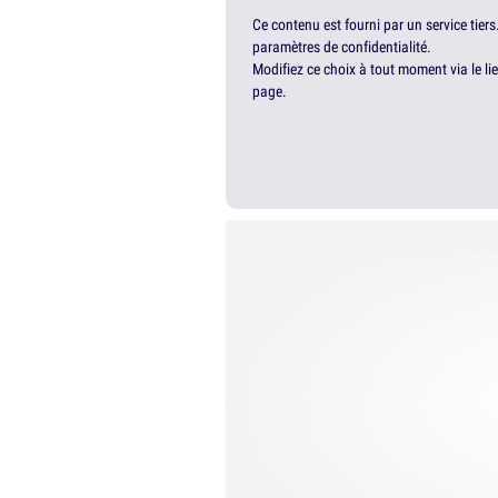
Ce contenu est fourni par un service tiers
paramètres de confidentialité.
Modifiez ce choix à tout moment via le li
page.