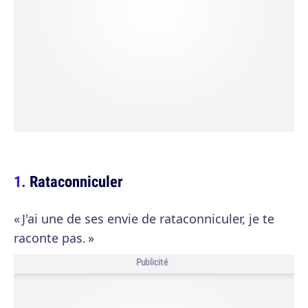
Rataconniculer
« J'ai une de ses envie de rataconniculer, je te
raconte pas. »
Publicité