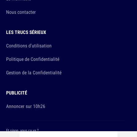
Nous contacter
LES TRUCS SÉRIEUX
Conditions d'utilisation
Politique de Confidentialité
Gestion de la Confidentialité
PUBLICITÉ
Annoncer sur 10h26
Et sinon, vous ça va ?