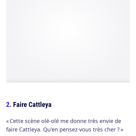
Faire Cattleya
« Cette scène olé-olé me donne très envie de
faire Cattleya. Qu'en pensez-vous très cher ? »