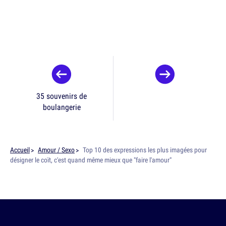
35 souvenirs de
boulangerie
Accueil
Amour / Sexo
Top 10 des expressions les plus imagées pour
désigner le coït, c'est quand même mieux que "faire l'amour"