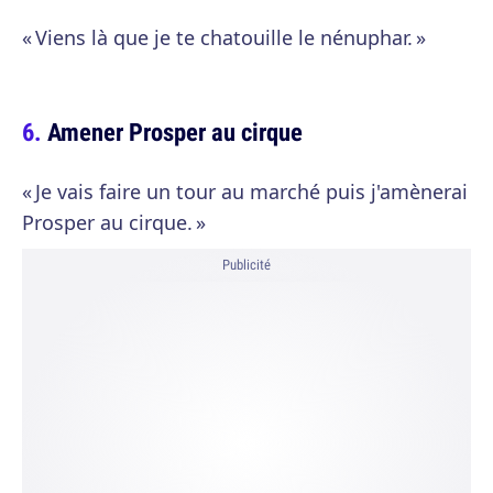
« Viens là que je te chatouille le nénuphar. »
Amener Prosper au cirque
« Je vais faire un tour au marché puis j'amènerai
Prosper au cirque. »
Publicité