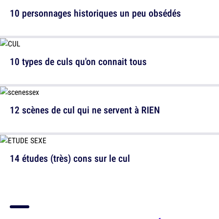
10 personnages historiques un peu obsédés
10 types de culs qu'on connait tous
12 scènes de cul qui ne servent à RIEN
14 études (très) cons sur le cul