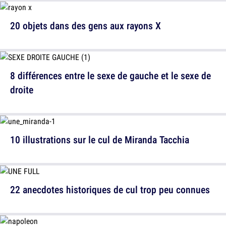
20 objets dans des gens aux rayons X
8 différences entre le sexe de gauche et le sexe de
droite
10 illustrations sur le cul de Miranda Tacchia
22 anecdotes historiques de cul trop peu connues