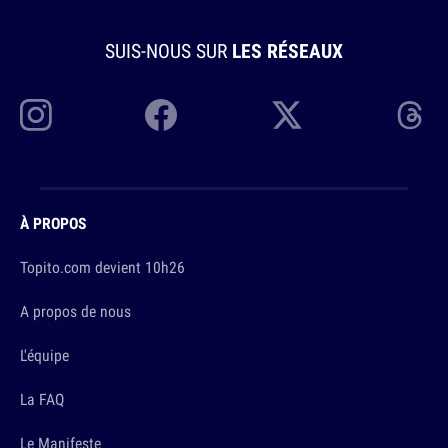
SUIS-NOUS SUR
LES RÉSEAUX
À PROPOS
Topito.com devient 10h26
A propos de nous
L'équipe
La FAQ
Le Manifeste