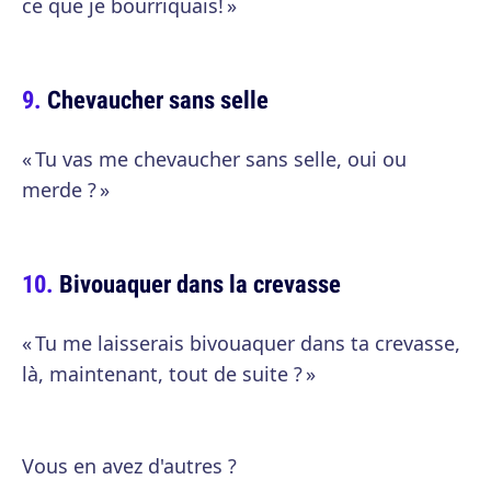
ce que je bourriquais! »
Chevaucher sans selle
« Tu vas me chevaucher sans selle, oui ou
merde ? »
Bivouaquer dans la crevasse
« Tu me laisserais bivouaquer dans ta crevasse,
là, maintenant, tout de suite ? »
Vous en avez d'autres ?