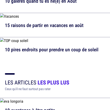
10 galères quand tu es né(e) en Août
15 raisons de partir en vacances en août
10 pires endroits pour prendre un coup de soleil
LES ARTICLES
LES PLUS LUS
Ceux qu'il ne faut surtout pas rater