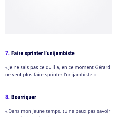
Faire sprinter l'unijambiste
« Je ne sais pas ce qu'il a, en ce moment Gérard
ne veut plus faire sprinter l'unijambiste. »
Bourriquer
« Dans mon jeune temps, tu ne peux pas savoir