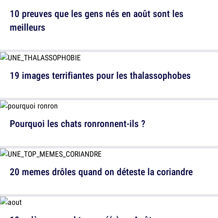
10 preuves que les gens nés en août sont les
meilleurs
19 images terrifiantes pour les thalassophobes
Pourquoi les chats ronronnent-ils ?
20 memes drôles quand on déteste la coriandre