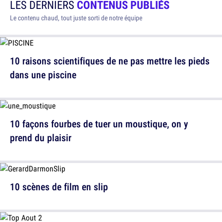
LES DERNIERS
CONTENUS PUBLIÉS
Le contenu chaud, tout juste sorti de notre équipe
10 raisons scientifiques de ne pas mettre les pieds
dans une piscine
10 façons fourbes de tuer un moustique, on y
prend du plaisir
10 scènes de film en slip