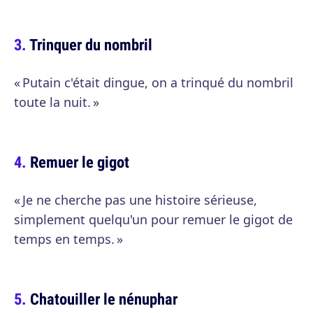
Trinquer du nombril
« Putain c'était dingue, on a trinqué du nombril
toute la nuit. »
Remuer le gigot
« Je ne cherche pas une histoire sérieuse,
simplement quelqu'un pour remuer le gigot de
temps en temps. »
Chatouiller le nénuphar