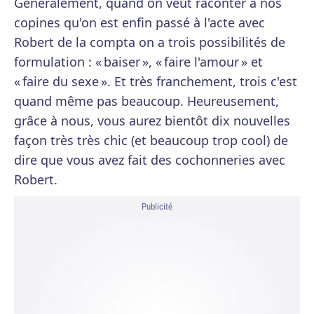
Généralement, quand on veut raconter à nos
copines qu'on est enfin passé à l'acte avec
Robert de la compta on a trois possibilités de
formulation : « baiser », « faire l'amour » et
« faire du sexe ». Et très franchement, trois c'est
quand même pas beaucoup. Heureusement,
grâce à nous, vous aurez bientôt dix nouvelles
façon très très chic (et beaucoup trop cool) de
dire que vous avez fait des cochonneries avec
Robert.
Publicité