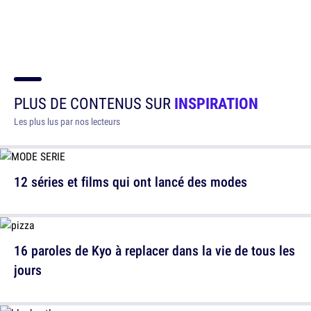
PLUS DE CONTENUS SUR
INSPIRATION
Les plus lus par nos lecteurs
12 séries et films qui ont lancé des modes
16 paroles de Kyo à replacer dans la vie de tous les
jours