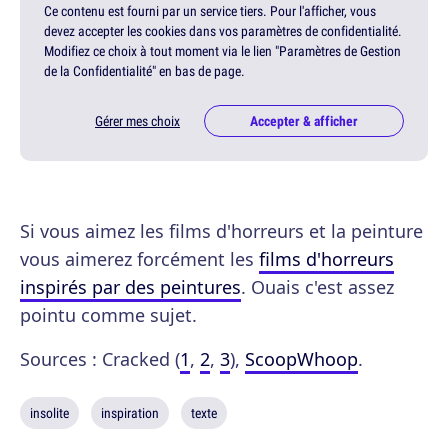
Ce contenu est fourni par un service tiers. Pour l'afficher, vous
devez accepter les cookies dans vos paramètres de confidentialité.
Modifiez ce choix à tout moment via le lien "Paramètres de Gestion
de la Confidentialité" en bas de page.
Gérer mes choix
Accepter & afficher
Si vous aimez les films d'horreurs et la peinture
vous aimerez forcément les
films d'horreurs
inspirés par des peintures
. Ouais c'est assez
pointu comme sujet.
Sources : Cracked (
1
,
2
,
3
),
ScoopWhoop
.
insolite
inspiration
texte