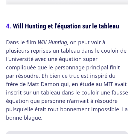
Will Hunting et l'équation sur le tableau
Dans le film
Will Hunting
, on peut voir à
plusieurs reprises un tableau dans le couloir de
l'université avec une équation super
compliquée que le personnage principal finit
par résoudre. Eh bien ce truc est inspiré du
frère de Matt Damon qui, en étude au MIT avait
inscrit sur un tableau dans le couloir une fausse
équation que personne n'arrivait à résoudre
puisqu'elle était tout bonnement impossible. La
bonne blague.