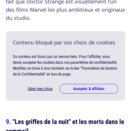
fait que Doctor Strange est visuellement l'un
des films Marvel les plus ambitieux et originaux
du studio.
Contenu bloqué par vos choix de cookies
Ce contenu est fourni par un service tiers. Pour l'afficher, vous
devez accepter les cookies dans vos paramètres de confidentialité.
Modifiez ce choix à tout moment via le lien "Paramètres de Gestion
de la Confidentialité" en bas de page.
Gérer mes choix
Accepter & afficher
"Les griffes de la nuit" et les morts dans le
sommeil