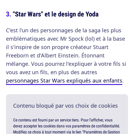
"Star Wars" et le design de Yoda
C'est l'un des personnages de la saga les plus
emblématiques avec Mr Spock (lol) et à la base
il s'inspire de son propre créateur Stuart
Freeborn et d'Albert Einstein. Étonnant
mélange. Vous pourrez l'expliquer à votre fils si
vous avez un fils, en plus des autres
personnages Star Wars expliqués aux enfants
.
Contenu bloqué par vos choix de cookies
Ce contenu est fourni par un service tiers. Pour l'afficher, vous
devez accepter les cookies dans vos paramètres de confidentialité.
Modifiez ce choix à tout moment via le lien "Paramètres de Gestion