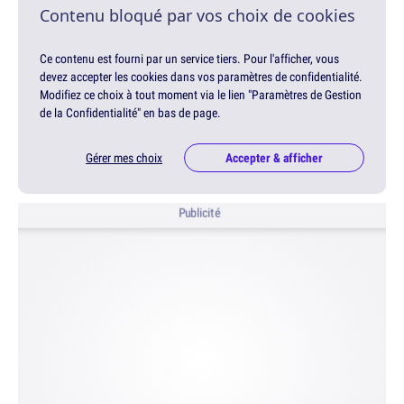
Contenu bloqué par vos choix de cookies
Ce contenu est fourni par un service tiers. Pour l'afficher, vous
devez accepter les cookies dans vos paramètres de confidentialité.
Modifiez ce choix à tout moment via le lien "Paramètres de Gestion
de la Confidentialité" en bas de page.
Gérer mes choix
Accepter & afficher
Publicité