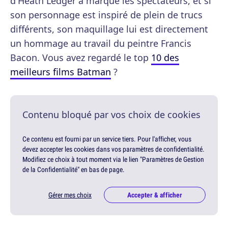
d'Heath Ledger a marqué les spectateurs, et si
son personnage est inspiré de plein de trucs
différents, son maquillage lui est directement
un hommage au travail du peintre Francis
Bacon. Vous avez regardé le top
10 des
meilleurs films Batman
?
Contenu bloqué par vos choix de cookies
Ce contenu est fourni par un service tiers. Pour l'afficher, vous
devez accepter les cookies dans vos paramètres de confidentialité.
Modifiez ce choix à tout moment via le lien "Paramètres de Gestion
de la Confidentialité" en bas de page.
Gérer mes choix
Accepter & afficher