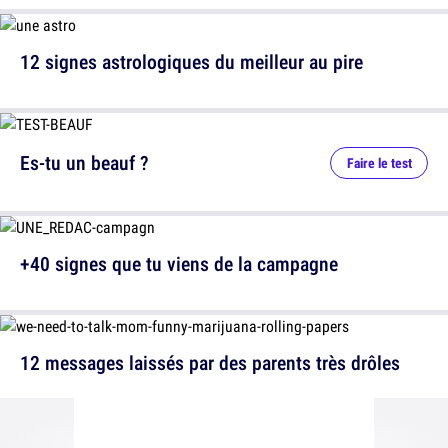
12 signes astrologiques du meilleur au pire
Es-tu un beauf ?
Faire le test
+40 signes que tu viens de la campagne
12 messages laissés par des parents très drôles