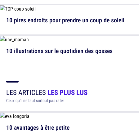
10 pires endroits pour prendre un coup de soleil
10 illustrations sur le quotidien des gosses
LES ARTICLES
LES PLUS LUS
Ceux qu'il ne faut surtout pas rater
10 avantages à être petite