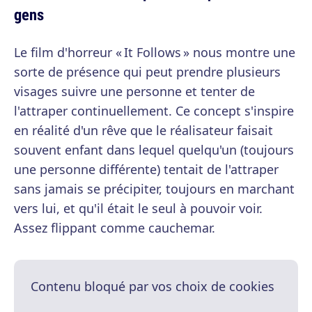
gens
Le film d'horreur « It Follows » nous montre une
sorte de présence qui peut prendre plusieurs
visages suivre une personne et tenter de
l'attraper continuellement. Ce concept s'inspire
en réalité d'un rêve que le réalisateur faisait
souvent enfant dans lequel quelqu'un (toujours
une personne différente) tentait de l'attraper
sans jamais se précipiter, toujours en marchant
vers lui, et qu'il était le seul à pouvoir voir.
Assez flippant comme cauchemar.
Contenu bloqué par vos choix de cookies