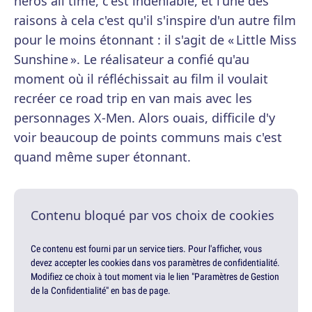
héros all time, c'est indéniable, et l'une des
raisons à cela c'est qu'il s'inspire d'un autre film
pour le moins étonnant : il s'agit de « Little Miss
Sunshine ». Le réalisateur a confié qu'au
moment où il réfléchissait au film il voulait
recréer ce road trip en van mais avec les
personnages X-Men. Alors ouais, difficile d'y
voir beaucoup de points communs mais c'est
quand même super étonnant.
Contenu bloqué par vos choix de cookies
Ce contenu est fourni par un service tiers. Pour l'afficher, vous
devez accepter les cookies dans vos paramètres de confidentialité.
Modifiez ce choix à tout moment via le lien "Paramètres de Gestion
de la Confidentialité" en bas de page.