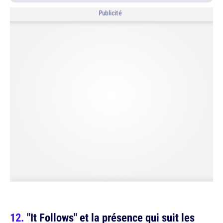
Publicité
"It Follows" et la présence qui suit les