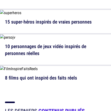
15 super-héros inspirés de vraies personnes
10 personnages de jeux vidéo inspirés de
personnes réelles
8 films qui ont inspiré des faits réels
LES DERNIERS
CONTENUS PUBLIÉS