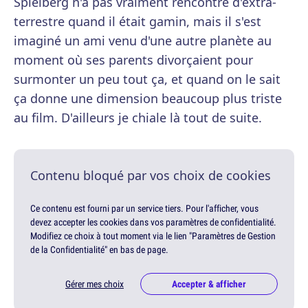
Spielberg n'a pas vraiment rencontré d'extra-
terrestre quand il était gamin, mais il s'est
imaginé un ami venu d'une autre planète au
moment où ses parents divorçaient pour
surmonter un peu tout ça, et quand on le sait
ça donne une dimension beaucoup plus triste
au film. D'ailleurs je chiale là tout de suite.
Contenu bloqué par vos choix de cookies
Ce contenu est fourni par un service tiers. Pour l'afficher, vous
devez accepter les cookies dans vos paramètres de confidentialité.
Modifiez ce choix à tout moment via le lien "Paramètres de Gestion
de la Confidentialité" en bas de page.
Gérer mes choix
Accepter & afficher