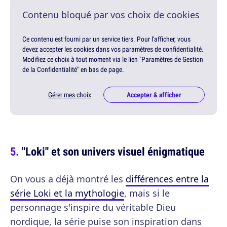
Contenu bloqué par vos choix de cookies
Ce contenu est fourni par un service tiers. Pour l'afficher, vous
devez accepter les cookies dans vos paramètres de confidentialité.
Modifiez ce choix à tout moment via le lien "Paramètres de Gestion
de la Confidentialité" en bas de page.
Gérer mes choix
Accepter & afficher
"Loki" et son univers visuel énigmatique
On vous a déjà montré les
différences entre la
série Loki et la mythologie
, mais si le
personnage s'inspire du véritable Dieu
nordique, la série puise son inspiration dans