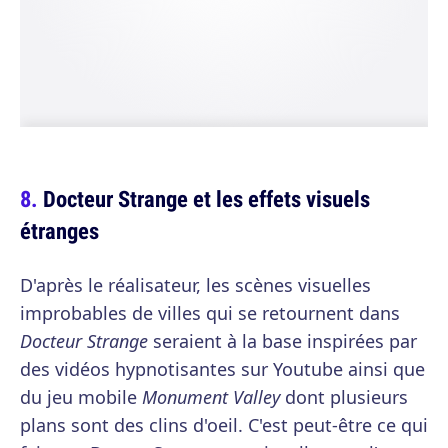
Docteur Strange et les effets visuels
étranges
D'après le réalisateur, les scènes visuelles
improbables de villes qui se retournent dans
Docteur Strange
seraient à la base inspirées par
des vidéos hypnotisantes sur Youtube ainsi que
du jeu mobile
Monument Valley
dont plusieurs
plans sont des clins d'oeil. C'est peut-être ce qui