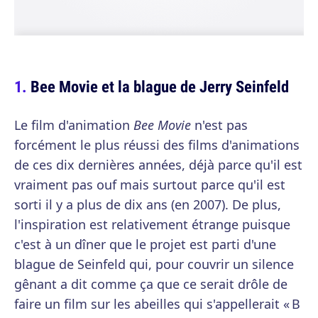
Bee Movie et la blague de Jerry Seinfeld
Le film d'animation
Bee Movie
n'est pas
forcément le plus réussi des films d'animations
de ces dix dernières années, déjà parce qu'il est
vraiment pas ouf mais surtout parce qu'il est
sorti il y a plus de dix ans (en 2007). De plus,
l'inspiration est relativement étrange puisque
c'est à un dîner que le projet est parti d'une
blague de Seinfeld qui, pour couvrir un silence
gênant a dit comme ça que ce serait drôle de
faire un film sur les abeilles qui s'appellerait « B