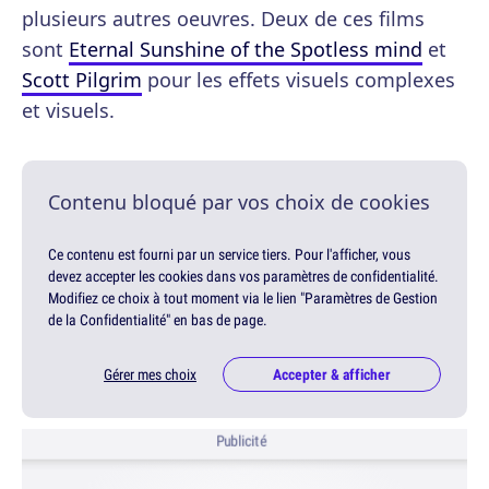
plusieurs autres oeuvres. Deux de ces films
sont
Eternal Sunshine of the Spotless mind
et
Scott Pilgrim
pour les effets visuels complexes
et visuels.
Contenu bloqué par vos choix de cookies
Ce contenu est fourni par un service tiers. Pour l'afficher, vous
devez accepter les cookies dans vos paramètres de confidentialité.
Modifiez ce choix à tout moment via le lien "Paramètres de Gestion
de la Confidentialité" en bas de page.
Gérer mes choix
Accepter & afficher
Publicité