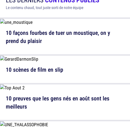
Le contenu chaud, tout juste sorti de notre équipe
10 façons fourbes de tuer un moustique, on y
prend du plaisir
10 scènes de film en slip
10 preuves que les gens nés en août sont les
meilleurs