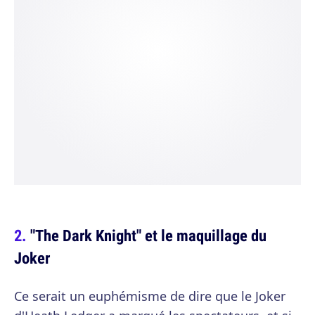
"The Dark Knight" et le maquillage du
Joker
Ce serait un euphémisme de dire que le Joker