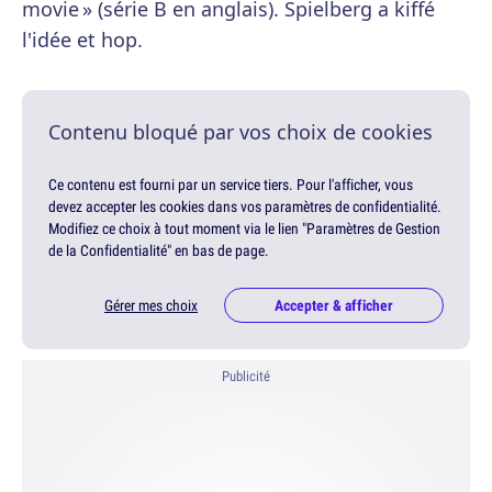
movie » (série B en anglais). Spielberg a kiffé
l'idée et hop.
Contenu bloqué par vos choix de cookies
Ce contenu est fourni par un service tiers. Pour l'afficher, vous
devez accepter les cookies dans vos paramètres de confidentialité.
Modifiez ce choix à tout moment via le lien "Paramètres de Gestion
de la Confidentialité" en bas de page.
Gérer mes choix
Accepter & afficher
Publicité