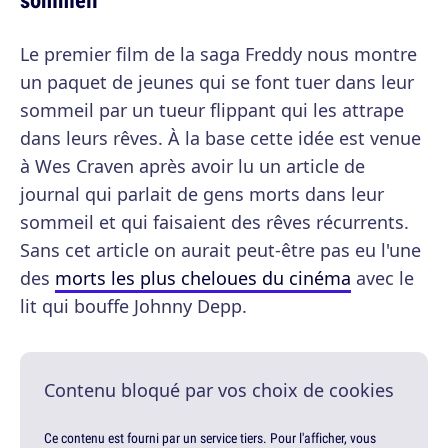
Le premier film de la saga Freddy nous montre
un paquet de jeunes qui se font tuer dans leur
sommeil par un tueur flippant qui les attrape
dans leurs rêves. À la base cette idée est venue
à Wes Craven après avoir lu un article de
journal qui parlait de gens morts dans leur
sommeil et qui faisaient des rêves récurrents.
Sans cet article on aurait peut-être pas eu l'une
des
morts les plus cheloues du cinéma
avec le
lit qui bouffe Johnny Depp.
Contenu bloqué par vos choix de cookies
Ce contenu est fourni par un service tiers. Pour l'afficher, vous