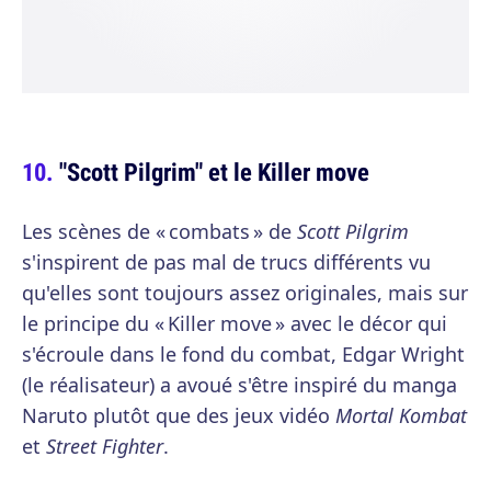
"Scott Pilgrim" et le Killer move
Les scènes de « combats » de
Scott Pilgrim
s'inspirent de pas mal de trucs différents vu
qu'elles sont toujours assez originales, mais sur
le principe du « Killer move » avec le décor qui
s'écroule dans le fond du combat, Edgar Wright
(le réalisateur) a avoué s'être inspiré du manga
Naruto plutôt que des jeux vidéo
Mortal Kombat
et
Street Fighter
.