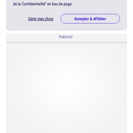
de la Confidentialité" en bas de page.
Gérer mes choix
Accepter & afficher
Publicité