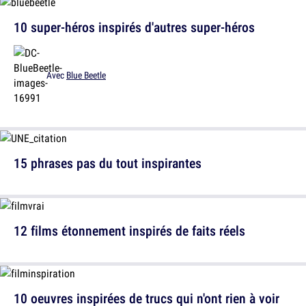
10 super-héros inspirés d'autres super-héros
Avec
Blue Beetle
15 phrases pas du tout inspirantes
12 films étonnement inspirés de faits réels
10 oeuvres inspirées de trucs qui n'ont rien à voir