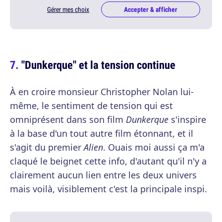
Gérer mes choix
Accepter & afficher
"Dunkerque" et la tension continue
À en croire monsieur Christopher Nolan lui-
même, le sentiment de tension qui est
omniprésent dans son film
Dunkerque
s'inspire
à la base d'un tout autre film étonnant, et il
s'agit du premier
Alien
. Ouais moi aussi ça m'a
claqué le beignet cette info, d'autant qu'il n'y a
clairement aucun lien entre les deux univers
mais voilà, visiblement c'est la principale inspi.