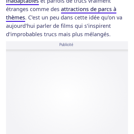
inadaptables
et parfois de trucs vraiment
étranges comme des
attractions de parcs à
thèmes
. C'est un peu dans cette idée qu'on va
aujourd'hui parler de films qui s'inspirent
d'improbables trucs mais plus mélangés.
Publicité