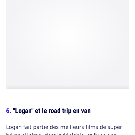
"Logan" et le road trip en van
Logan fait partie des meilleurs films de super