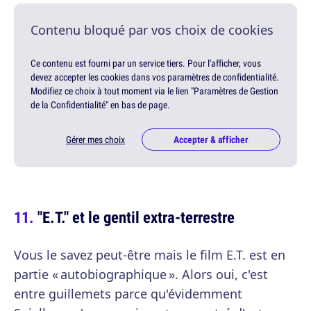
Contenu bloqué par vos choix de cookies
Ce contenu est fourni par un service tiers. Pour l'afficher, vous
devez accepter les cookies dans vos paramètres de confidentialité.
Modifiez ce choix à tout moment via le lien "Paramètres de Gestion
de la Confidentialité" en bas de page.
Gérer mes choix
Accepter & afficher
"E.T." et le gentil extra-terrestre
Vous le savez peut-être mais le film E.T. est en
partie « autobiographique ». Alors oui, c'est
entre guillemets parce qu'évidemment