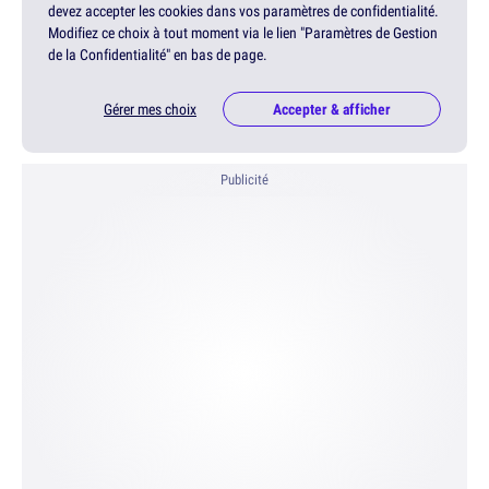
devez accepter les cookies dans vos paramètres de confidentialité.
Modifiez ce choix à tout moment via le lien "Paramètres de Gestion
de la Confidentialité" en bas de page.
Gérer mes choix
Accepter & afficher
Publicité