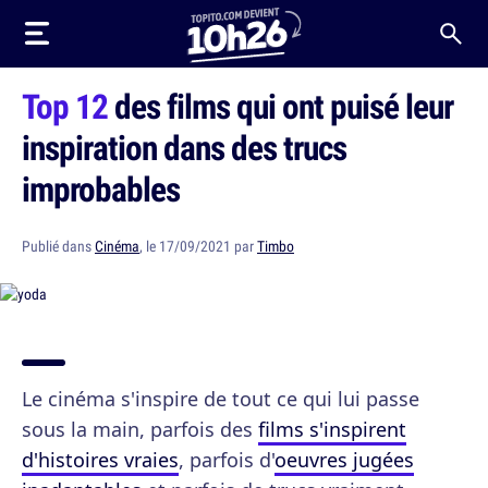
Top 12
des films qui ont puisé leur
inspiration dans des trucs
improbables
Publié dans
Cinéma
, le 17/09/2021 par
Timbo
Le cinéma s'inspire de tout ce qui lui passe
sous la main, parfois des
films s'inspirent
d'histoires vraies
, parfois d'
oeuvres jugées