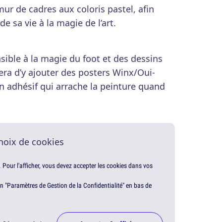
ur de cadres aux coloris pastel, afin
de sa vie à la magie de l’art.
nsible à la magie du foot et des dessins
ra d’y ajouter des posters Winx/Oui-
 adhésif qui arrache la peinture quand
hoix de cookies
. Pour l'afficher, vous devez accepter les cookies dans vos
en "Paramètres de Gestion de la Confidentialité" en bas de