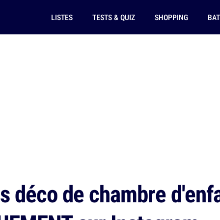
LISTES
TESTS & QUIZ
SHOPPING
BAT
s déco de chambre d'enfa