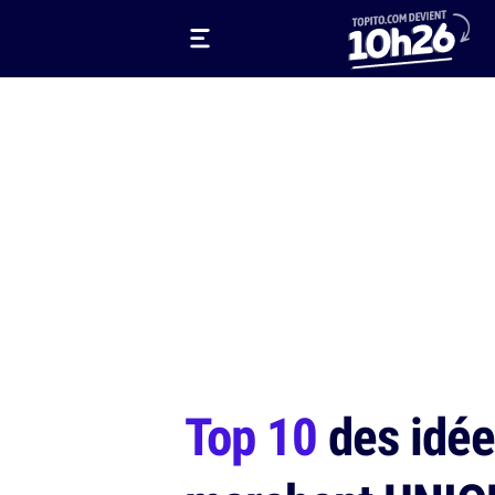
Top 10
des idée