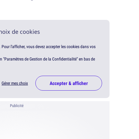
hoix de cookies
. Pour l'afficher, vous devez accepter les cookies dans vos
en "Paramètres de Gestion de la Confidentialité" en bas de
Accepter & afficher
Gérer mes choix
Publicité