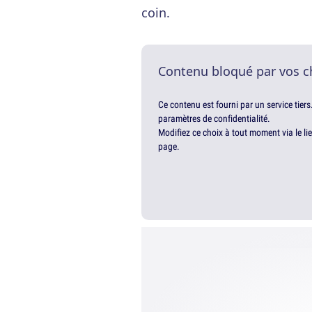
coin.
Contenu bloqué par vos c
Ce contenu est fourni par un service tiers
paramètres de confidentialité.
Modifiez ce choix à tout moment via le li
page.