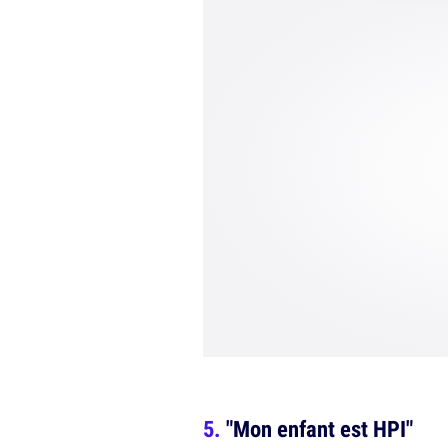
"Mon enfant est HPI"