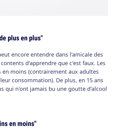
de plus en plus"
 peut encore entendre dans l'amicale des
contents d'apprendre que c'est faux. Les
 en moins (contrairement aux adultes
leur consommation). De plus, en 15 ans
ns qui n'ont jamais bu une goutte d'alcool
ins en moins"