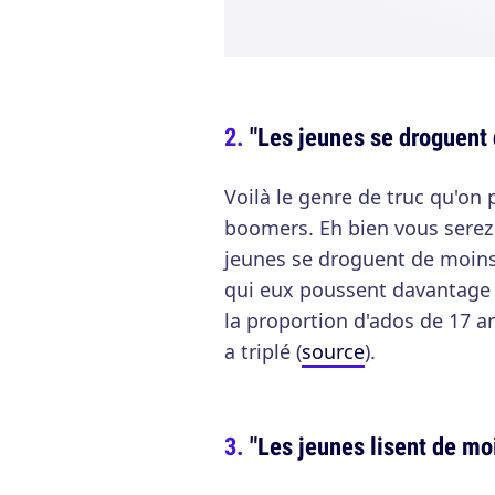
"Les jeunes se droguent 
Voilà le genre de truc qu'on
boomers. Eh bien vous serez 
jeunes se droguent de moins
qui eux poussent davantage 
la proportion d'ados de 17 a
a triplé (
source
).
"Les jeunes lisent de mo