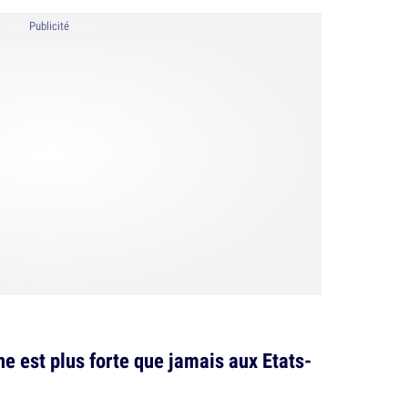
Publicité
ne est plus forte que jamais aux Etats-