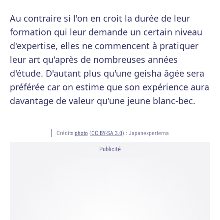
Au contraire si l'on en croit la durée de leur
formation qui leur demande un certain niveau
d'expertise, elles ne commencent à pratiquer
leur art qu'après de nombreuses années
d'étude. D'autant plus qu'une geisha âgée sera
préférée car on estime que son expérience aura
davantage de valeur qu'une jeune blanc-bec.
Crédits
photo
(
CC BY-SA 3.0
) :
Japanexperterna
Publicité