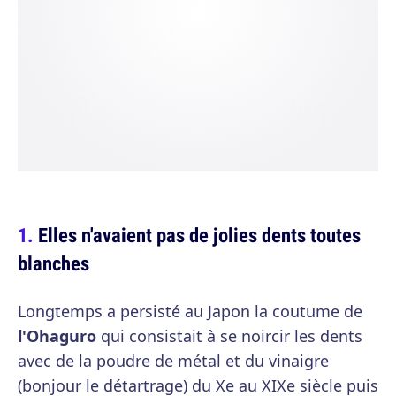
Elles n'avaient pas de jolies dents toutes
blanches
Longtemps a persisté au Japon la coutume de
l'Ohaguro
qui consistait à se noircir les dents
avec de la poudre de métal et du vinaigre
(bonjour le détartrage) du Xe au XIXe siècle puis