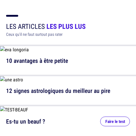
LES ARTICLES
LES PLUS LUS
Ceux qu'il ne faut surtout pas rater
10 avantages à être petite
12 signes astrologiques du meilleur au pire
Es-tu un beauf ?
Faire le test