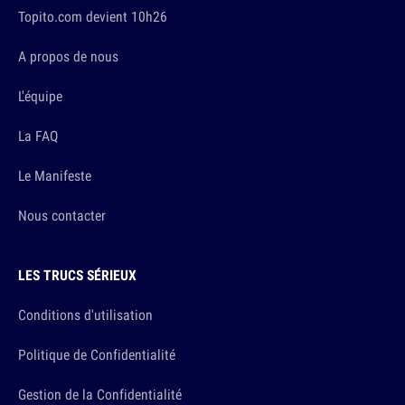
Topito.com devient 10h26
A propos de nous
L'équipe
La FAQ
Le Manifeste
Nous contacter
LES TRUCS SÉRIEUX
Conditions d'utilisation
Politique de Confidentialité
Gestion de la Confidentialité