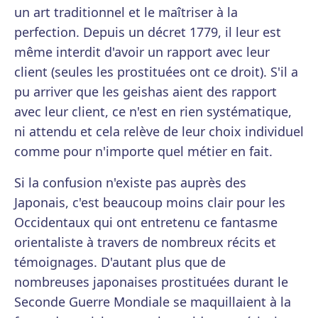
un art traditionnel et le maîtriser à la
perfection. Depuis un décret 1779, il leur est
même interdit d'avoir un rapport avec leur
client (seules les prostituées ont ce droit). S'il a
pu arriver que les geishas aient des rapport
avec leur client, ce n'est en rien systématique,
ni attendu et cela relève de leur choix individuel
comme pour n'importe quel métier en fait.
Si la confusion n'existe pas auprès des
Japonais, c'est beaucoup moins clair pour les
Occidentaux qui ont entretenu ce fantasme
orientaliste à travers de nombreux récits et
témoignages. D'autant plus que de
nombreuses japonaises prostituées durant le
Seconde Guerre Mondiale se maquillaient à la