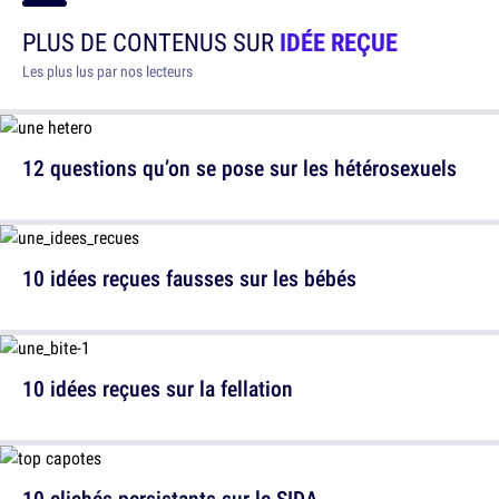
PLUS DE CONTENUS SUR
IDÉE REÇUE
Les plus lus par nos lecteurs
12 questions qu’on se pose sur les hétérosexuels
10 idées reçues fausses sur les bébés
10 idées reçues sur la fellation
10 clichés persistants sur le SIDA