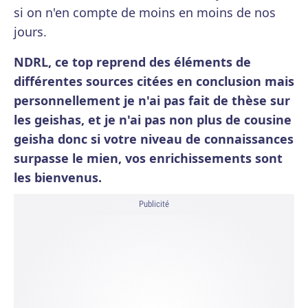
si on n'en compte de moins en moins de nos
jours.
NDRL, ce top reprend des éléments de
différentes sources citées en conclusion mais
personnellement je n'ai pas fait de thèse sur
les geishas, et je n'ai pas non plus de cousine
geisha donc si votre niveau de connaissances
surpasse le mien, vos enrichissements sont
les bienvenus.
Publicité