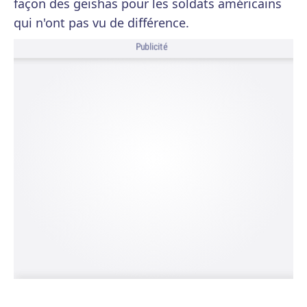
façon des geishas pour les soldats américains
qui n'ont pas vu de différence.
Publicité