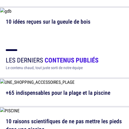
10 idées reçues sur la gueule de bois
LES DERNIERS
CONTENUS PUBLIÉS
Le contenu chaud, tout juste sorti de notre équipe
+65 indispensables pour la plage et la piscine
10 raisons scientifiques de ne pas mettre les pieds