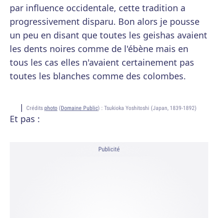
par influence occidentale, cette tradition a
progressivement disparu. Bon alors je pousse
un peu en disant que toutes les geishas avaient
les dents noires comme de l'ébène mais en
tous les cas elles n'avaient certainement pas
toutes les blanches comme des colombes.
Crédits
photo
(
Domaine Public
) :
Tsukioka Yoshitoshi (Japan, 1839-1892)
Et pas :
Publicité