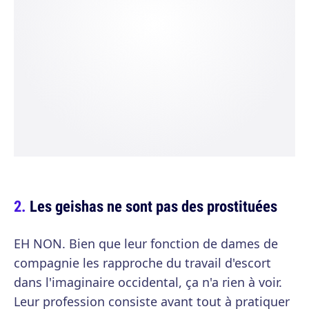
Les geishas ne sont pas des prostituées
EH NON. Bien que leur fonction de dames de
compagnie les rapproche du travail d'escort
dans l'imaginaire occidental, ça n'a rien à voir.
Leur profession consiste avant tout à pratiquer