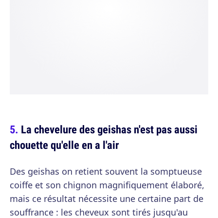
La chevelure des geishas n'est pas aussi
chouette qu'elle en a l'air
Des geishas on retient souvent la somptueuse
coiffe et son chignon magnifiquement élaboré,
mais ce résultat nécessite une certaine part de
souffrance : les cheveux sont tirés jusqu'au