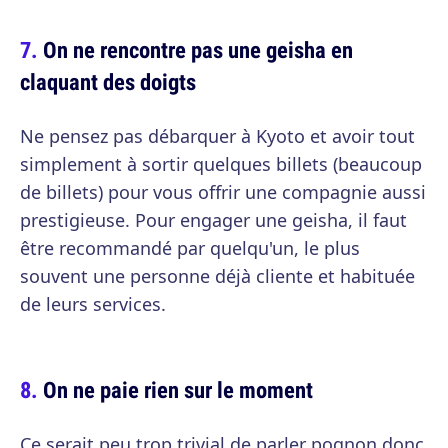
On ne rencontre pas une geisha en
claquant des doigts
Ne pensez pas débarquer à Kyoto et avoir tout
simplement à sortir quelques billets (beaucoup
de billets) pour vous offrir une compagnie aussi
prestigieuse. Pour engager une geisha, il faut
être recommandé par quelqu'un, le plus
souvent une personne déjà cliente et habituée
de leurs services.
On ne paie rien sur le moment
Ce serait peu trop trivial de parler pognon donc