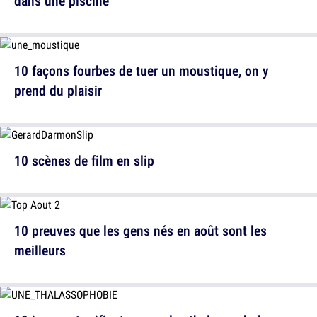
dans une piscine
10 façons fourbes de tuer un moustique, on y
prend du plaisir
10 scènes de film en slip
10 preuves que les gens nés en août sont les
meilleurs