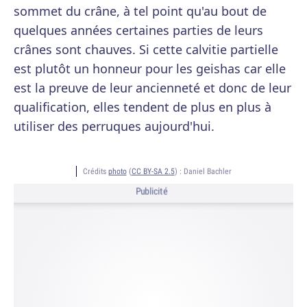
sommet du crâne, à tel point qu'au bout de
quelques années certaines parties de leurs
crânes sont chauves. Si cette calvitie partielle
est plutôt un honneur pour les geishas car elle
est la preuve de leur ancienneté et donc de leur
qualification, elles tendent de plus en plus à
utiliser des perruques aujourd'hui.
Crédits
photo
(
CC BY-SA 2.5
) :
Daniel Bachler
Publicité