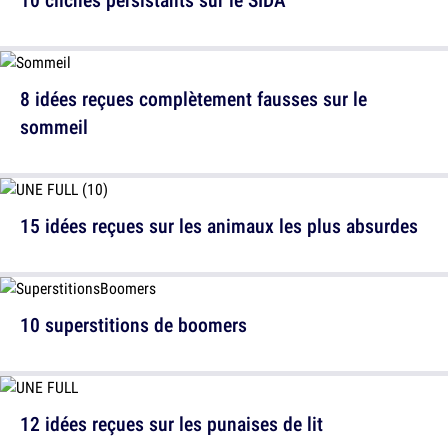
8 idées reçues complètement fausses sur le
sommeil
15 idées reçues sur les animaux les plus absurdes
10 superstitions de boomers
12 idées reçues sur les punaises de lit