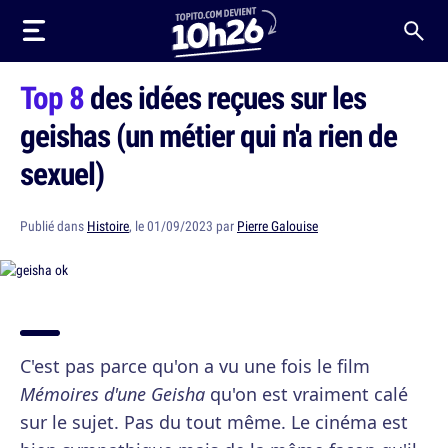
Top 8
des idées reçues sur les
geishas (un métier qui n'a rien de
sexuel)
Publié dans
Histoire
, le 01/09/2023 par
Pierre Galouise
C'est pas parce qu'on a vu une fois le film
Mémoires d'une Geisha
qu'on est vraiment calé
sur le sujet. Pas du tout même. Le cinéma est