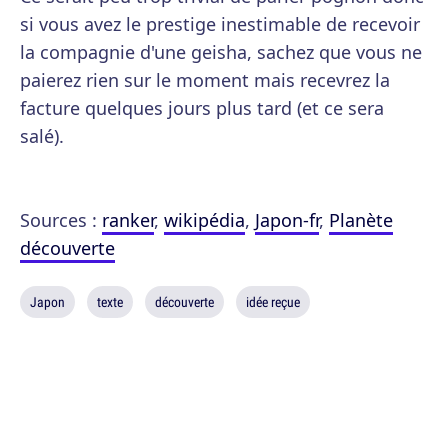
si vous avez le prestige inestimable de recevoir
la compagnie d'une geisha, sachez que vous ne
paierez rien sur le moment mais recevrez la
facture quelques jours plus tard (et ce sera
salé).
Sources :
ranker
,
wikipédia
,
Japon-fr
,
Planète
découverte
Japon
texte
découverte
idée reçue