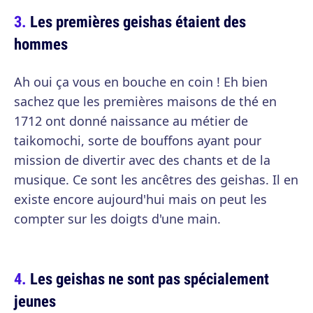
Les premières geishas étaient des
hommes
Ah oui ça vous en bouche en coin ! Eh bien
sachez que les premières maisons de thé en
1712 ont donné naissance au métier de
taikomochi, sorte de bouffons ayant pour
mission de divertir avec des chants et de la
musique. Ce sont les ancêtres des geishas. Il en
existe encore aujourd'hui mais on peut les
compter sur les doigts d'une main.
Les geishas ne sont pas spécialement
jeunes