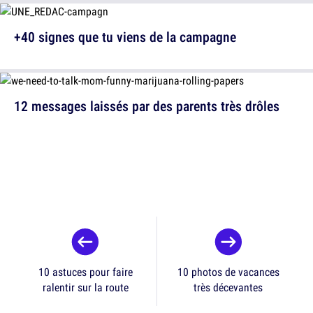
+40 signes que tu viens de la campagne
12 messages laissés par des parents très drôles
10 astuces pour faire
10 photos de vacances
ralentir sur la route
très décevantes