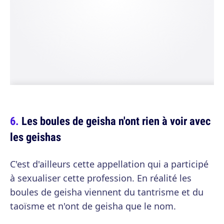
Les boules de geisha n'ont rien à voir avec
les geishas
C'est d'ailleurs cette appellation qui a participé
à sexualiser cette profession. En réalité les
boules de geisha viennent du tantrisme et du
taoïsme et n'ont de geisha que le nom.