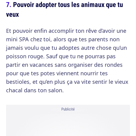
Pouvoir adopter tous les animaux que tu
veux
Et pouvoir enfin accomplir ton rêve d’avoir une
mini SPA chez toi, alors que tes parents non
jamais voulu que tu adoptes autre chose qu’un
poisson rouge. Sauf que tu ne pourras pas
partir en vacances sans organiser des rondes
pour que tes potes viennent nourrir tes
bestioles, et qu’en plus ça va vite sentir le vieux
chacal dans ton salon.
Publicité