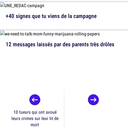
+40 signes que tu viens de la campagne
12 messages laissés par des parents très drôles
10 tueurs qui ont avoué
leurs crimes sur leur lit de
mort