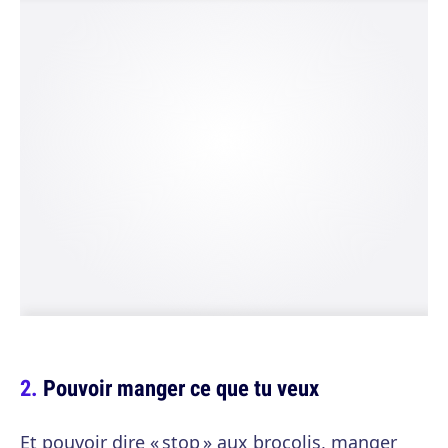
Pouvoir manger ce que tu veux
Et pouvoir dire « stop » aux brocolis, manger