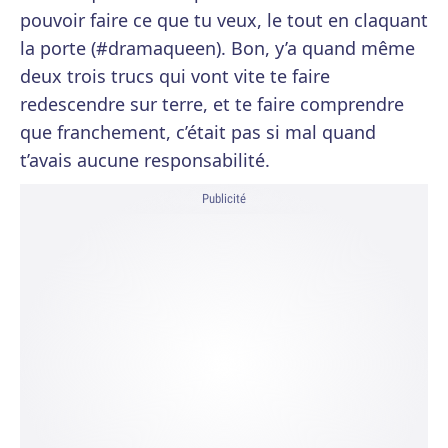
pouvoir faire ce que tu veux, le tout en claquant
la porte (#dramaqueen). Bon, y’a quand même
deux trois trucs qui vont vite te faire
redescendre sur terre, et te faire comprendre
que franchement, c’était pas si mal quand
t’avais aucune responsabilité.
Publicité