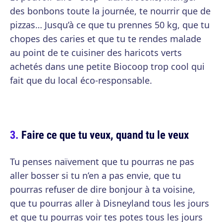
des bonbons toute la journée, te nourrir que de
pizzas… Jusqu’à ce que tu prennes 50 kg, que tu
chopes des caries et que tu te rendes malade
au point de te cuisiner des haricots verts
achetés dans une petite Biocoop trop cool qui
fait que du local éco-responsable.
Faire ce que tu veux, quand tu le veux
Tu penses naïvement que tu pourras ne pas
aller bosser si tu n’en a pas envie, que tu
pourras refuser de dire bonjour à ta voisine,
que tu pourras aller à Disneyland tous les jours
et que tu pourras voir tes potes tous les jours