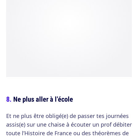
Ne plus aller à l’école
Et ne plus être obligé(e) de passer tes journées
assis(e) sur une chaise à écouter un prof débiter
toute l’Histoire de France ou des théorèmes de