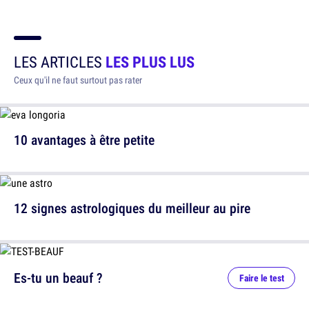
LES ARTICLES
LES PLUS LUS
Ceux qu'il ne faut surtout pas rater
10 avantages à être petite
12 signes astrologiques du meilleur au pire
Es-tu un beauf ?
Faire le test