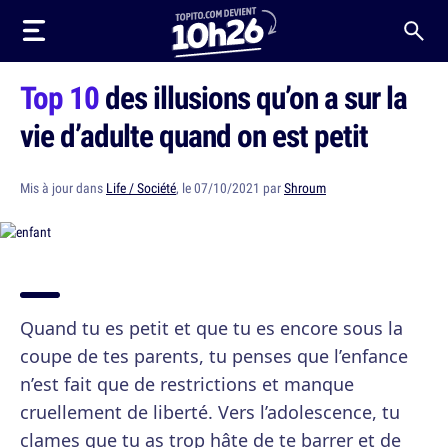
Top 10
des illusions qu’on a sur la
vie d’adulte quand on est petit
Mis à jour dans
Life / Société
, le 07/10/2021 par
Shroum
Quand tu es petit et que tu es encore sous la
coupe de tes parents, tu penses que l’enfance
n’est fait que de restrictions et manque
cruellement de liberté. Vers l’adolescence, tu
clames que tu as trop hâte de te barrer et de