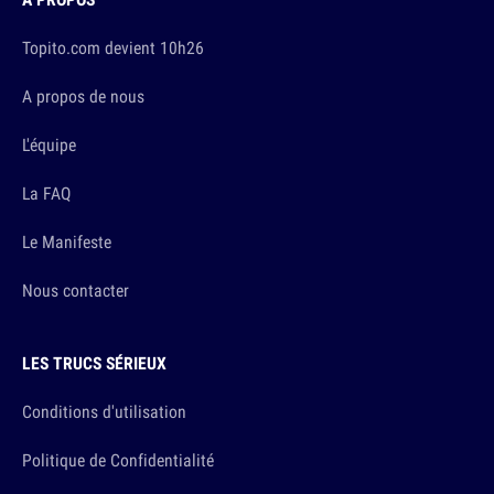
Topito.com devient 10h26
A propos de nous
L'équipe
La FAQ
Le Manifeste
Nous contacter
LES TRUCS SÉRIEUX
Conditions d'utilisation
Politique de Confidentialité