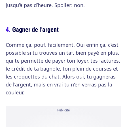
jusqu’à pas d’heure. Spoiler: non.
Gagner de l’argent
Comme ça, pouf, facilement. Oui enfin ça, c’est
possible si tu trouves un taf, bien payé en plus,
qui te permette de payer ton loyer, tes factures,
le crédit de ta bagnole, ton plein de courses et
les croquettes du chat. Alors oui, tu gagneras
de l’argent, mais en vrai tu n’en verras pas la
couleur.
Publicité