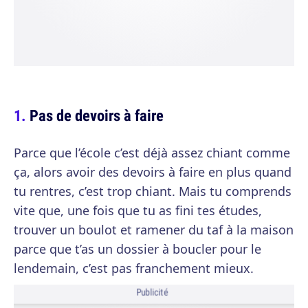
Pas de devoirs à faire
Parce que l’école c’est déjà assez chiant comme
ça, alors avoir des devoirs à faire en plus quand
tu rentres, c’est trop chiant. Mais tu comprends
vite que, une fois que tu as fini tes études,
trouver un boulot et ramener du taf à la maison
parce que t’as un dossier à boucler pour le
lendemain, c’est pas franchement mieux.
Publicité