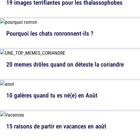
19 images terrifiantes pour les thalassophobes
Pourquoi les chats ronronnent-ils ?
20 memes drôles quand on déteste la coriandre
10 galères quand tu es né(e) en Août
15 raisons de partir en vacances en août