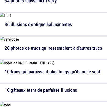
34 photos faussement sexy
36 illusions d'optique hallucinantes
20 photos de trucs qui ressemblent à d'autres trucs
10 trucs qui paraissent plus longs qu'ils ne le sont
10 gâteaux étant de parfaites illusions