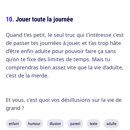
Jouer toute la journée
Quand t’es petit, le seul truc qui t’intéresse c’est
de passer tes journées à jouer, et t’as trop hâte
d’être enfin adulte pour pouvoir faire ça sans
qu’on te fixe des limites de temps. Mais tu
comprendras bien assez vite que la vie d’adulte,
c’est de la merde.
Et vous, c’est quoi vos désillusions sur la vie de
grand ?
enfant
humour
illusion
parent
texte
adulte