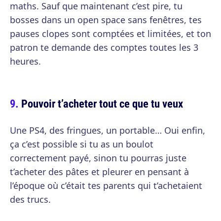
maths. Sauf que maintenant c’est pire, tu
bosses dans un open space sans fenêtres, tes
pauses clopes sont comptées et limitées, et ton
patron te demande des comptes toutes les 3
heures.
Pouvoir t’acheter tout ce que tu veux
Une PS4, des fringues, un portable… Oui enfin,
ça c’est possible si tu as un boulot
correctement payé, sinon tu pourras juste
t’acheter des pâtes et pleurer en pensant à
l’époque où c’était tes parents qui t’achetaient
des trucs.