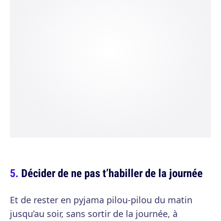
Décider de ne pas t’habiller de la journée
Et de rester en pyjama pilou-pilou du matin
jusqu’au soir, sans sortir de la journée, à