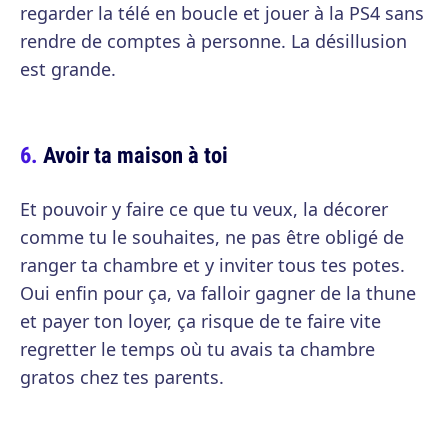
regarder la télé en boucle et jouer à la PS4 sans
rendre de comptes à personne. La désillusion
est grande.
Avoir ta maison à toi
Et pouvoir y faire ce que tu veux, la décorer
comme tu le souhaites, ne pas être obligé de
ranger ta chambre et y inviter tous tes potes.
Oui enfin pour ça, va falloir gagner de la thune
et payer ton loyer, ça risque de te faire vite
regretter le temps où tu avais ta chambre
gratos chez tes parents.