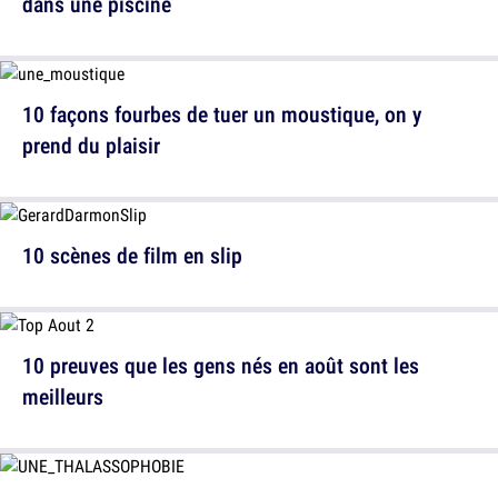
dans une piscine
10 façons fourbes de tuer un moustique, on y
prend du plaisir
10 scènes de film en slip
10 preuves que les gens nés en août sont les
meilleurs