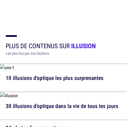
PLUS DE CONTENUS SUR
ILLUSION
Les plus lus par nos lecteurs
10 illusions d'optique les plus surprenantes
30 illusions d'optique dans la vie de tous les jours