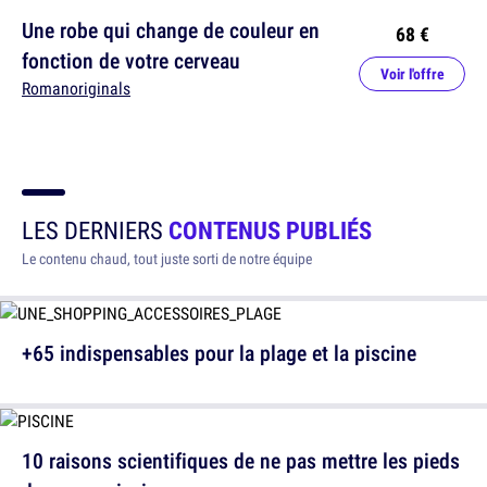
Une robe qui change de couleur en
68 €
fonction de votre cerveau
Voir l'offre
Romanoriginals
LES DERNIERS
CONTENUS PUBLIÉS
Le contenu chaud, tout juste sorti de notre équipe
+65 indispensables pour la plage et la piscine
10 raisons scientifiques de ne pas mettre les pieds