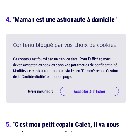
"Maman est une astronaute à domicile"
Contenu bloqué par vos choix de cookies
Ce contenu est fourni par un service tiers. Pour l'afficher, vous
devez accepter les cookies dans vos paramètres de confidentialité.
Modifiez ce choix à tout moment via le lien "Paramètres de Gestion
de la Confidentialité" en bas de page.
Gérer mes choix
Accepter & afficher
"C'est mon petit copain Caleb, il va nous