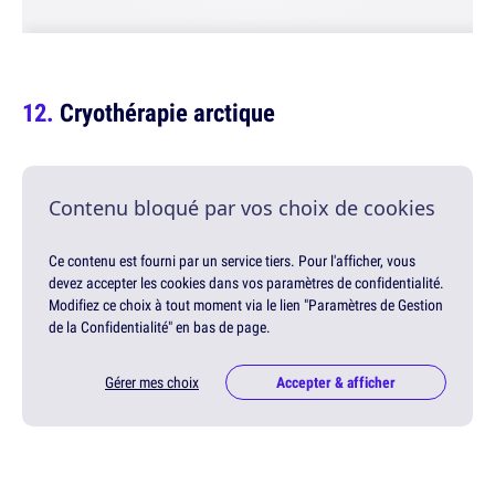
Cryothérapie arctique
Contenu bloqué par vos choix de cookies
Ce contenu est fourni par un service tiers. Pour l'afficher, vous
devez accepter les cookies dans vos paramètres de confidentialité.
Modifiez ce choix à tout moment via le lien "Paramètres de Gestion
de la Confidentialité" en bas de page.
Gérer mes choix
Accepter & afficher