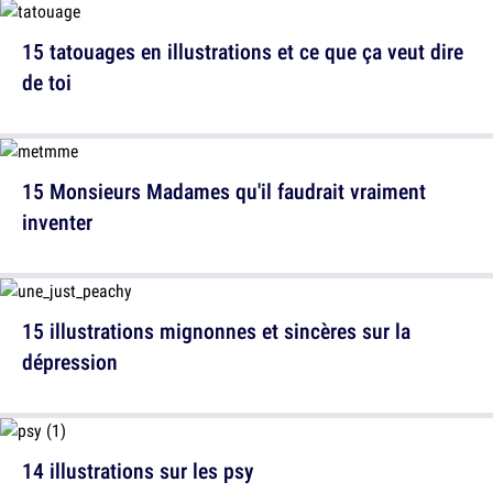
15 tatouages en illustrations et ce que ça veut dire
de toi
15 Monsieurs Madames qu'il faudrait vraiment
inventer
15 illustrations mignonnes et sincères sur la
dépression
14 illustrations sur les psy