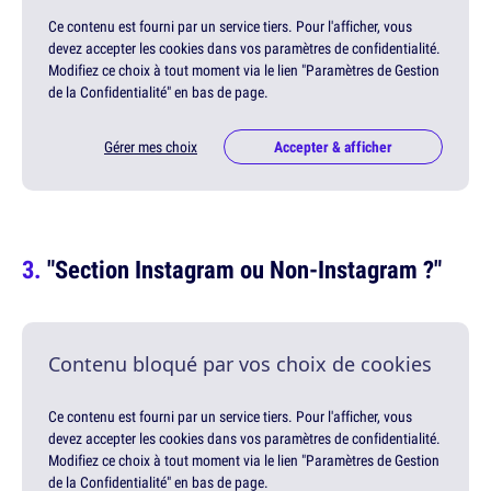
Ce contenu est fourni par un service tiers. Pour l'afficher, vous
devez accepter les cookies dans vos paramètres de confidentialité.
Modifiez ce choix à tout moment via le lien "Paramètres de Gestion
de la Confidentialité" en bas de page.
Gérer mes choix
Accepter & afficher
"Section Instagram ou Non-Instagram ?"
Contenu bloqué par vos choix de cookies
Ce contenu est fourni par un service tiers. Pour l'afficher, vous
devez accepter les cookies dans vos paramètres de confidentialité.
Modifiez ce choix à tout moment via le lien "Paramètres de Gestion
de la Confidentialité" en bas de page.