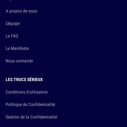
A propos de nous
L'équipe
La FAQ
Le Manifeste
Nous contacter
LES TRUCS SÉRIEUX
Conditions d'utilisation
Politique de Confidentialité
Gestion de la Confidentialité