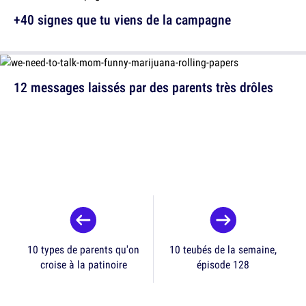
+40 signes que tu viens de la campagne
12 messages laissés par des parents très drôles
10 types de parents qu'on
10 teubés de la semaine,
croise à la patinoire
épisode 128