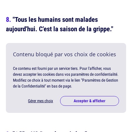
"Tous les humains sont malades
aujourd'hui. C'est la saison de la grippe."
Contenu bloqué par vos choix de cookies
Ce contenu est fourni par un service tiers. Pour l'afficher, vous
devez accepter les cookies dans vos paramètres de confidentialité.
Modifiez ce choix à tout moment via le lien "Paramètres de Gestion
de la Confidentialité" en bas de page.
Gérer mes choix
Accepter & afficher