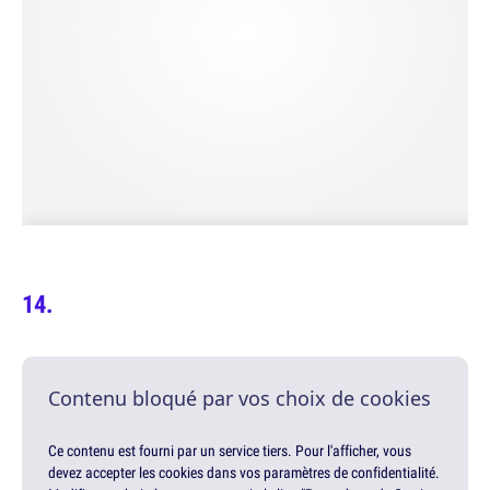
Contenu bloqué par vos choix de cookies
Ce contenu est fourni par un service tiers. Pour l'afficher, vous
devez accepter les cookies dans vos paramètres de confidentialité.