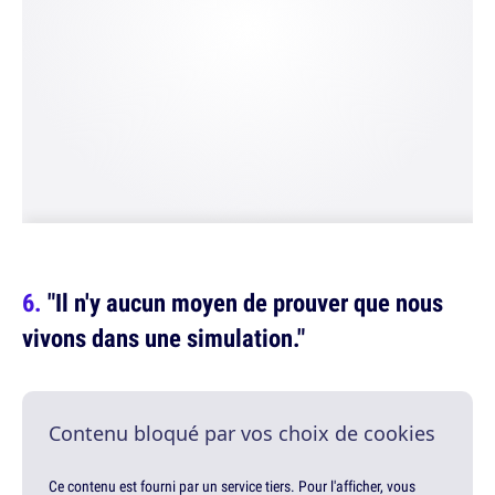
"Il n'y aucun moyen de prouver que nous
vivons dans une simulation."
Contenu bloqué par vos choix de cookies
Ce contenu est fourni par un service tiers. Pour l'afficher, vous