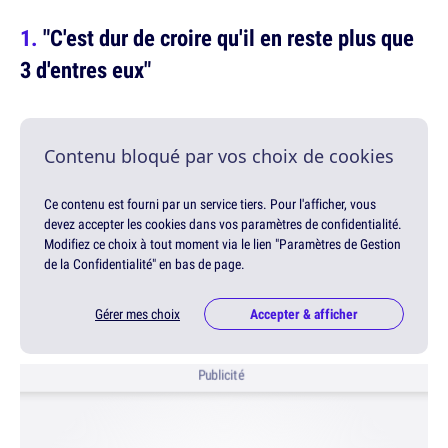
"C'est dur de croire qu'il en reste plus que
3 d'entres eux"
Contenu bloqué par vos choix de cookies
Ce contenu est fourni par un service tiers. Pour l'afficher, vous
devez accepter les cookies dans vos paramètres de confidentialité.
Modifiez ce choix à tout moment via le lien "Paramètres de Gestion
de la Confidentialité" en bas de page.
Gérer mes choix
Accepter & afficher
Publicité