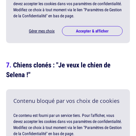
devez accepter les cookies dans vos paramètres de confidentialité.
Modifiez ce choix à tout moment via le lien "Paramètres de Gestion
de la Confidentialité" en bas de page.
Gérer mes choix
Accepter & afficher
Chiens clonés : "Je veux le chien de
Selena !"
Contenu bloqué par vos choix de cookies
Ce contenu est fourni par un service tiers. Pour l'afficher, vous
devez accepter les cookies dans vos paramètres de confidentialité.
Modifiez ce choix à tout moment via le lien "Paramètres de Gestion
de la Confidentialité" en bas de page.