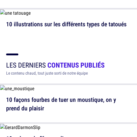
10 illustrations sur les différents types de tatoués
LES DERNIERS
CONTENUS PUBLIÉS
Le contenu chaud, tout juste sorti de notre équipe
10 façons fourbes de tuer un moustique, on y
prend du plaisir