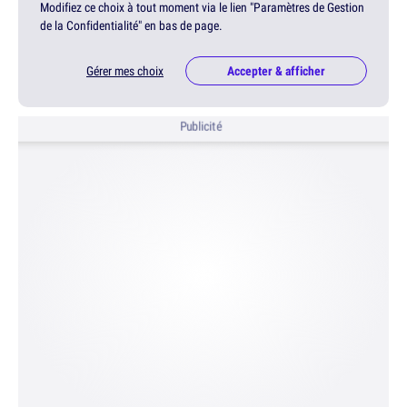
Modifiez ce choix à tout moment via le lien "Paramètres de Gestion
de la Confidentialité" en bas de page.
Gérer mes choix
Accepter & afficher
Publicité