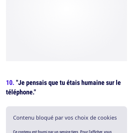
"Je pensais que tu étais humaine sur le
téléphone."
Contenu bloqué par vos choix de cookies
Ce contenu est fourni par un service tiers. Pour l'afficher, vous