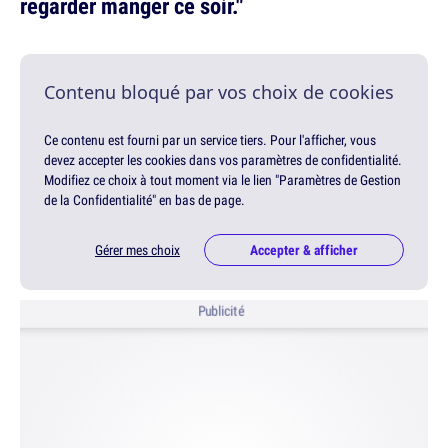
regarder manger ce soir."
Contenu bloqué par vos choix de cookies
Ce contenu est fourni par un service tiers. Pour l'afficher, vous
devez accepter les cookies dans vos paramètres de confidentialité.
Modifiez ce choix à tout moment via le lien "Paramètres de Gestion
de la Confidentialité" en bas de page.
Gérer mes choix
Accepter & afficher
Publicité