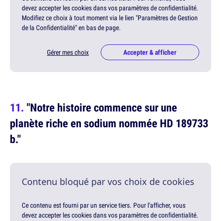
devez accepter les cookies dans vos paramètres de confidentialité.
Modifiez ce choix à tout moment via le lien "Paramètres de Gestion
de la Confidentialité" en bas de page.
Gérer mes choix
Accepter & afficher
"Notre histoire commence sur une
planète riche en sodium nommée HD 189733
b."
Contenu bloqué par vos choix de cookies
Ce contenu est fourni par un service tiers. Pour l'afficher, vous
devez accepter les cookies dans vos paramètres de confidentialité.