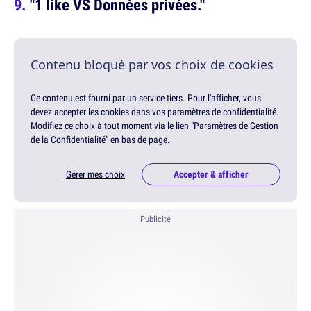
"1 like VS Données privées."
Contenu bloqué par vos choix de cookies
Ce contenu est fourni par un service tiers. Pour l'afficher, vous
devez accepter les cookies dans vos paramètres de confidentialité.
Modifiez ce choix à tout moment via le lien "Paramètres de Gestion
de la Confidentialité" en bas de page.
Gérer mes choix
Accepter & afficher
Publicité