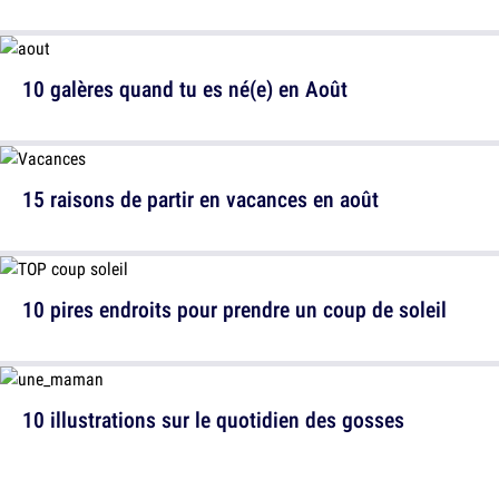
10 galères quand tu es né(e) en Août
15 raisons de partir en vacances en août
10 pires endroits pour prendre un coup de soleil
10 illustrations sur le quotidien des gosses