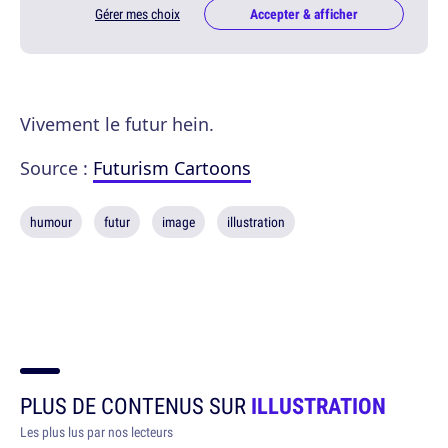
Gérer mes choix
Accepter & afficher
Vivement le futur hein.
Source :
Futurism Cartoons
humour
futur
image
illustration
PLUS DE CONTENUS SUR
ILLUSTRATION
Les plus lus par nos lecteurs