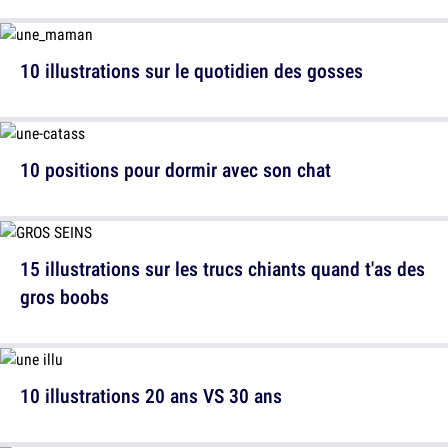
10 illustrations sur le quotidien des gosses
10 positions pour dormir avec son chat
15 illustrations sur les trucs chiants quand t'as des
gros boobs
10 illustrations 20 ans VS 30 ans