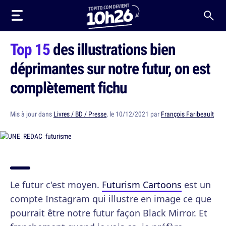
Top 15
des illustrations bien
déprimantes sur notre futur, on est
complètement fichu
Mis à jour dans
Livres / BD / Presse
, le 10/12/2021 par
François Faribeault
Le futur c'est moyen.
Futurism Cartoons
est un
compte Instagram qui illustre en image ce que
pourrait être notre futur façon Black Mirror. Et