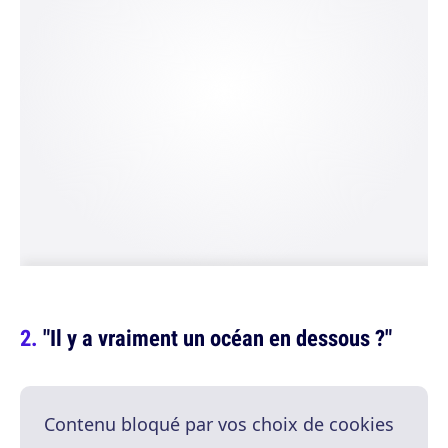
"Il y a vraiment un océan en dessous ?"
Contenu bloqué par vos choix de cookies