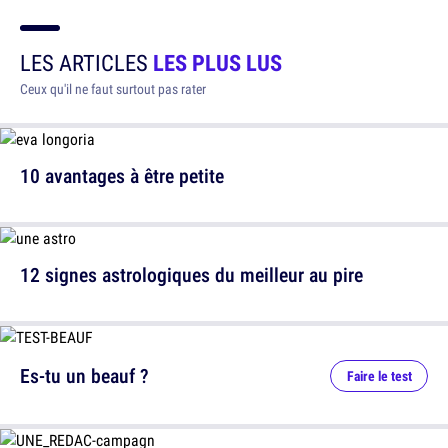
LES ARTICLES
LES PLUS LUS
Ceux qu'il ne faut surtout pas rater
10 avantages à être petite
12 signes astrologiques du meilleur au pire
Es-tu un beauf ?
Faire le test