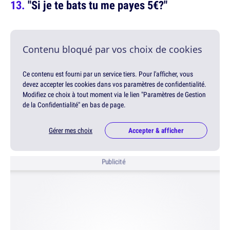
"Si je te bats tu me payes 5€?"
Contenu bloqué par vos choix de cookies
Ce contenu est fourni par un service tiers. Pour l'afficher, vous
devez accepter les cookies dans vos paramètres de confidentialité.
Modifiez ce choix à tout moment via le lien "Paramètres de Gestion
de la Confidentialité" en bas de page.
Gérer mes choix
Accepter & afficher
Publicité