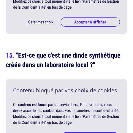
Modifiez ce choix à tout moment via le lien "Paramètres de Gestion
de la Confidentialité" en bas de page.
Gérer mes choix
Accepter & afficher
"Est-ce que c'est une dinde synthétique
créée dans un laboratoire local ?"
Contenu bloqué par vos choix de cookies
Ce contenu est fourni par un service tiers. Pour l'afficher, vous
devez accepter les cookies dans vos paramètres de confidentialité.
Modifiez ce choix à tout moment via le lien "Paramètres de Gestion
de la Confidentialité" en bas de page.