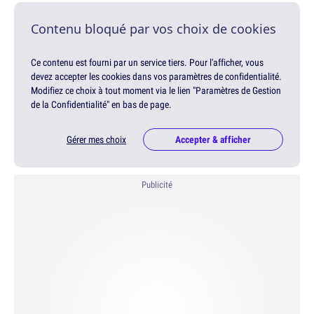
Contenu bloqué par vos choix de cookies
Ce contenu est fourni par un service tiers. Pour l'afficher, vous
devez accepter les cookies dans vos paramètres de confidentialité.
Modifiez ce choix à tout moment via le lien "Paramètres de Gestion
de la Confidentialité" en bas de page.
Gérer mes choix
Accepter & afficher
Publicité