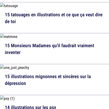
15 tatouages en illustrations et ce que ça veut dire
de toi
15 Monsieurs Madames qu'il faudrait vraiment
inventer
15 illustrations mignonnes et sincères sur la
dépression
14 illustrations sur les psy