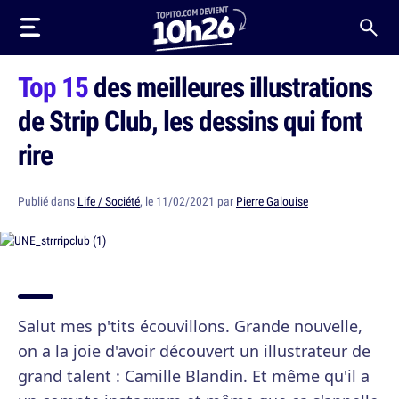
Top 15
des meilleures illustrations
de Strip Club, les dessins qui font
rire
Publié dans
Life / Société
, le 11/02/2021 par
Pierre Galouise
Salut mes p'tits écouvillons. Grande nouvelle,
on a la joie d'avoir découvert un illustrateur de
grand talent : Camille Blandin. Et même qu'il a