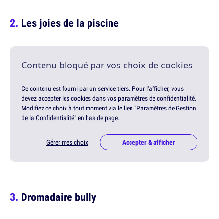
Les joies de la piscine
Contenu bloqué par vos choix de cookies
Ce contenu est fourni par un service tiers. Pour l'afficher, vous
devez accepter les cookies dans vos paramètres de confidentialité.
Modifiez ce choix à tout moment via le lien "Paramètres de Gestion
de la Confidentialité" en bas de page.
Gérer mes choix
Accepter & afficher
Dromadaire bully