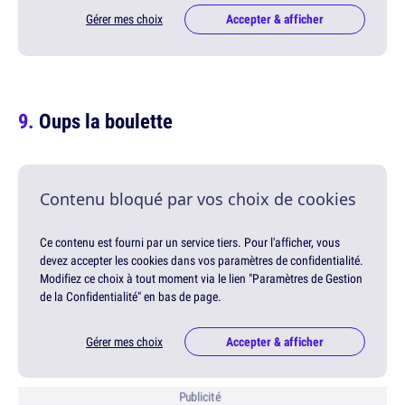
Gérer mes choix
Accepter & afficher
Oups la boulette
Contenu bloqué par vos choix de cookies
Ce contenu est fourni par un service tiers. Pour l'afficher, vous
devez accepter les cookies dans vos paramètres de confidentialité.
Modifiez ce choix à tout moment via le lien "Paramètres de Gestion
de la Confidentialité" en bas de page.
Gérer mes choix
Accepter & afficher
Publicité