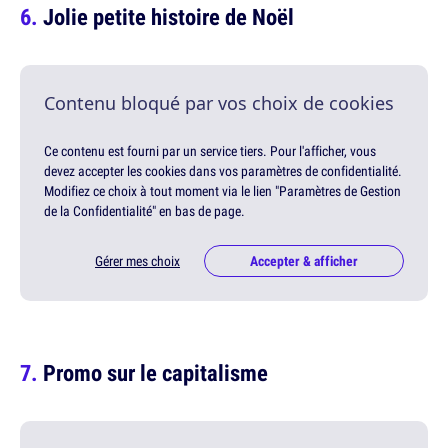
Jolie petite histoire de Noël
Contenu bloqué par vos choix de cookies
Ce contenu est fourni par un service tiers. Pour l'afficher, vous
devez accepter les cookies dans vos paramètres de confidentialité.
Modifiez ce choix à tout moment via le lien "Paramètres de Gestion
de la Confidentialité" en bas de page.
Gérer mes choix
Accepter & afficher
Promo sur le capitalisme