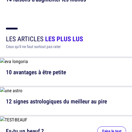
LES ARTICLES
LES PLUS LUS
Ceux qu'il ne faut surtout pas rater
10 avantages à être petite
12 signes astrologiques du meilleur au pire
Es-tu un beauf ?
Faire le test