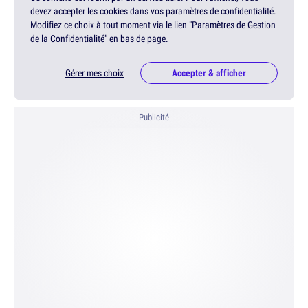
devez accepter les cookies dans vos paramètres de confidentialité.
Modifiez ce choix à tout moment via le lien "Paramètres de Gestion
de la Confidentialité" en bas de page.
Gérer mes choix
Accepter & afficher
Publicité