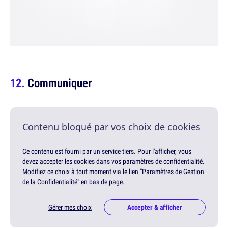
Communiquer
Contenu bloqué par vos choix de cookies
Ce contenu est fourni par un service tiers. Pour l'afficher, vous
devez accepter les cookies dans vos paramètres de confidentialité.
Modifiez ce choix à tout moment via le lien "Paramètres de Gestion
de la Confidentialité" en bas de page.
Gérer mes choix
Accepter & afficher