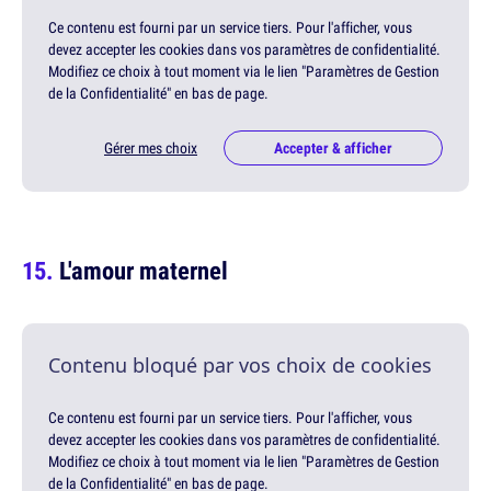
Ce contenu est fourni par un service tiers. Pour l'afficher, vous
devez accepter les cookies dans vos paramètres de confidentialité.
Modifiez ce choix à tout moment via le lien "Paramètres de Gestion
de la Confidentialité" en bas de page.
Gérer mes choix
Accepter & afficher
L'amour maternel
Contenu bloqué par vos choix de cookies
Ce contenu est fourni par un service tiers. Pour l'afficher, vous
devez accepter les cookies dans vos paramètres de confidentialité.
Modifiez ce choix à tout moment via le lien "Paramètres de Gestion
de la Confidentialité" en bas de page.