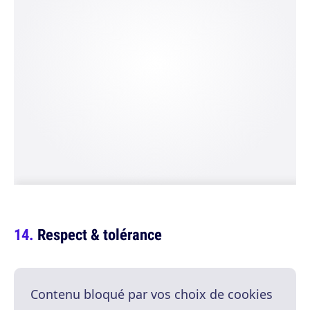
Respect & tolérance
Contenu bloqué par vos choix de cookies