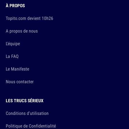
À PROPOS
Topito.com devient 10h26
A propos de nous
L'équipe
La FAQ
Le Manifeste
Nous contacter
LES TRUCS SÉRIEUX
Conditions d'utilisation
Politique de Confidentialité