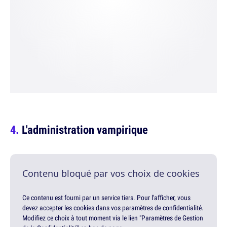
L'administration vampirique
Contenu bloqué par vos choix de cookies
Ce contenu est fourni par un service tiers. Pour l'afficher, vous
devez accepter les cookies dans vos paramètres de confidentialité.
Modifiez ce choix à tout moment via le lien "Paramètres de Gestion