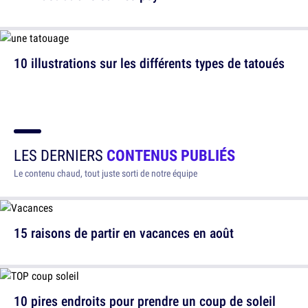
10 illustrations sur les différents types de tatoués
LES DERNIERS
CONTENUS PUBLIÉS
Le contenu chaud, tout juste sorti de notre équipe
15 raisons de partir en vacances en août
10 pires endroits pour prendre un coup de soleil