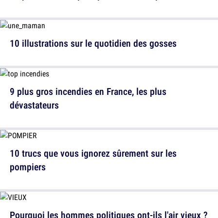
10 illustrations sur le quotidien des gosses
9 plus gros incendies en France, les plus
dévastateurs
10 trucs que vous ignorez sûrement sur les
pompiers
Pourquoi les hommes politiques ont-ils l'air vieux ?