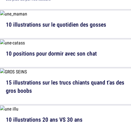
10 illustrations sur le quotidien des gosses
10 positions pour dormir avec son chat
15 illustrations sur les trucs chiants quand t'as des
gros boobs
10 illustrations 20 ans VS 30 ans