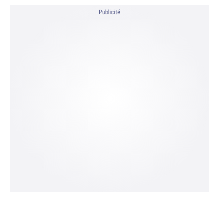
Publicité