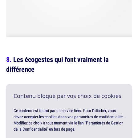
Les écogestes qui font vraiment la
différence
Contenu bloqué par vos choix de cookies
Ce contenu est fourni par un service tiers. Pour l'afficher, vous
devez accepter les cookies dans vos paramètres de confidentialité.
Modifiez ce choix à tout moment via le lien "Paramètres de Gestion
de la Confidentialité" en bas de page.