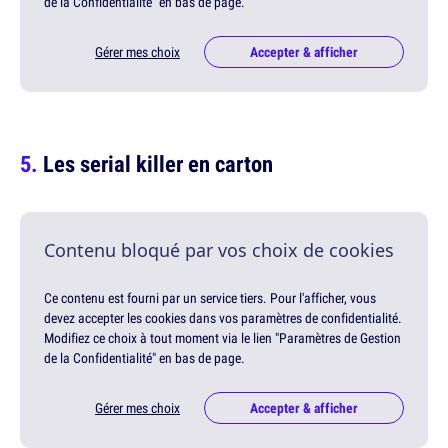
de la Confidentialité" en bas de page.
Gérer mes choix
Accepter & afficher
Les serial killer en carton
Contenu bloqué par vos choix de cookies
Ce contenu est fourni par un service tiers. Pour l'afficher, vous
devez accepter les cookies dans vos paramètres de confidentialité.
Modifiez ce choix à tout moment via le lien "Paramètres de Gestion
de la Confidentialité" en bas de page.
Gérer mes choix
Accepter & afficher