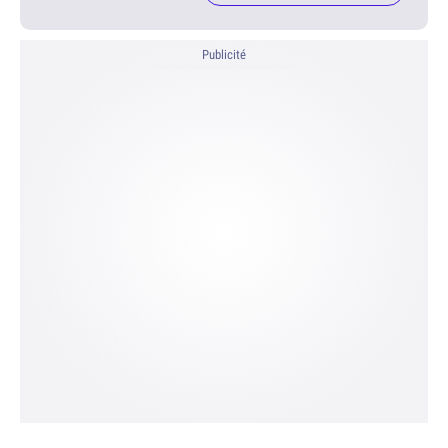
Publicité