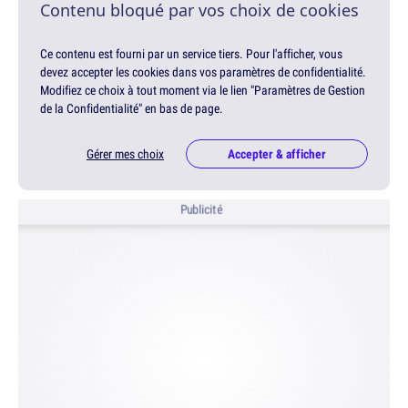
Contenu bloqué par vos choix de cookies
Ce contenu est fourni par un service tiers. Pour l'afficher, vous
devez accepter les cookies dans vos paramètres de confidentialité.
Modifiez ce choix à tout moment via le lien "Paramètres de Gestion
de la Confidentialité" en bas de page.
Gérer mes choix
Accepter & afficher
Publicité