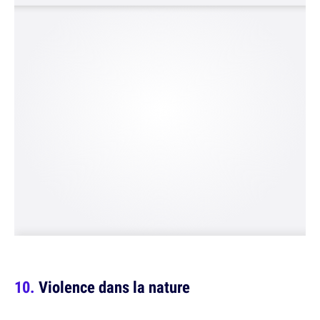
Violence dans la nature