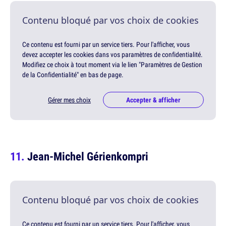
Contenu bloqué par vos choix de cookies
Ce contenu est fourni par un service tiers. Pour l'afficher, vous
devez accepter les cookies dans vos paramètres de confidentialité.
Modifiez ce choix à tout moment via le lien "Paramètres de Gestion
de la Confidentialité" en bas de page.
Gérer mes choix
Accepter & afficher
Jean-Michel Gérienkompri
Contenu bloqué par vos choix de cookies
Ce contenu est fourni par un service tiers. Pour l'afficher, vous