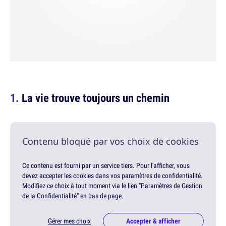
La vie trouve toujours un chemin
Contenu bloqué par vos choix de cookies
Ce contenu est fourni par un service tiers. Pour l'afficher, vous
devez accepter les cookies dans vos paramètres de confidentialité.
Modifiez ce choix à tout moment via le lien "Paramètres de Gestion
de la Confidentialité" en bas de page.
Gérer mes choix
Accepter & afficher