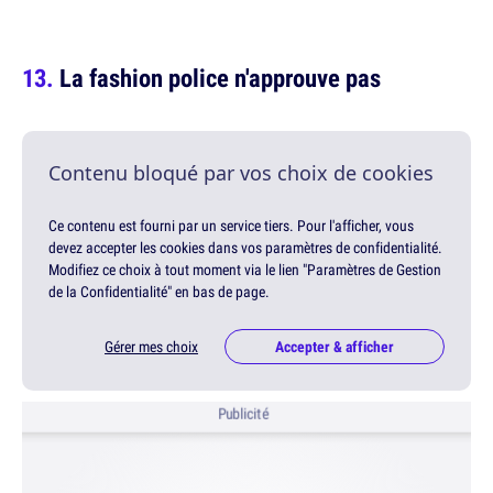
La fashion police n'approuve pas
Contenu bloqué par vos choix de cookies
Ce contenu est fourni par un service tiers. Pour l'afficher, vous
devez accepter les cookies dans vos paramètres de confidentialité.
Modifiez ce choix à tout moment via le lien "Paramètres de Gestion
de la Confidentialité" en bas de page.
Gérer mes choix
Accepter & afficher
Publicité