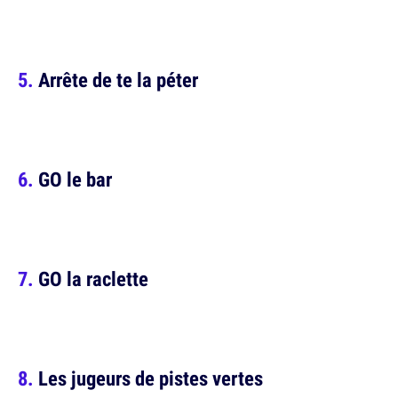
Arrête de te la péter
GO le bar
GO la raclette
Les jugeurs de pistes vertes