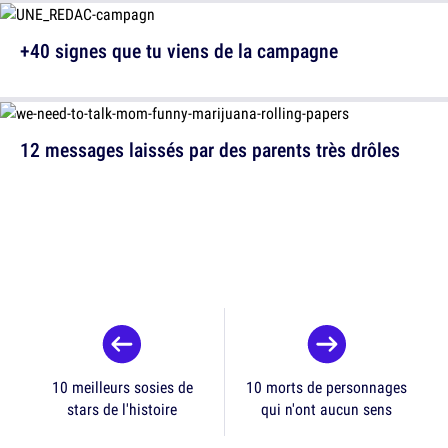
+40 signes que tu viens de la campagne
12 messages laissés par des parents très drôles
10 meilleurs sosies de
10 morts de personnages
stars de l'histoire
qui n'ont aucun sens