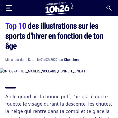
Top 10
des illustrations sur les
sports d'hiver en fonction de ton
âge
Mis à jour dans
Sport
, le 01/02/2022 par
Chonchon
Ah le grand air, la bonne puff, l'air glacé qui te
fouette le visage durant la descente, les chutes,
la neige qui rentre dans ta combi et te glace la