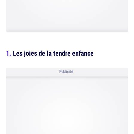
Les joies de la tendre enfance
Publicité