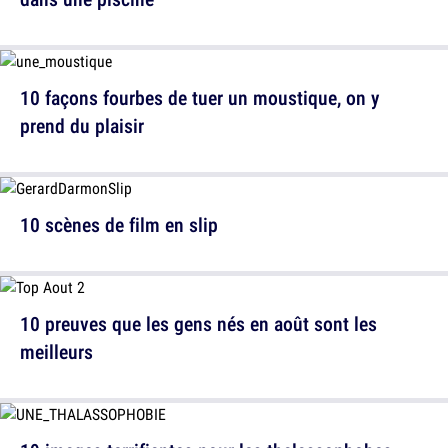
10 façons fourbes de tuer un moustique, on y
prend du plaisir
10 scènes de film en slip
10 preuves que les gens nés en août sont les
meilleurs