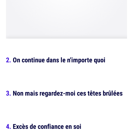
On continue dans le n'importe quoi
Non mais regardez-moi ces têtes brûlées
Excès de confiance en soi