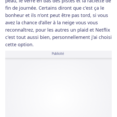
peau, le verre en bas des pistes et la raclette de
fin de journée. Certains diront que c'est ça le
bonheur et ils n'ont peut être pas tord, si vous
avez la chance d'aller à la neige vous vous
reconnaîtrez, pour les autres un plaid et Netflix
c'est tout aussi bien, personnellement j'ai choisi
cette option.
Publicité