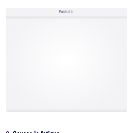
Publicité