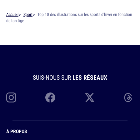
Accueil
Sport
Top 10 des illustrations sur les sports d'hiver en fonction
de ton âge
SUIS-NOUS SUR
LES RÉSEAUX
À PROPOS