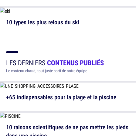
10 types les plus relous du ski
LES DERNIERS
CONTENUS PUBLIÉS
Le contenu chaud, tout juste sorti de notre équipe
+65 indispensables pour la plage et la piscine
10 raisons scientifiques de ne pas mettre les pieds
dans une piscine