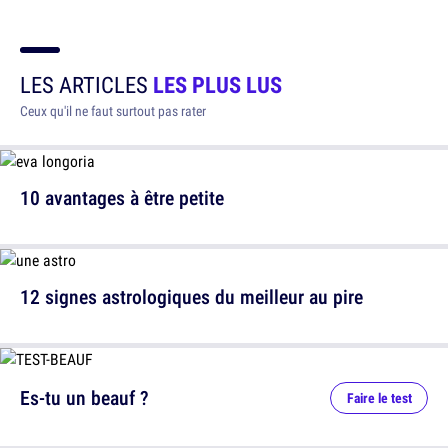
LES ARTICLES
LES PLUS LUS
Ceux qu'il ne faut surtout pas rater
10 avantages à être petite
12 signes astrologiques du meilleur au pire
Es-tu un beauf ?
Faire le test