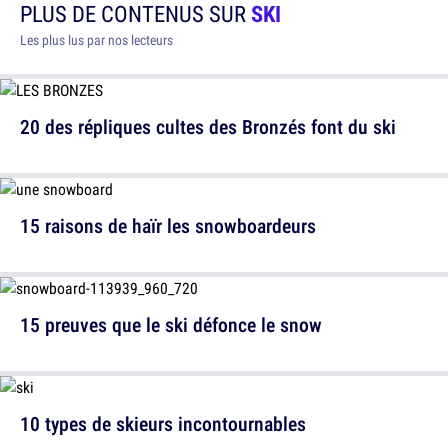
PLUS DE CONTENUS SUR
SKI
Les plus lus par nos lecteurs
20 des répliques cultes des Bronzés font du ski
15 raisons de haïr les snowboardeurs
15 preuves que le ski défonce le snow
10 types de skieurs incontournables