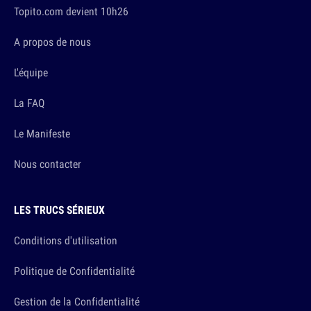
Topito.com devient 10h26
A propos de nous
L'équipe
La FAQ
Le Manifeste
Nous contacter
LES TRUCS SÉRIEUX
Conditions d'utilisation
Politique de Confidentialité
Gestion de la Confidentialité