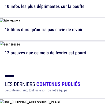
10 infos les plus déprimantes sur la bouffe
15 films durs qu'on n'a pas envie de revoir
12 preuves que ce mois de février est pourri
LES DERNIERS
CONTENUS PUBLIÉS
Le contenu chaud, tout juste sorti de notre équipe