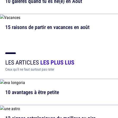
10 galères quand tu es né(e) en Août
15 raisons de partir en vacances en août
LES ARTICLES
LES PLUS LUS
Ceux qu'il ne faut surtout pas rater
10 avantages à être petite