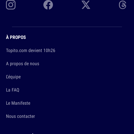
À PROPOS
Topito.com devient 10h26
A propos de nous
L'équipe
La FAQ
Le Manifeste
Nous contacter