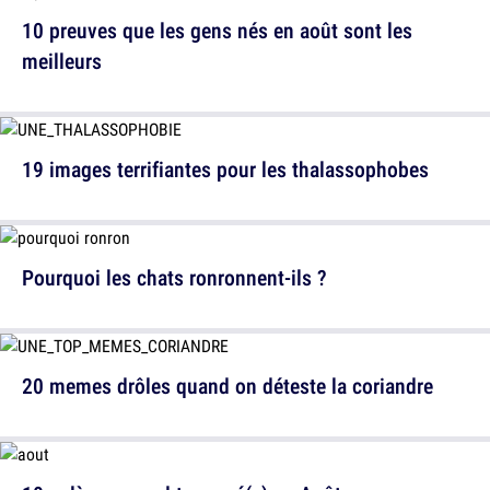
10 preuves que les gens nés en août sont les
meilleurs
19 images terrifiantes pour les thalassophobes
Pourquoi les chats ronronnent-ils ?
20 memes drôles quand on déteste la coriandre