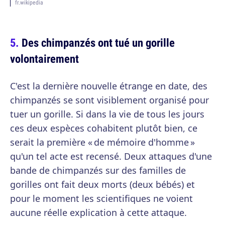
fr.wikipedia
Des chimpanzés ont tué un gorille
volontairement
C'est la dernière nouvelle étrange en date, des
chimpanzés se sont visiblement organisé pour
tuer un gorille. Si dans la vie de tous les jours
ces deux espèces cohabitent plutôt bien, ce
serait la première « de mémoire d'homme »
qu'un tel acte est recensé. Deux attaques d'une
bande de chimpanzés sur des familles de
gorilles ont fait deux morts (deux bébés) et
pour le moment les scientifiques ne voient
aucune réelle explication à cette attaque.