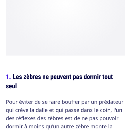
Les zèbres ne peuvent pas dormir tout
seul
Pour éviter de se faire bouffer par un prédateur
qui crève la dalle et qui passe dans le coin, l'un
des réflexes des zèbres est de ne pas pouvoir
dormir à moins qu'un autre zèbre monte la