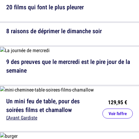
20 films qui font le plus pleurer
8 raisons de déprimer le dimanche soir
9 des preuves que le mercredi est le pire jour de la
semaine
Un mini feu de table, pour des
129,95 €
soirées films et chamallow
Voir l'offre
L'Avant Gardiste