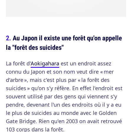
Au Japon il existe une forêt qu'on appelle
la "forêt des suicides"
La forêt d'
Aokigahara
est un endroit assez
connu du Japon et son nom veut dire « mer
d'arbre », mais c'est plus par « la forêt des
suicides » qu'on s'y réfère. En effet l'endroit est
souvent utilisé par des gens qui viennent s'y
pendre, devenant l'un des endroits où il y a eu
le plus de suicides au monde avec le Golden
Gate Bridge. Rien qu'en 2003 on avait retrouvé
103 corps dans la forêt.