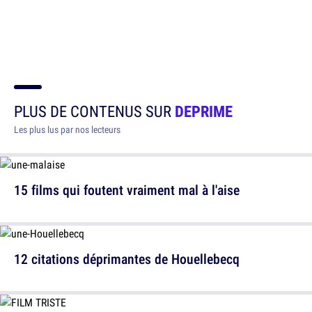
PLUS DE CONTENUS SUR
DEPRIME
Les plus lus par nos lecteurs
15 films qui foutent vraiment mal à l'aise
12 citations déprimantes de Houellebecq