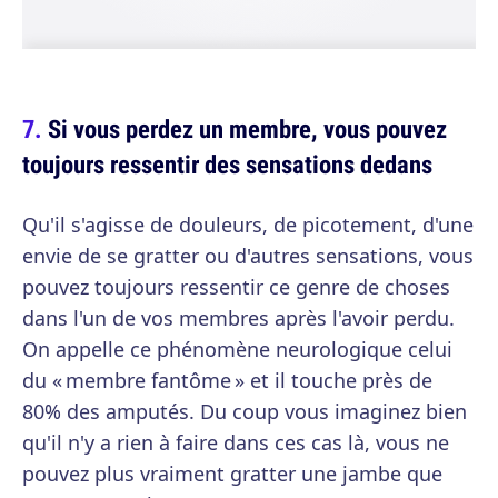
Si vous perdez un membre, vous pouvez
toujours ressentir des sensations dedans
Qu'il s'agisse de douleurs, de picotement, d'une
envie de se gratter ou d'autres sensations, vous
pouvez toujours ressentir ce genre de choses
dans l'un de vos membres après l'avoir perdu.
On appelle ce phénomène neurologique celui
du « membre fantôme » et il touche près de
80% des amputés. Du coup vous imaginez bien
qu'il n'y a rien à faire dans ces cas là, vous ne
pouvez plus vraiment gratter une jambe que