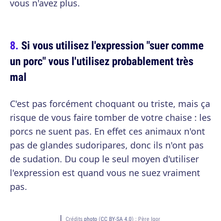
vous n'avez plus.
Si vous utilisez l'expression "suer comme
un porc" vous l'utilisez probablement très
mal
C'est pas forcément choquant ou triste, mais ça
risque de vous faire tomber de votre chaise : les
porcs ne suent pas. En effet ces animaux n'ont
pas de glandes sudoripares, donc ils n'ont pas
de sudation. Du coup le seul moyen d'utiliser
l'expression est quand vous ne suez vraiment
pas.
Crédits
photo
(
CC BY-SA 4.0
) :
Père Igor