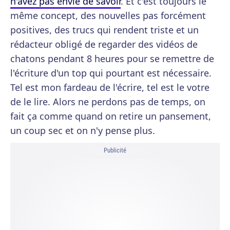
n'avez pas envie de savoir
. Et c'est toujours le
même concept, des nouvelles pas forcément
positives, des trucs qui rendent triste et un
rédacteur obligé de regarder des vidéos de
chatons pendant 8 heures pour se remettre de
l'écriture d'un top qui pourtant est nécessaire.
Tel est mon fardeau de l'écrire, tel est le votre
de le lire. Alors ne perdons pas de temps, on
fait ça comme quand on retire un pansement,
un coup sec et on n'y pense plus.
Publicité