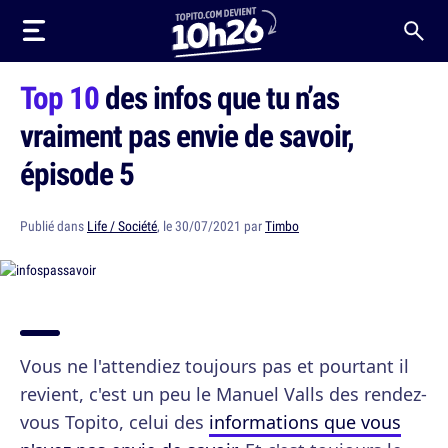
Top 10
des infos que tu n’as
vraiment pas envie de savoir,
épisode 5
Publié dans
Life / Société
, le 30/07/2021 par
Timbo
Vous ne l'attendiez toujours pas et pourtant il
revient, c'est un peu le Manuel Valls des rendez-
vous Topito, celui des
informations que vous