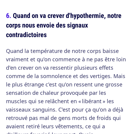
Quand on va crever d'hypothermie, notre
corps nous envoie des signaux
contradictoires
Quand la température de notre corps baisse
vraiment et qu'on commence à ne pas être loin
d'en crever on va ressentir plusieurs effets
comme de la somnolence et des vertiges. Mais
le plus étrange c'est qu'on ressent une grosse
sensation de chaleur provoquée par les
muscles qui se relâchent en « libérant » les
vaisseaux sanguins. C'est pour ça qu'on a déjà
retrouvé pas mal de gens morts de froids qui
avaient retiré leurs vêtements, ce qui a