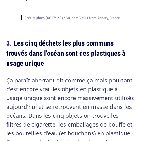
Crédits
photo
(
CC BY 2.0
) :
Guilhem Vellut from Annecy, France
Les cinq déchets les plus communs
trouvés dans l'océan sont des plastiques à
usage unique
Ça paraît aberrant dit comme ça mais pourtant
c'est encore vrai, les objets en plastique à
usage unique sont encore massivement utilisés
aujourd'hui et se retrouvent en masse dans les
océans. Dans les cinq objets on trouve les
filtres de cigarette, les emballages de bouffe et
les bouteilles d'eau (et bouchons) en plastique.