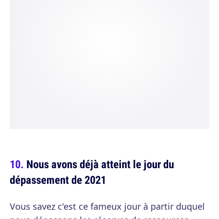
Nous avons déjà atteint le jour du
dépassement de 2021
Vous savez c'est ce fameux jour à partir duquel