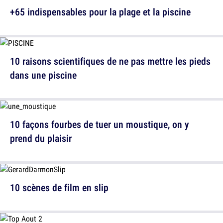
+65 indispensables pour la plage et la piscine
10 raisons scientifiques de ne pas mettre les pieds
dans une piscine
10 façons fourbes de tuer un moustique, on y
prend du plaisir
10 scènes de film en slip