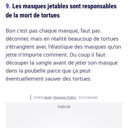
Les masques jetables sont responsables
de la mort de tortues
Bon c'est pas chaque masque, faut pas
déconner, mais en réalité beaucoup de tortues
s'étranglent avec l'élastique des masques qu'on
jette n'importe comment. Du coup il faut
découper la sangle avant de jeter son masque
dans la poubelle parce que ça peut
éventuellement sauver des tortues.
Crédits
photo
(
Domaine Public
) :
Ernst Haeckel
Publicité