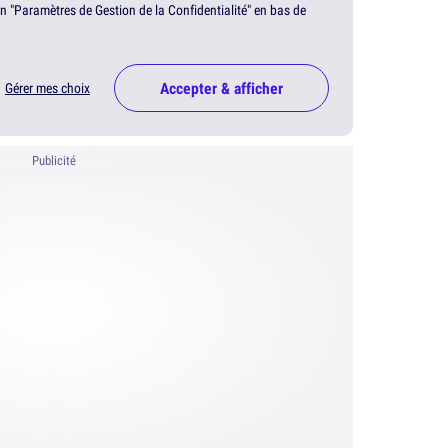
en "Paramètres de Gestion de la Confidentialité" en bas de
Accepter & afficher
Gérer mes choix
Publicité