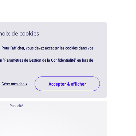
hoix de cookies
. Pour l'afficher, vous devez accepter les cookies dans vos
en "Paramètres de Gestion de la Confidentialité" en bas de
Accepter & afficher
Gérer mes choix
Publicité