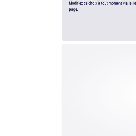
Modifiez ce choix à tout moment via le li
page.