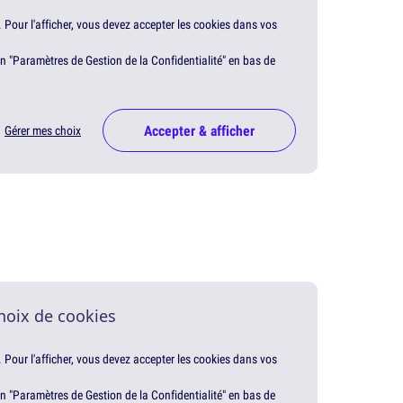
. Pour l'afficher, vous devez accepter les cookies dans vos
en "Paramètres de Gestion de la Confidentialité" en bas de
Accepter & afficher
Gérer mes choix
hoix de cookies
. Pour l'afficher, vous devez accepter les cookies dans vos
en "Paramètres de Gestion de la Confidentialité" en bas de