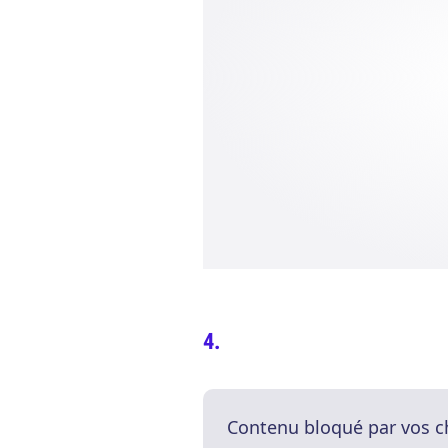
Contenu bloqué par vos c