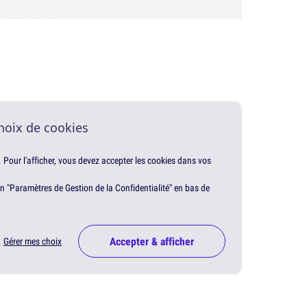
hoix de cookies
. Pour l'afficher, vous devez accepter les cookies dans vos
en "Paramètres de Gestion de la Confidentialité" en bas de
Accepter & afficher
Gérer mes choix