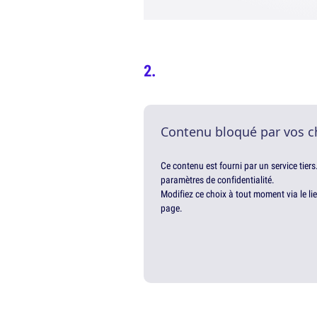
Contenu bloqué par vos c
Ce contenu est fourni par un service tiers
paramètres de confidentialité.
Modifiez ce choix à tout moment via le li
page.