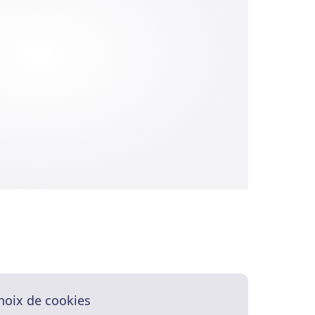
hoix de cookies