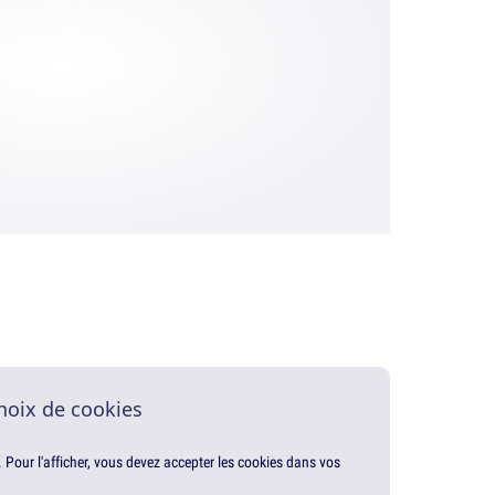
hoix de cookies
. Pour l'afficher, vous devez accepter les cookies dans vos