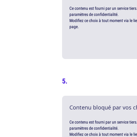
Ce contenu est fourni par un service tiers
paramètres de confidentialité.
Modifiez ce choix à tout moment via le li
page.
Contenu bloqué par vos c
Ce contenu est fourni par un service tiers
paramètres de confidentialité.
Modifiez ce choix à tout moment via le li