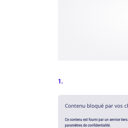
Contenu bloqué par vos c
Ce contenu est fourni par un service tiers
paramètres de confidentialité.