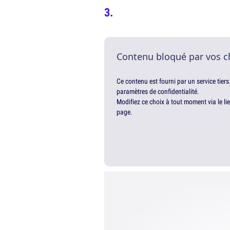
Contenu bloqué par vos c
Ce contenu est fourni par un service tiers
paramètres de confidentialité.
Modifiez ce choix à tout moment via le li
page.