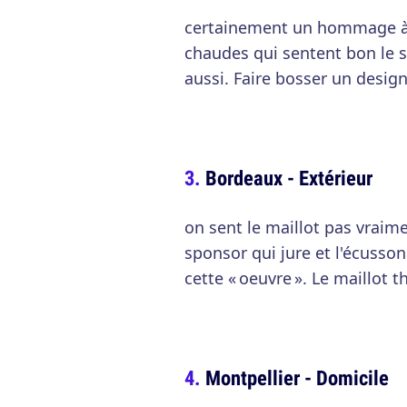
certainement un hommage à l
chaudes qui sentent bon le 
aussi. Faire bosser un design
Bordeaux - Extérieur
on sent le maillot pas vraim
sponsor qui jure et l'écusso
cette « oeuvre ». Le maillot 
Montpellier - Domicile