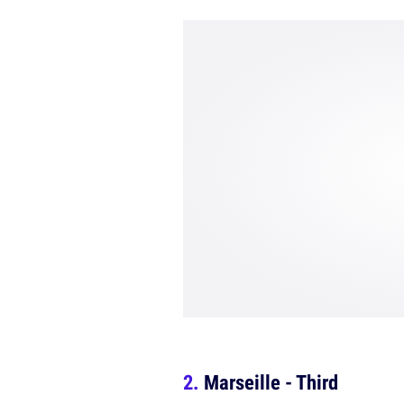
Marseille - Third