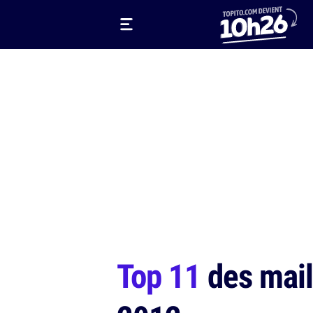
Top 11
des mail