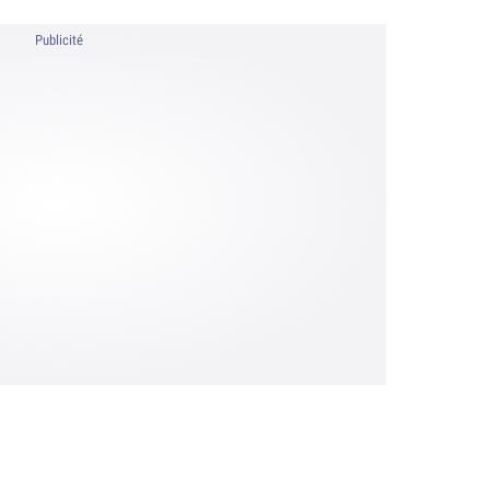
Publicité