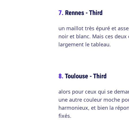
Rennes - Third
un maillot très épuré et ass
noir et blanc. Mais ces deux 
largement le tableau.
Toulouse - Third
alors pour ceux qui se dema
une autre couleur moche po
harmonieux, et bien la répon
fixés.