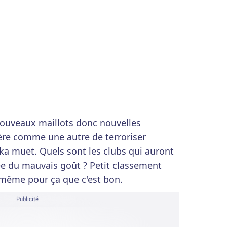
 nouveaux maillots donc nouvelles
ère comme une autre de terroriser
aka muet. Quels sont les clubs qui auront
e du mauvais goût ? Petit classement
t même pour ça que c'est bon.
Publicité