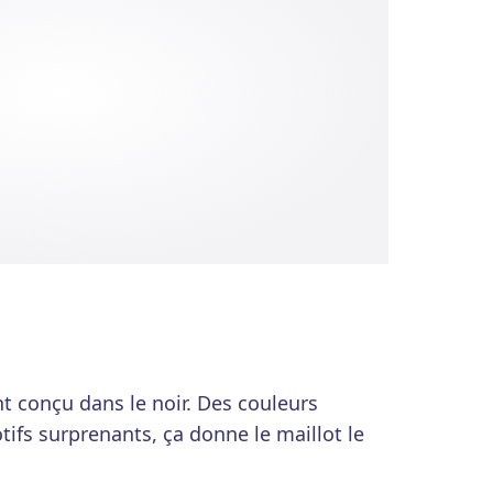
t conçu dans le noir. Des couleurs
ifs surprenants, ça donne le maillot le